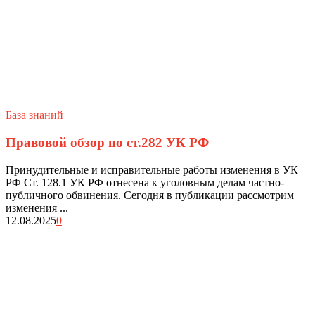
База знаний
Правовой обзор по ст.282 УК РФ
Принудительные и исправительные работы изменения в УК
РФ Ст. 128.1 УК РФ отнесена к уголовным делам частно-
публичного обвинения. Сегодня в публикации рассмотрим
изменения ...
12.08.2025
0