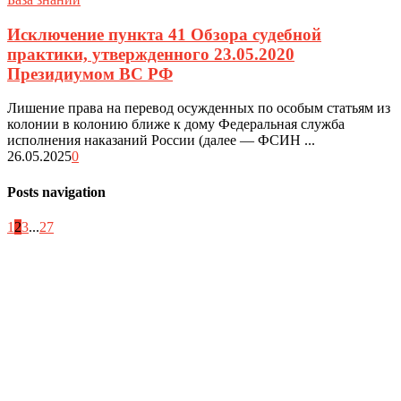
Исключение пункта 41 Обзора судебной
практики, утвержденного 23.05.2020
Президиумом ВС РФ
Лишение права на перевод осужденных по особым статьям из
колонии в колонию ближе к дому Федеральная служба
исполнения наказаний России (далее — ФСИН ...
26.05.2025
0
Posts navigation
1
2
3
...
27