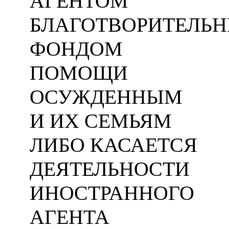
АГЕНТОМ
БЛАГОТВОРИТЕЛЬ
ФОНДОМ
ПОМОЩИ
ОСУЖДЕННЫМ
И ИХ СЕМЬЯМ
ЛИБО КАСАЕТСЯ
ДЕЯТЕЛЬНОСТИ
ИНОСТРАННОГО
АГЕНТА