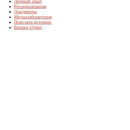
Личный опыт
Ресоциализация
Документы
Медиалаборатория
Прислать историю
Вопрос-Ответ