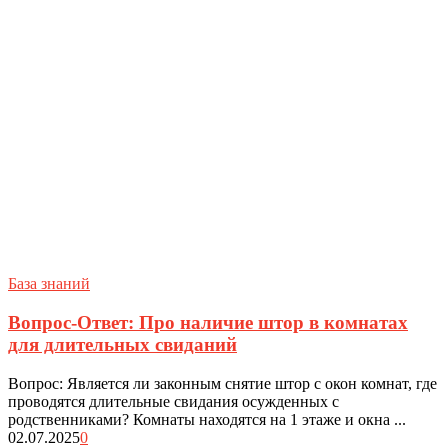
База знаний
Вопрос-Ответ: Про наличие штор в комнатах
для длительных свиданий
Вопрос: Является ли законным снятие штор с окон комнат, где
проводятся длительные свидания осужденных с
родственниками? Комнаты находятся на 1 этаже и окна ...
02.07.2025
0