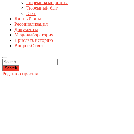
Тюремная медицина
Тюремный быт
Этап
Личный опыт
Ресоциализация
Документы
Медиалаборатория
Прислать историю
Вопрос-Ответ
Search
Редактор проекта