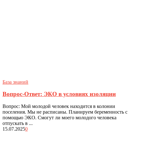
База знаний
Вопрос-Ответ: ЭКО в условиях изоляции
Вопрос: Мой молодой человек находится в колонии
поселения. Мы не расписаны. Планируем беременность с
помощью ЭКО. Смогут ли моего молодого человека
отпускать в ...
15.07.2025
0