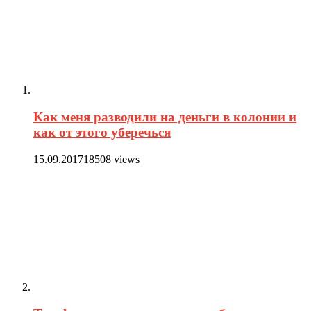
Как меня разводили на деньги в колонии и
как от этого уберечься
15.09.2017
18508 views