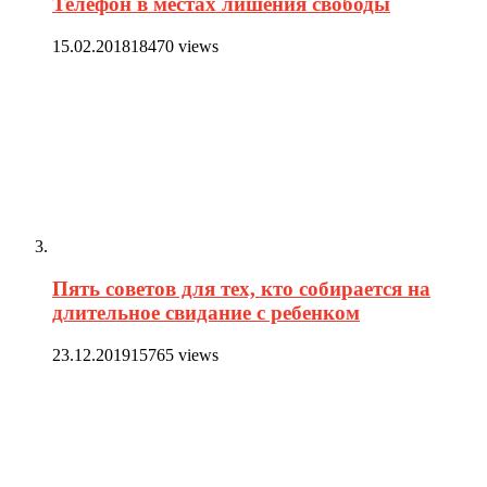
Телефон в местах лишения свободы
15.02.2018
18470 views
Пять советов для тех, кто собирается на
длительное свидание с ребенком
23.12.2019
15765 views