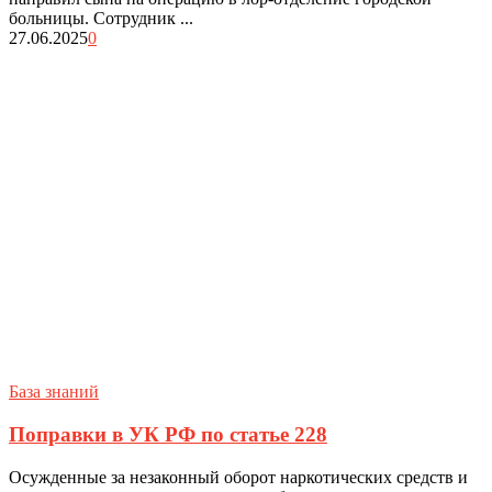
больницы. Сотрудник ...
27.06.2025
0
База знаний
Поправки в УК РФ по статье 228
Осужденные за незаконный оборот наркотических средств и