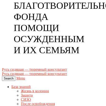
БЛАГОТВОРИТЕЛЬН
ФОНДА
ПОМОЩИ
ОСУЖДЕННЫМ
И ИХ СЕМЬЯМ
Русь сидящая — тюремный консультант
Русь сидящая — тюремный консультант
Menu
Search
База знаний
Жизнь в колонии
Защита
СИЗО
После освобождения