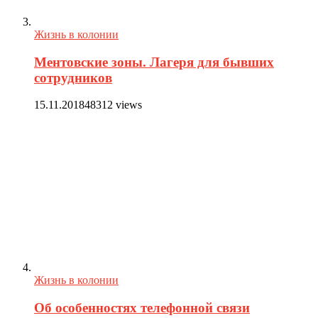
Жизнь в колонии
Ментовские зоны. Лагеря для бывших
сотрудников
15.11.2018
48312 views
Жизнь в колонии
Об особенностях телефонной связи