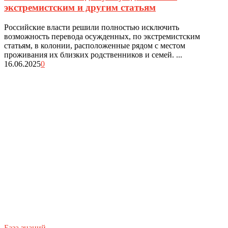
экстремистским и другим статьям
Российские власти решили полностью исключить
возможность перевода осужденных, по экстремистским
статьям, в колонии, расположенные рядом с местом
проживания их близких родственников и семей. ...
16.06.2025
0
База знаний