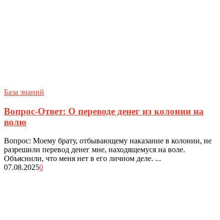
База знаний
Вопрос-Ответ: О переводе денег из колонии на
волю
Вопрос: Моему брату, отбывающему наказание в колонии, не
разрешили перевод денег мне, находящемуся на воле.
Объяснили, что меня нет в его личном деле. ...
07.08.2025
0