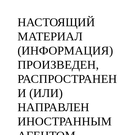
НАСТОЯЩИЙ
МАТЕРИАЛ
(ИНФОРМАЦИЯ)
ПРОИЗВЕДЕН,
РАСПРОСТРАНЕН
И (ИЛИ)
НАПРАВЛЕН
ИНОСТРАННЫМ