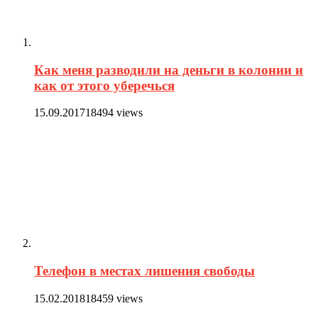
Как меня разводили на деньги в колонии и
как от этого уберечься
15.09.2017
18494 views
Телефон в местах лишения свободы
15.02.2018
18459 views