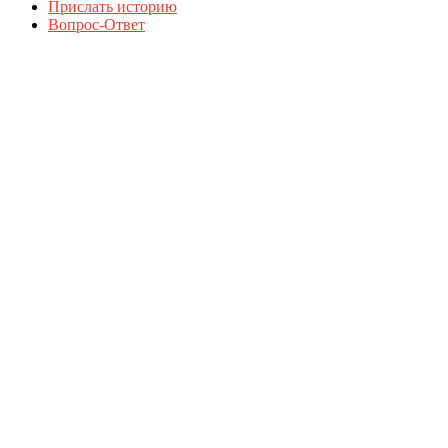
Прислать историю
Вопрос-Ответ