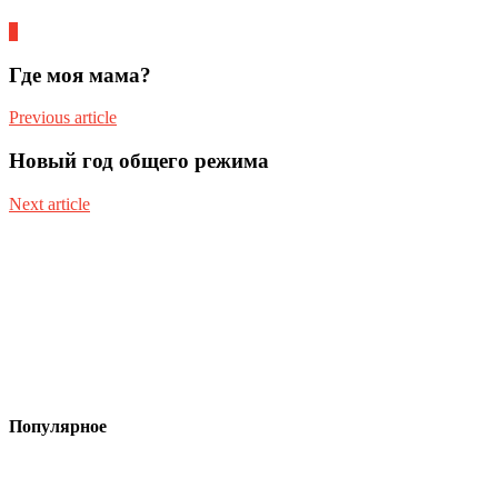
0
Где моя мама?
Previous article
Новый год общего режима
Next article
Популярное