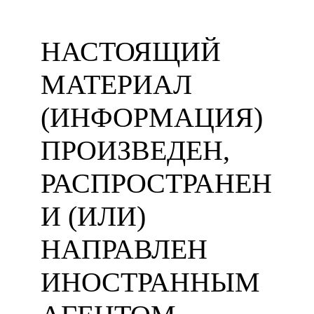
НАСТОЯЩИЙ
МАТЕРИАЛ
(ИНФОРМАЦИЯ)
ПРОИЗВЕДЕН,
РАСПРОСТРАНЕН
И (ИЛИ)
НАПРАВЛЕН
ИНОСТРАННЫМ