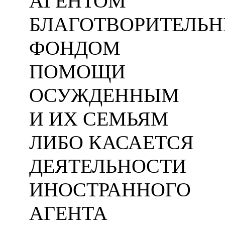
АГЕНТОМ
БЛАГОТВОРИТЕЛЬ
ФОНДОМ
ПОМОЩИ
ОСУЖДЕННЫМ
И ИХ СЕМЬЯМ
ЛИБО КАСАЕТСЯ
ДЕЯТЕЛЬНОСТИ
ИНОСТРАННОГО
АГЕНТА