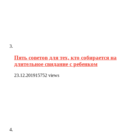
Пять советов для тех, кто собирается на
длительное свидание с ребенком
23.12.2019
15752 views