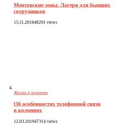
Ментовские зоны. Лагеря для бывших
сотрудников
15.11.2018
48291 views
Жизнь в колонии
Об особенностях телефонной связи
в колониях
12.03.2019
47314 views