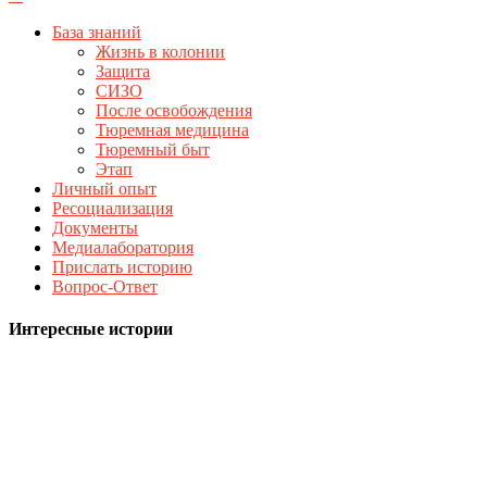
База знаний
Жизнь в колонии
Защита
СИЗО
После освобождения
Тюремная медицина
Тюремный быт
Этап
Личный опыт
Ресоциализация
Документы
Медиалаборатория
Прислать историю
Вопрос-Ответ
Интересные истории