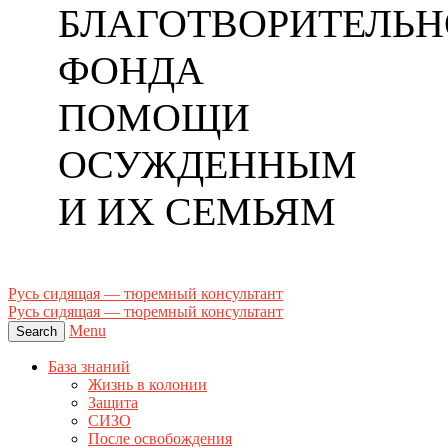
БЛАГОТВОРИТЕЛЬН
ФОНДА
ПОМОЩИ
ОСУЖДЕННЫМ
И ИХ СЕМЬЯМ
Русь сидящая — тюремный консультант
Русь сидящая — тюремный консультант
Menu
Search
База знаний
Жизнь в колонии
Защита
СИЗО
После освобождения