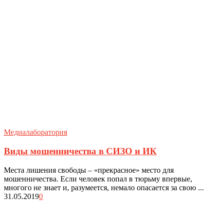
Медиалаборатория
Виды мошенничества в СИЗО и ИК
Места лишения свободы – «прекрасное» место для
мошенничества. Если человек попал в тюрьму впервые,
многого не знает и, разумеется, немало опасается за свою ...
31.05.2019
0