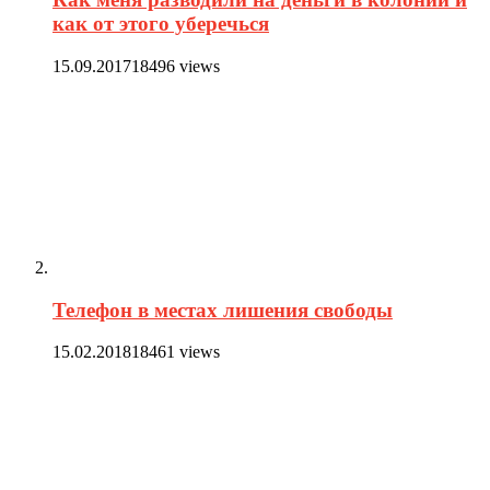
как от этого уберечься
15.09.2017
18496 views
Телефон в местах лишения свободы
15.02.2018
18461 views