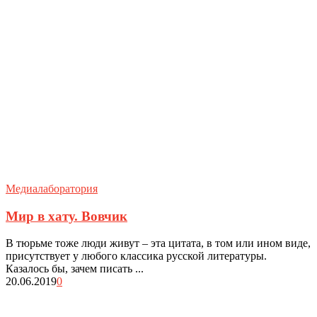
Медиалаборатория
Мир в хату. Вовчик
В тюрьме тоже люди живут – эта цитата, в том или ином виде,
присутствует у любого классика русской литературы.
Казалось бы, зачем писать ...
20.06.2019
0