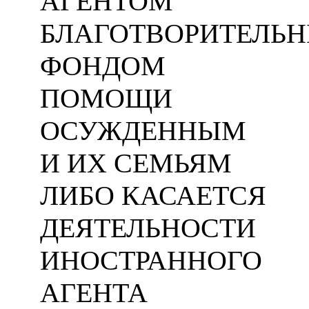
АГЕНТОМ
БЛАГОТВОРИТЕЛЬ
ФОНДОМ
ПОМОЩИ
ОСУЖДЕННЫМ
И ИХ СЕМЬЯМ
ЛИБО КАСАЕТСЯ
ДЕЯТЕЛЬНОСТИ
ИНОСТРАННОГО
АГЕНТА