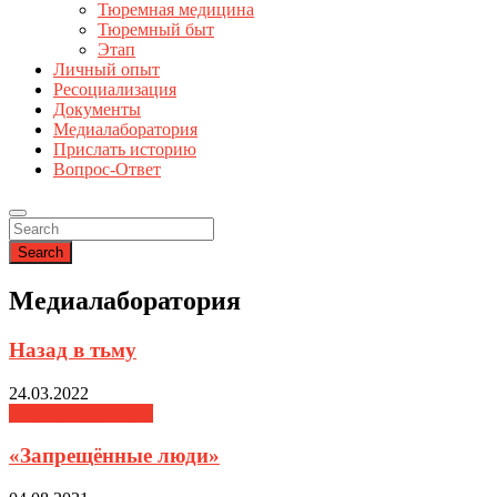
Тюремная медицина
Тюремный быт
Этап
Личный опыт
Ресоциализация
Документы
Медиалаборатория
Прислать историю
Вопрос-Ответ
Search
Медиалаборатория
Назад в тьму
24.03.2022
Медиалаборатория
«Запрещённые люди»