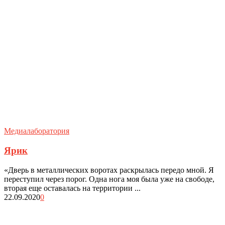
Медиалаборатория
Ярик
«Дверь в металлических воротах раскрылась передо мной. Я
переступил через порог. Одна нога моя была уже на свободе,
вторая еще оставалась на территории ...
22.09.2020
0