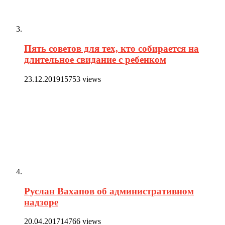
Пять советов для тех, кто собирается на
длительное свидание с ребенком
23.12.2019
15753 views
Руслан Вахапов об административном
надзоре
20.04.2017
14766 views