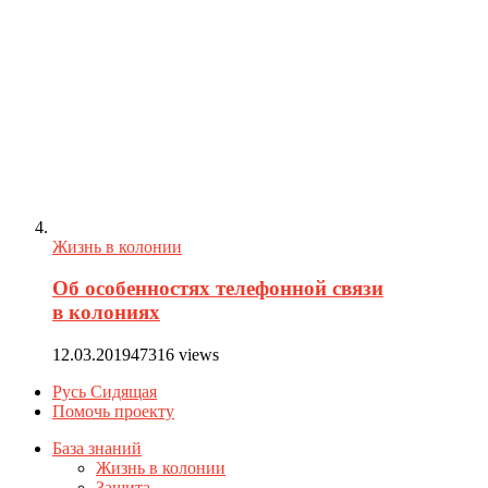
Жизнь в колонии
Об особенностях телефонной связи
в колониях
12.03.2019
47316 views
Русь Сидящая
Помочь проекту
База знаний
Жизнь в колонии
Защита