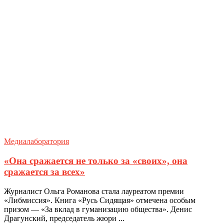
Медиалаборатория
«Она сражается не только за «своих», она
сражается за всех»
Журналист Ольга Романова стала лауреатом премии
«Либмиссия». Книга «Русь Сидящая» отмечена особым
призом — «За вклад в гуманизацию общества». Денис
Драгунский, председатель жюри ...