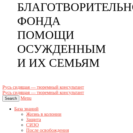
БЛАГОТВОРИТЕЛЬН
ФОНДА
ПОМОЩИ
ОСУЖДЕННЫМ
И ИХ СЕМЬЯМ
Русь сидящая — тюремный консультант
Русь сидящая — тюремный консультант
Menu
Search
База знаний
Жизнь в колонии
Защита
СИЗО
После освобождения