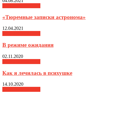
04.08.2021
Медиалаборатория
«Тюремные записки астронома»
12.04.2021
Медиалаборатория
В режиме ожидания
02.11.2020
Медиалаборатория
Как я лечилась в психушке
14.10.2020
Медиалаборатория