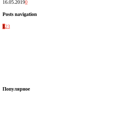
16.05.2019
0
Posts navigation
1
2
3
Популярное