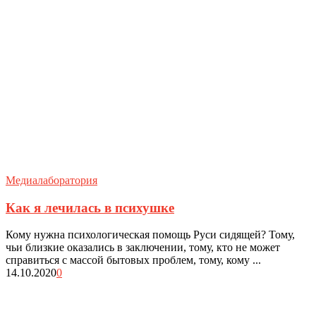
Медиалаборатория
Как я лечилась в психушке
Кому нужна психологическая помощь Руси сидящей? Тому,
чьи близкие оказались в заключении, тому, кто не может
справиться с массой бытовых проблем, тому, кому ...
14.10.2020
0