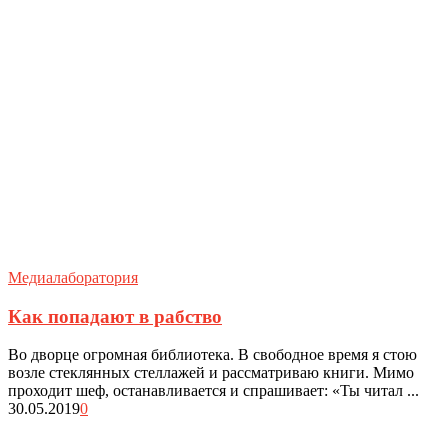
Медиалаборатория
Как попадают в рабство
Во дворце огромная библиотека. В свободное время я стою
возле стеклянных стеллажей и рассматриваю книги. Мимо
проходит шеф, останавливается и спрашивает: «Ты читал ...
30.05.2019
0