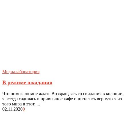
Медиалаборатория
В режиме ожидания
Что помогало мне ждать Возвращаясь со свидания в колонии,
я всегда садилась в привычное кафе и пыталась вернуться из
того мира в этот. ...
02.11.2020
0