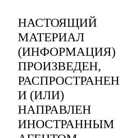
НАСТОЯЩИЙ
МАТЕРИАЛ
(ИНФОРМАЦИЯ)
ПРОИЗВЕДЕН,
РАСПРОСТРАНЕН
И (ИЛИ)
НАПРАВЛЕН
ИНОСТРАННЫМ