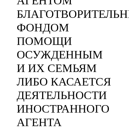
АГЕНТОМ
БЛАГОТВОРИТЕЛЬ
ФОНДОМ
ПОМОЩИ
ОСУЖДЕННЫМ
И ИХ СЕМЬЯМ
ЛИБО КАСАЕТСЯ
ДЕЯТЕЛЬНОСТИ
ИНОСТРАННОГО
АГЕНТА