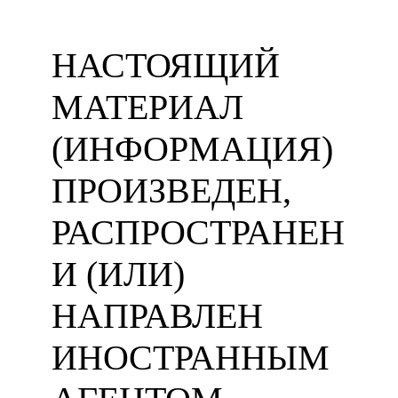
НАСТОЯЩИЙ
МАТЕРИАЛ
(ИНФОРМАЦИЯ)
ПРОИЗВЕДЕН,
РАСПРОСТРАНЕН
И (ИЛИ)
НАПРАВЛЕН
ИНОСТРАННЫМ