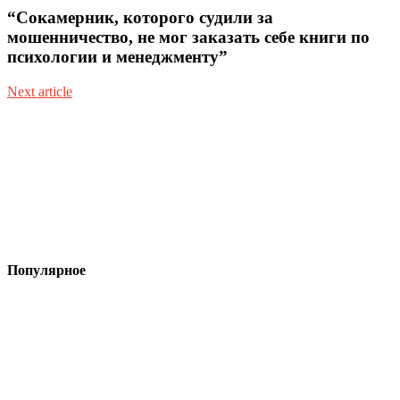
“Сокамерник, которого судили за
мошенничество, не мог заказать себе книги по
психологии и менеджменту”
Next article
Популярное