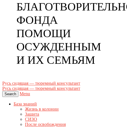
БЛАГОТВОРИТЕЛЬН
ФОНДА
ПОМОЩИ
ОСУЖДЕННЫМ
И ИХ СЕМЬЯМ
Русь сидящая — тюремный консультант
Русь сидящая — тюремный консультант
Menu
Search
База знаний
Жизнь в колонии
Защита
СИЗО
После освобождения