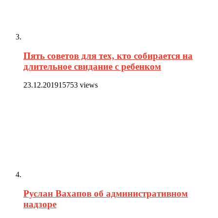
Пять советов для тех, кто собирается на
длительное свидание с ребенком
23.12.2019
15753 views
Руслан Вахапов об административном
надзоре