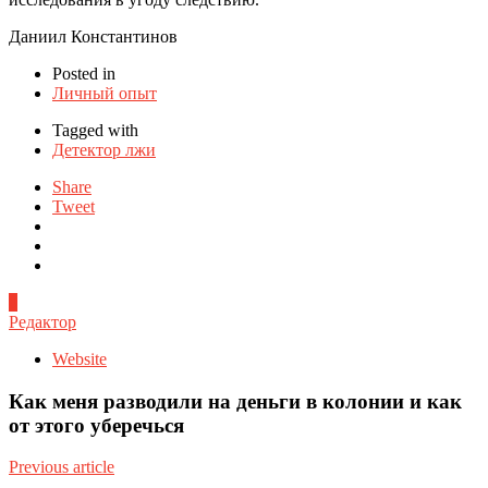
Даниил Константинов
Posted in
Личный опыт
Tagged with
Детектор лжи
Share
Tweet
0
Редактор
Website
Как меня разводили на деньги в колонии и как
от этого уберечься
Previous article