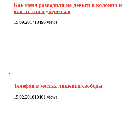
Как меня разводили на деньги в колонии и
как от этого уберечься
15.09.2017
18496 views
Телефон в местах лишения свободы
15.02.2018
18461 views