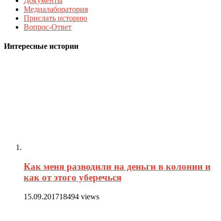
Документы
Медиалаборатория
Прислать историю
Вопрос-Ответ
Интересные истории
Как меня разводили на деньги в колонии и
как от этого уберечься
15.09.2017
18494 views