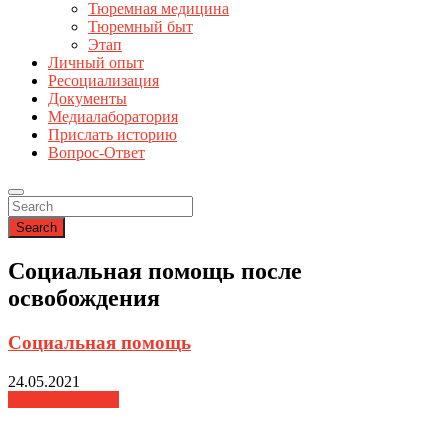
Тюремная медицина
Тюремный быт
Этап
Личный опыт
Ресоциализация
Документы
Медиалаборатория
Прислать историю
Вопрос-Ответ
Search
Социальная помощь после
освобождения
Социальная помощь
24.05.2021
Ресоциализация