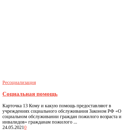
Ресоциализация
Социальная помощь
Карточка 13 Кому и какую помощь предоставляют в
учреждениях социального обслуживания Законом РФ «О
социальном обслуживании граждан пожилого возраста и
инвалидов» гражданам пожилого ...
24.05.2021
0