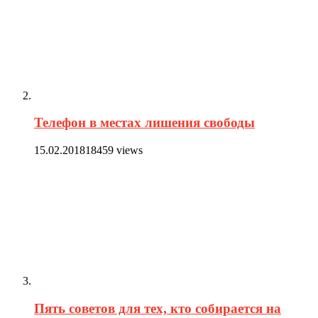
Телефон в местах лишения свободы
15.02.2018
18459 views
Пять советов для тех, кто собирается на