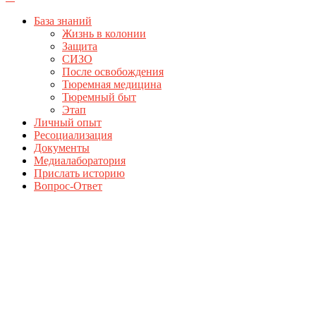
База знаний
Жизнь в колонии
Защита
СИЗО
После освобождения
Тюремная медицина
Тюремный быт
Этап
Личный опыт
Ресоциализация
Документы
Медиалаборатория
Прислать историю
Вопрос-Ответ