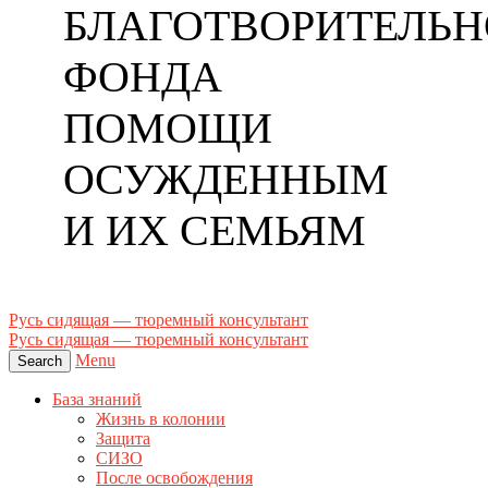
БЛАГОТВОРИТЕЛЬН
ФОНДА
ПОМОЩИ
ОСУЖДЕННЫМ
И ИХ СЕМЬЯМ
Русь сидящая — тюремный консультант
Русь сидящая — тюремный консультант
Menu
Search
База знаний
Жизнь в колонии
Защита
СИЗО
После освобождения