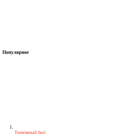
Популярное
Тюремный быт