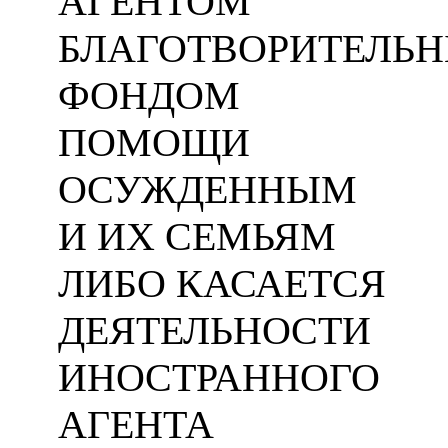
АГЕНТОМ
БЛАГОТВОРИТЕЛЬ
ФОНДОМ
ПОМОЩИ
ОСУЖДЕННЫМ
И ИХ СЕМЬЯМ
ЛИБО КАСАЕТСЯ
ДЕЯТЕЛЬНОСТИ
ИНОСТРАННОГО
АГЕНТА