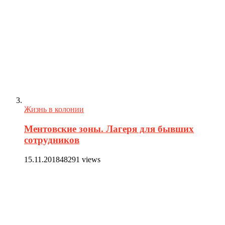
Жизнь в колонии
Ментовские зоны. Лагеря для бывших
сотрудников
15.11.2018
48291 views