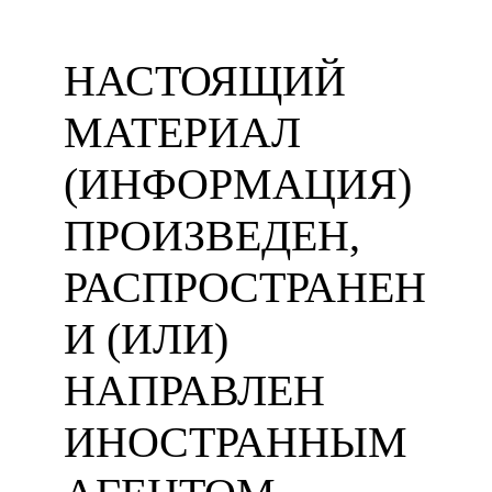
НАСТОЯЩИЙ
МАТЕРИАЛ
(ИНФОРМАЦИЯ)
ПРОИЗВЕДЕН,
РАСПРОСТРАНЕН
И (ИЛИ)
НАПРАВЛЕН
ИНОСТРАННЫМ