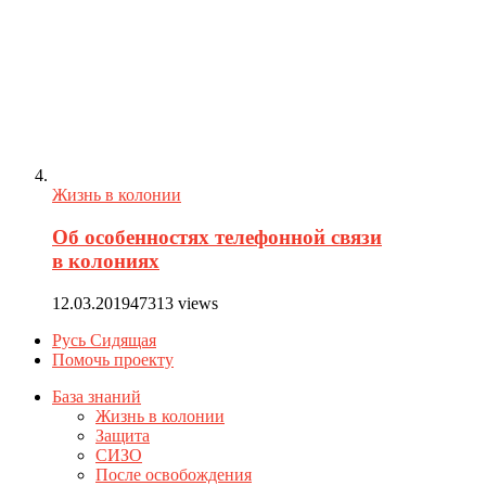
Жизнь в колонии
Об особенностях телефонной связи
в колониях
12.03.2019
47313 views
Русь Сидящая
Помочь проекту
База знаний
Жизнь в колонии
Защита
СИЗО
После освобождения