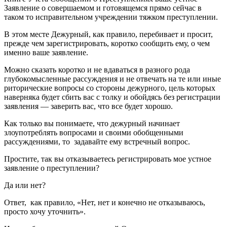
Заявление о совершаемом и готовящемся прямо сейчас в
таком то исправительном учреждении тяжком преступлении.
В этом месте Дежурный, как правило, перебивает и просит,
прежде чем зарегистрировать, коротко сообщить ему, о чем
именно ваше заявление.
Можно сказать коротко и не вдаваться в разного рода
глубокомысленные рассуждения и не отвечать на те или иные
риторические вопросы со стороны дежурного, цель которых
наверняка будет сбить вас с толку и обойдясь без регистрации
заявления — заверить вас, что все будет хорошо.
Как только вы понимаете, что дежурный начинает
злоупотреблять вопросами и своими обобщенными
рассуждениями, то задавайте ему встречный вопрос.
Простите, так вы отказываетесь регистрировать мое устное
заявление о преступлении?
Да или нет?
Ответ, как правило, «Нет, нет и конечно не отказываюсь,
просто хочу уточнить».