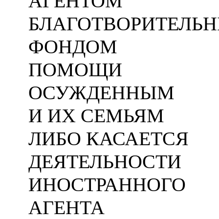
АГЕНТОМ
БЛАГОТВОРИТЕЛЬ
ФОНДОМ
ПОМОЩИ
ОСУЖДЕННЫМ
И ИХ СЕМЬЯМ
ЛИБО КАСАЕТСЯ
ДЕЯТЕЛЬНОСТИ
ИНОСТРАННОГО
АГЕНТА