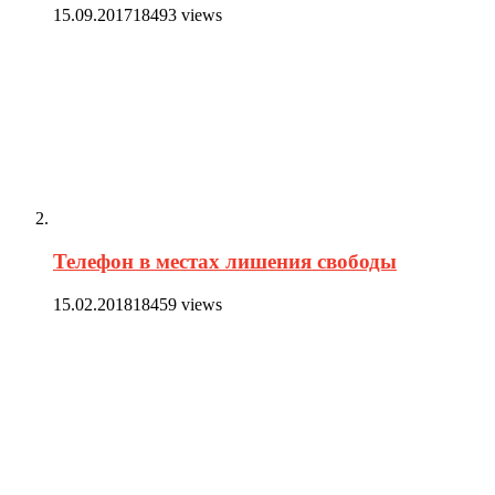
15.09.2017
18493 views
Телефон в местах лишения свободы
15.02.2018
18459 views