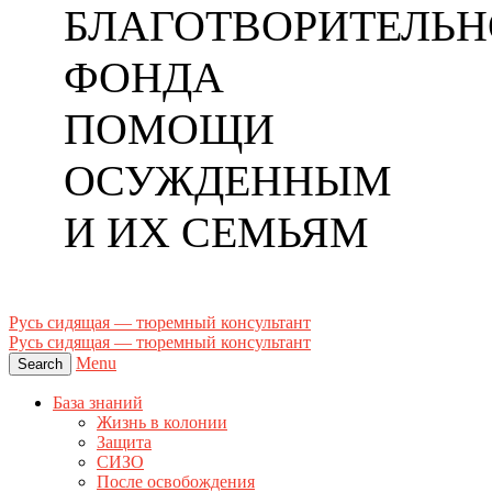
БЛАГОТВОРИТЕЛЬН
ФОНДА
ПОМОЩИ
ОСУЖДЕННЫМ
И ИХ СЕМЬЯМ
Русь сидящая — тюремный консультант
Русь сидящая — тюремный консультант
Menu
Search
База знаний
Жизнь в колонии
Защита
СИЗО
После освобождения