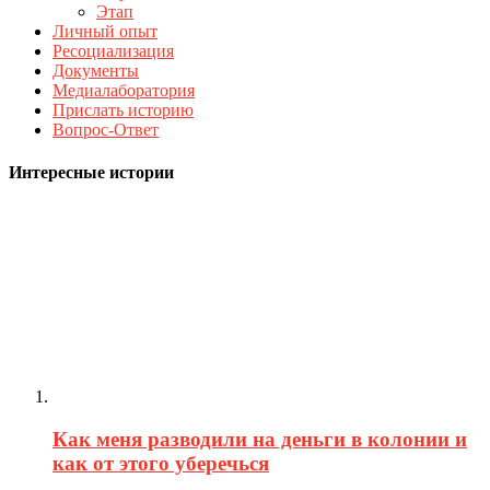
Этап
Личный опыт
Ресоциализация
Документы
Медиалаборатория
Прислать историю
Вопрос-Ответ
Интересные истории
Как меня разводили на деньги в колонии и
как от этого уберечься