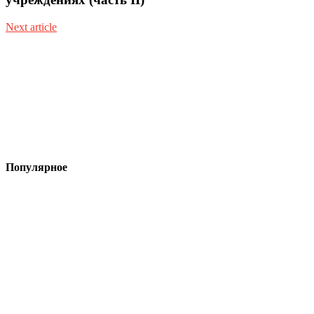
Next article
Популярное