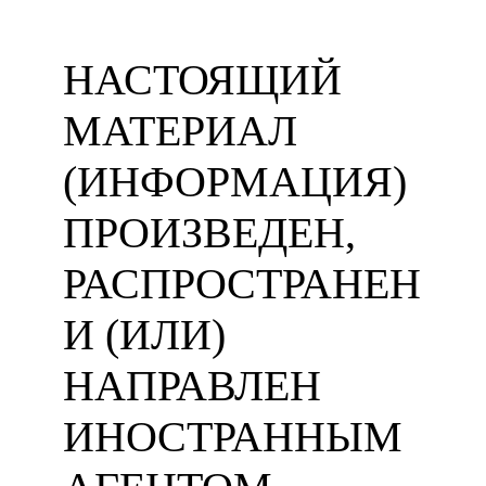
НАСТОЯЩИЙ
МАТЕРИАЛ
(ИНФОРМАЦИЯ)
ПРОИЗВЕДЕН,
РАСПРОСТРАНЕН
И (ИЛИ)
НАПРАВЛЕН
ИНОСТРАННЫМ