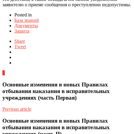
заявителю о приеме сообщения о преступлении недопустимы.
Posted in
База знаний
Документы
Защита
Share
Tweet
0
Основные изменения в новых Правилах
отбывания наказания в исправительных
учреждениях (часть Первая)
Previous article
Основные изменения в новых Правилах
отбывания наказания в исправительных
учреждениях (часть II)