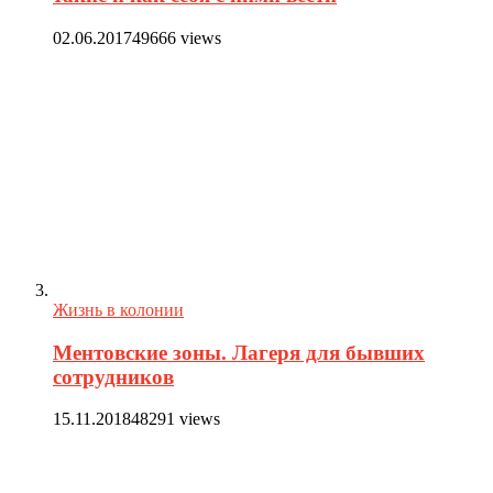
02.06.2017
49666 views
Жизнь в колонии
Ментовские зоны. Лагеря для бывших
сотрудников
15.11.2018
48291 views