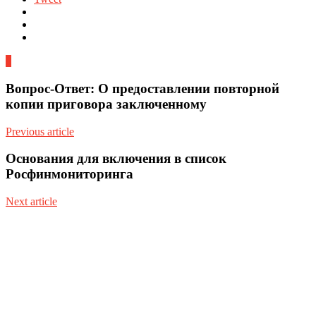
0
Вопрос-Ответ: О предоставлении повторной
копии приговора заключенному
Previous article
Основания для включения в список
Росфинмониторинга
Next article