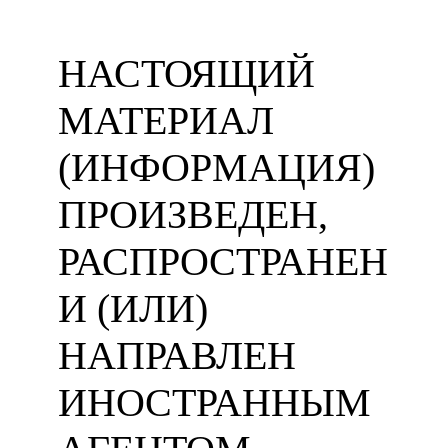
НАСТОЯЩИЙ
МАТЕРИАЛ
(ИНФОРМАЦИЯ)
ПРОИЗВЕДЕН,
РАСПРОСТРАНЕН
И (ИЛИ)
НАПРАВЛЕН
ИНОСТРАННЫМ