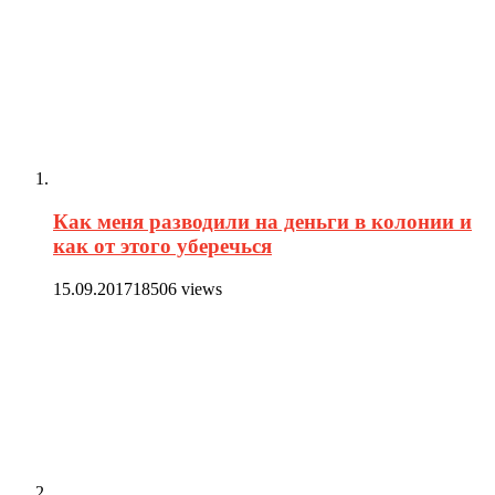
Как меня разводили на деньги в колонии и
как от этого уберечься
15.09.2017
18506 views