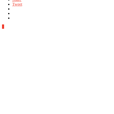
Tweet
0