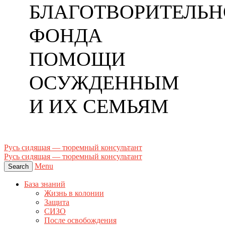
БЛАГОТВОРИТЕЛЬН
ФОНДА
ПОМОЩИ
ОСУЖДЕННЫМ
И ИХ СЕМЬЯМ
Русь сидящая — тюремный консультант
Русь сидящая — тюремный консультант
Menu
Search
База знаний
Жизнь в колонии
Защита
СИЗО
После освобождения