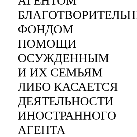
АГЕНТОМ
БЛАГОТВОРИТЕЛЬ
ФОНДОМ
ПОМОЩИ
ОСУЖДЕННЫМ
И ИХ СЕМЬЯМ
ЛИБО КАСАЕТСЯ
ДЕЯТЕЛЬНОСТИ
ИНОСТРАННОГО
АГЕНТА