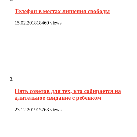
Телефон в местах лишения свободы
15.02.2018
18469 views
Пять советов для тех, кто собирается на
длительное свидание с ребенком
23.12.2019
15763 views