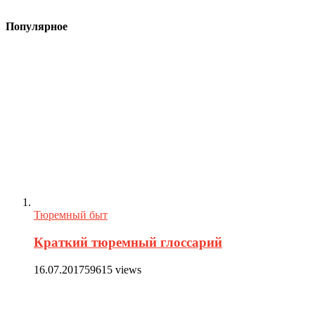
Популярное
Тюремный быт
Краткий тюремный глоссарий
16.07.2017
59615 views