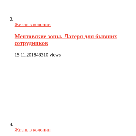
Жизнь в колонии
Ментовские зоны. Лагеря для бывших
сотрудников
15.11.2018
48310 views
Жизнь в колонии