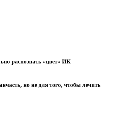
льно распознать «цвет» ИК
анчасть, но не для того, чтобы лечить