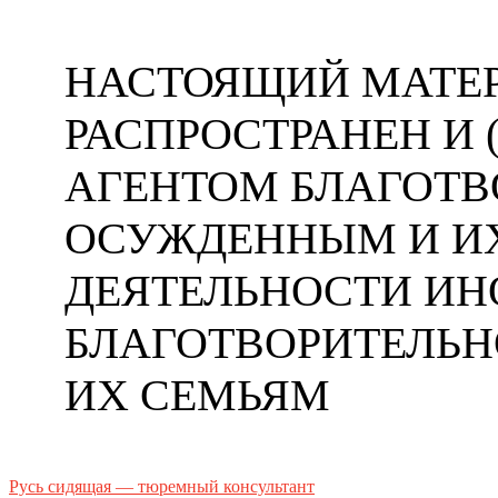
НАСТОЯЩИЙ МАТЕР
РАСПРОСТРАНЕН И
АГЕНТОМ БЛАГОТ
ОСУЖДЕННЫМ И ИХ
ДЕЯТЕЛЬНОСТИ ИН
БЛАГОТВОРИТЕЛЬ
ИХ СЕМЬЯМ
Русь сидящая — тюремный консультант