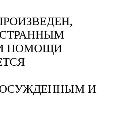
РОИЗВЕДЕН,
НОСТРАННЫМ
М ПОМОЩИ
ЕТСЯ
 ОСУЖДЕННЫМ И