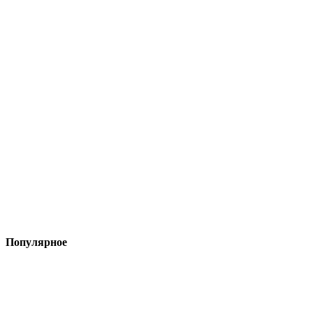
Популярное