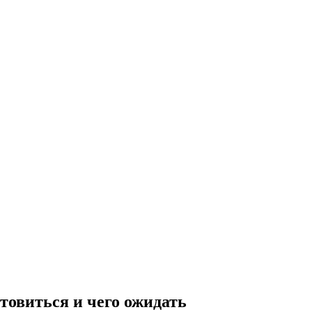
товиться и чего ожидать