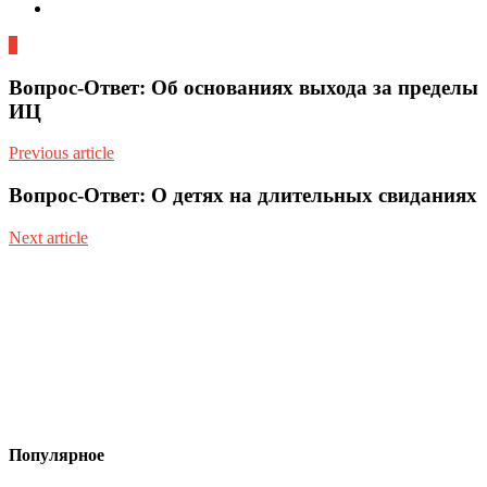
0
Вопрос-Ответ: Об основаниях выхода за пределы
ИЦ
Previous article
Вопрос-Ответ: О детях на длительных свиданиях
Next article
Популярное