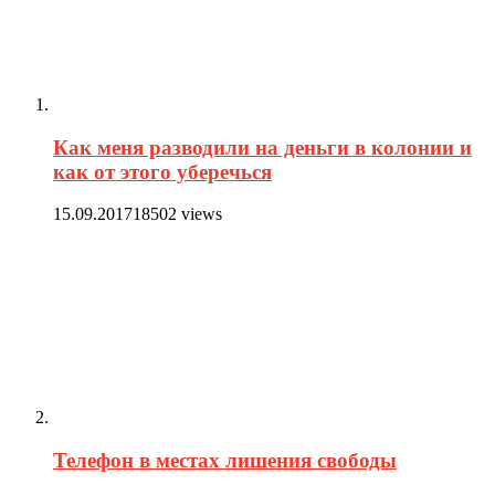
Как меня разводили на деньги в колонии и
как от этого уберечься
15.09.2017
18502 views
Телефон в местах лишения свободы