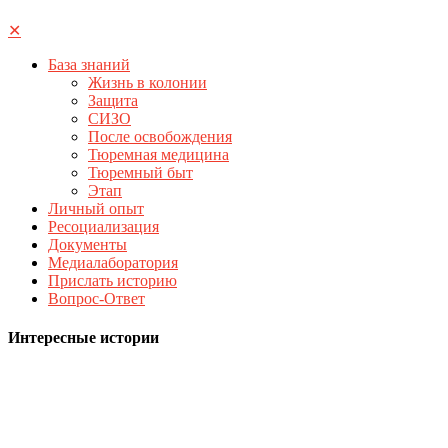
✕
База знаний
Жизнь в колонии
Защита
СИЗО
После освобождения
Тюремная медицина
Тюремный быт
Этап
Личный опыт
Ресоциализация
Документы
Медиалаборатория
Прислать историю
Вопрос-Ответ
Интересные истории