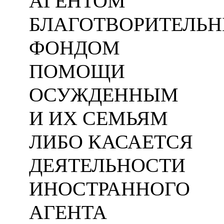
АГЕНТОМ
БЛАГОТВОРИТЕЛЬ
ФОНДОМ
ПОМОЩИ
ОСУЖДЕННЫМ
И ИХ СЕМЬЯМ
ЛИБО КАСАЕТСЯ
ДЕЯТЕЛЬНОСТИ
ИНОСТРАННОГО
АГЕНТА