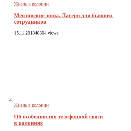
Жизнь в колонии
Ментовские зоны. Лагеря для бывших
сотрудников
15.11.2018
48304 views
Жизнь в колонии
Об особенностях телефонной связи
в колониях