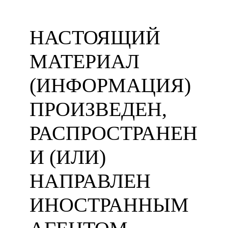
НАСТОЯЩИЙ
МАТЕРИАЛ
(ИНФОРМАЦИЯ)
ПРОИЗВЕДЕН,
РАСПРОСТРАНЕН
И (ИЛИ)
НАПРАВЛЕН
ИНОСТРАННЫМ