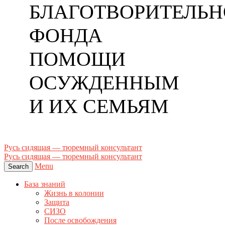
БЛАГОТВОРИТЕЛЬН
ФОНДА
ПОМОЩИ
ОСУЖДЕННЫМ
И ИХ СЕМЬЯМ
Русь сидящая — тюремный консультант
Русь сидящая — тюремный консультант
Menu
Search
База знаний
Жизнь в колонии
Защита
СИЗО
После освобождения