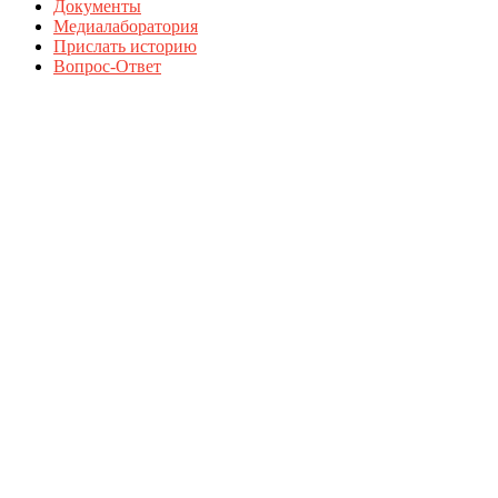
Документы
Медиалаборатория
Прислать историю
Вопрос-Ответ