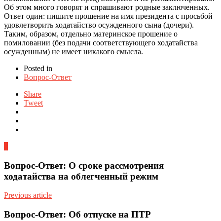
Об этом много говорят и спрашивают родные заключенных.
Ответ один: пишите прошение на имя президента с просьбой
удовлетворить ходатайство осужденного сына (дочери).
Таким, образом, отдельно материнское прошение о
помиловании (без подачи соответствующего ходатайства
осужденным) не имеет никакого смысла.
Posted in
Вопрос-Ответ
Share
Tweet
0
Вопрос-Ответ: О сроке рассмотрения
ходатайства на облегченный режим
Previous article
Вопрос-Ответ: Об отпуске на ПТР