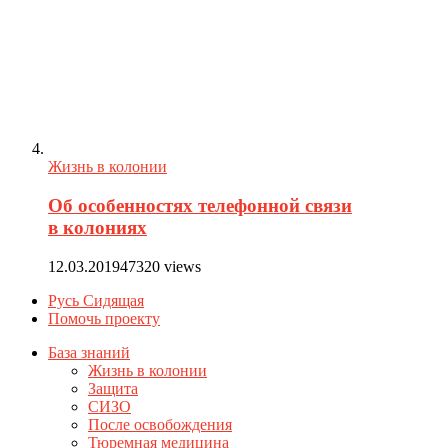
Жизнь в колонии
Об особенностях телефонной связи
в колониях
12.03.2019
47320 views
Русь Сидящая
Помочь проекту
База знаний
Жизнь в колонии
Защита
СИЗО
После освобождения
Тюремная медицина