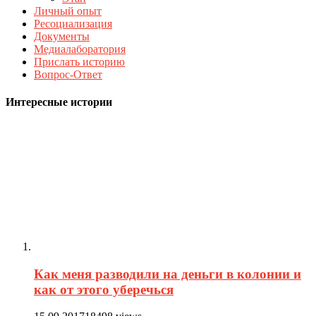
Личный опыт
Ресоциализация
Документы
Медиалаборатория
Прислать историю
Вопрос-Ответ
Интересные истории
Как меня разводили на деньги в колонии и
как от этого уберечься