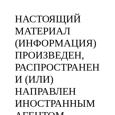
НАСТОЯЩИЙ
МАТЕРИАЛ
(ИНФОРМАЦИЯ)
ПРОИЗВЕДЕН,
РАСПРОСТРАНЕН
И (ИЛИ)
НАПРАВЛЕН
ИНОСТРАННЫМ