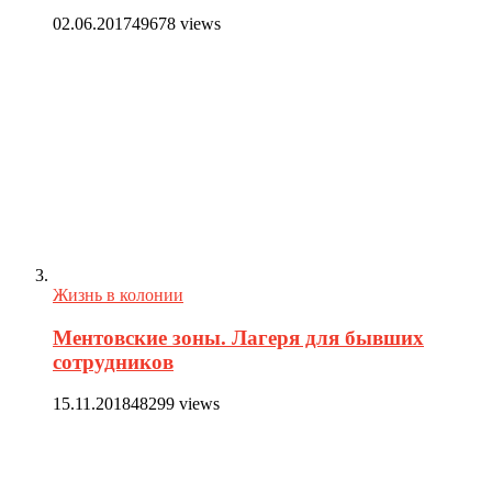
02.06.2017
49678 views
Жизнь в колонии
Ментовские зоны. Лагеря для бывших
сотрудников
15.11.2018
48299 views