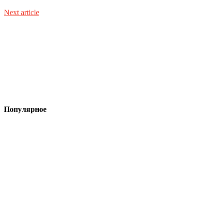
Next article
Популярное