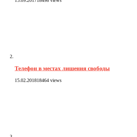
15.09.2017
18498 views
Телефон в местах лишения свободы
15.02.2018
18464 views