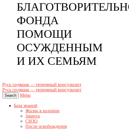
БЛАГОТВОРИТЕЛЬН
ФОНДА
ПОМОЩИ
ОСУЖДЕННЫМ
И ИХ СЕМЬЯМ
Русь сидящая — тюремный консультант
Русь сидящая — тюремный консультант
Menu
Search
База знаний
Жизнь в колонии
Защита
СИЗО
После освобождения