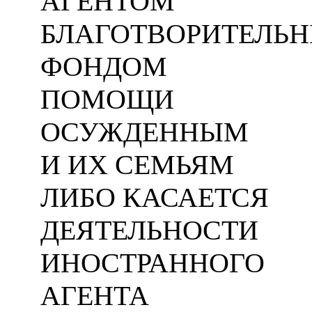
АГЕНТОМ
БЛАГОТВОРИТЕЛЬ
ФОНДОМ
ПОМОЩИ
ОСУЖДЕННЫМ
И ИХ СЕМЬЯМ
ЛИБО КАСАЕТСЯ
ДЕЯТЕЛЬНОСТИ
ИНОСТРАННОГО
АГЕНТА