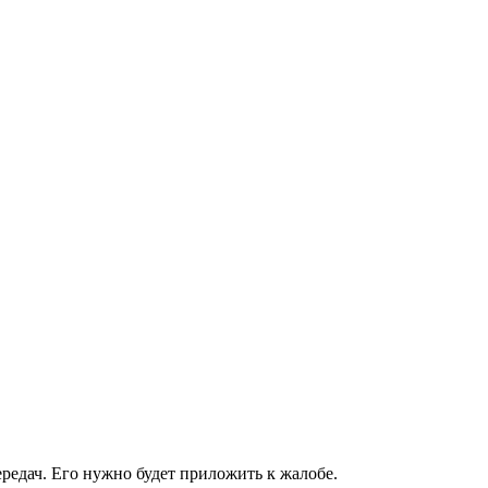
редач. Его нужно будет приложить к жалобе.