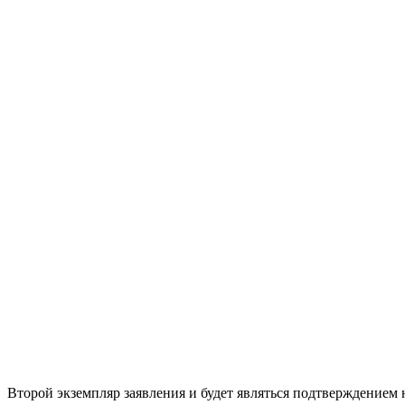
Второй экземпляр заявления и будет являться подтверждением 