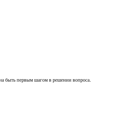
на быть первым шагом в решении вопроса.