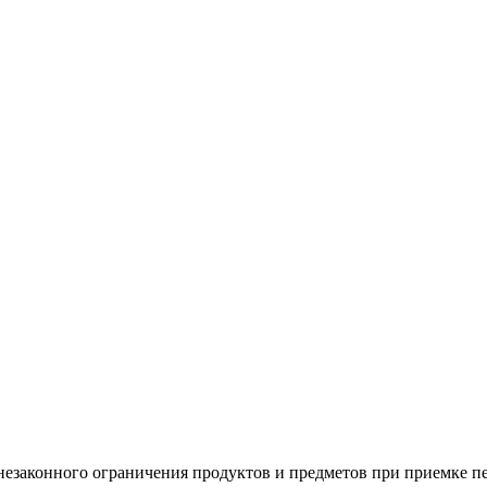
незаконного ограничения продуктов и предметов при приемке пе