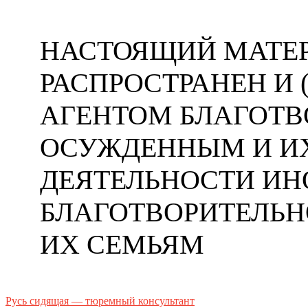
НАСТОЯЩИЙ МАТЕР
РАСПРОСТРАНЕН И
АГЕНТОМ БЛАГОТ
ОСУЖДЕННЫМ И ИХ
ДЕЯТЕЛЬНОСТИ ИН
БЛАГОТВОРИТЕЛЬ
ИХ СЕМЬЯМ
Русь сидящая — тюремный консультант