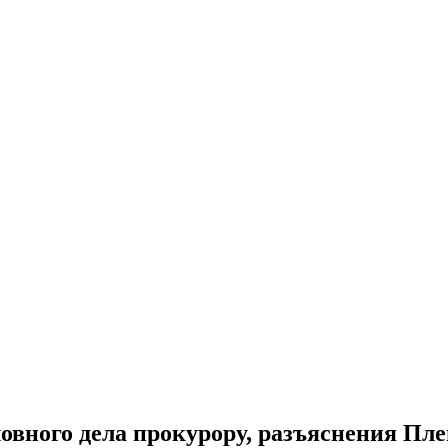
вного дела прокурору, разъяснения Пле