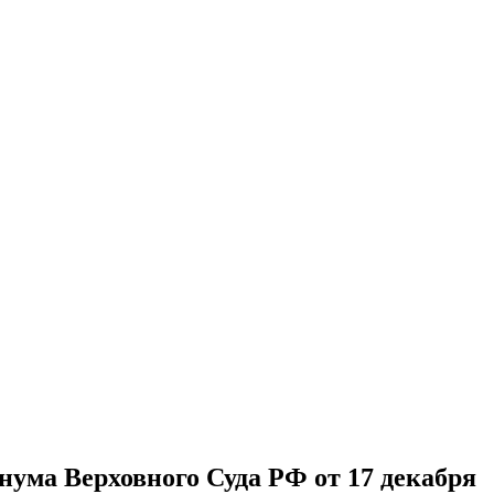
нума Верховного Суда РФ от 17 декабря