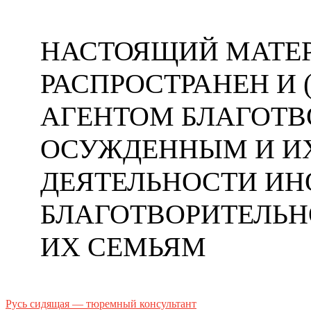
НАСТОЯЩИЙ МАТЕР
РАСПРОСТРАНЕН И
АГЕНТОМ БЛАГОТ
ОСУЖДЕННЫМ И ИХ
ДЕЯТЕЛЬНОСТИ ИН
БЛАГОТВОРИТЕЛЬ
ИХ СЕМЬЯМ
Русь сидящая — тюремный консультант