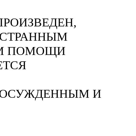
РОИЗВЕДЕН,
НОСТРАННЫМ
М ПОМОЩИ
ЕТСЯ
 ОСУЖДЕННЫМ И