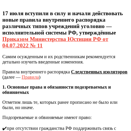
17 июля вступили в силу и начали действовать
новые правила внутреннего распорядка
различных типов учреждений уголовно —
исполнительной системы РФ, утверждённые
Приказом Министерства Юстиции РФ от
04.07.2022 № 11
Самим осужденным и их родственникам рекомендуется
детально изучить введенные изменения.
Правила внутреннего распорядка
Следственных изоляторов
(далее —
Правила
)
1. Основные права и обязанности подозреваемых и
обвиняемых
Отметим лишь те, которых ранее прописано не было или
были, но иначе.
Подозреваемые и обвиняемые имеют право:
✔️при отсутствии гражданства РФ поддерживать связь с