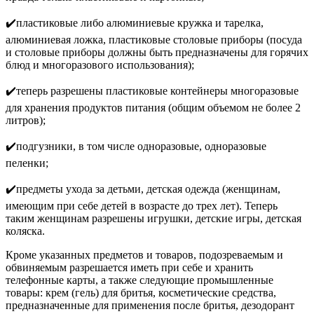
✔️пластиковые либо алюминиевые кружка и тарелка,
алюминиевая ложка, пластиковые столовые приборы (посуда
и столовые приборы должны быть предназначены для горячих
блюд и многоразового использования);
✔️теперь разрешены пластиковые контейнеры многоразовые
для хранения продуктов питания (общим объемом не более 2
литров);
✔️подгузники, в том числе одноразовые, одноразовые
пеленки;
✔️предметы ухода за детьми, детская одежда (женщинам,
имеющим при себе детей в возрасте до трех лет). Теперь
таким женщинам разрешены игрушки, детские игры, детская
коляска.
Кроме указанных предметов и товаров, подозреваемым и
обвиняемым разрешается иметь при себе и хранить
телефонные карты, а также следующие промышленные
товары: крем (гель) для бритья, косметические средства,
предназначенные для применения после бритья, дезодорант