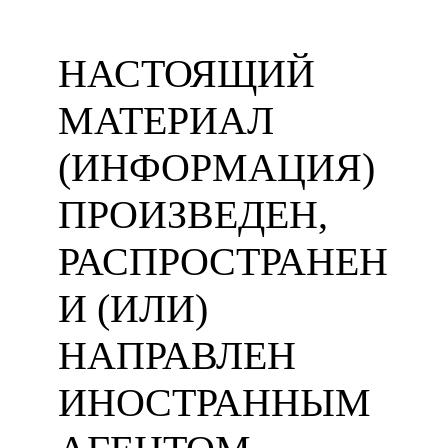
НАСТОЯЩИЙ
МАТЕРИАЛ
(ИНФОРМАЦИЯ)
ПРОИЗВЕДЕН,
РАСПРОСТРАНЕН
И (ИЛИ)
НАПРАВЛЕН
ИНОСТРАННЫМ