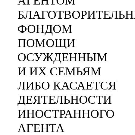
АГЕНТОМ
БЛАГОТВОРИТЕЛЬ
ФОНДОМ
ПОМОЩИ
ОСУЖДЕННЫМ
И ИХ СЕМЬЯМ
ЛИБО КАСАЕТСЯ
ДЕЯТЕЛЬНОСТИ
ИНОСТРАННОГО
АГЕНТА