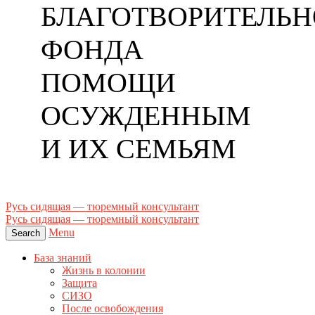
БЛАГОТВОРИТЕЛЬН
ФОНДА
ПОМОЩИ
ОСУЖДЕННЫМ
И ИХ СЕМЬЯМ
Русь сидящая — тюремный консультант
Русь сидящая — тюремный консультант
Menu
Search
База знаний
Жизнь в колонии
Защита
СИЗО
После освобождения