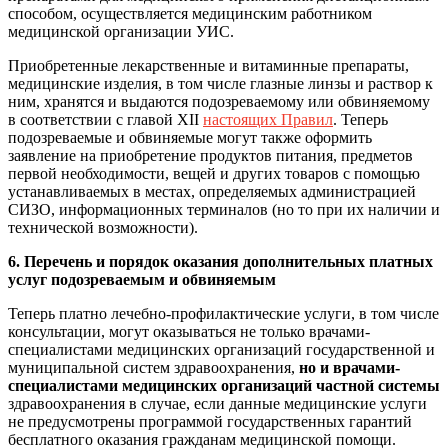
способом, осуществляется медицинским работником
медицинской организации УИС.
Приобретенные лекарственные и витаминные препараты,
медицинские изделия, в том числе глазные линзы и раствор к
ним, хранятся и выдаются подозреваемому или обвиняемому
в соответствии с главой XII
настоящих Правил
. Теперь
подозреваемые и обвиняемые могут также оформить
заявление на приобретение продуктов питания, предметов
первой необходимости, вещей и других товаров с помощью
устанавливаемых в местах, определяемых администрацией
СИЗО, информационных терминалов (но то при их наличии и
технической возможности).
6. Перечень и порядок оказания дополнительных платных
услуг подозреваемым и обвиняемым
Теперь платно лечебно-профилактические услуги, в том числе
консультации, могут оказываться не только врачами-
специалистами медицинских организаций государственной и
муниципальной систем здравоохранения,
но и врачами-
специалистами медицинских организаций частной системы
здравоохранения в случае, если данные медицинские услуги
не предусмотрены программой государственных гарантий
бесплатного оказания гражданам медицинской помощи.