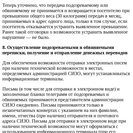
Теперь уточнено, что передача подозреваемому или
обвиняемому не принимается и возвращается посетителю при
превышении общего веса (30 килограмм) передач в месяц,
принимаемых в адрес одного лица, только в том случае, если
посетитель отказывается устранить выявленное превышение.
Ранее такой отговорки о возможности устранить выявленное
нарушение — не было.
8. Осуществление подозреваемыми и обвиняемыми
переписки, получение и отправление денежных переводов
Для обеспечения возможности отправки электронных писем
при наличии технической возможности в местах,
определяемых администрацией СИЗО, могут устанавливаться
информационные терминалы.
Письма (в том числе для отправки в электронном виде) и
заполненные бланки телеграмм от подозреваемых и
обвиняемых принимаются представителем администрации
СИЗО ежедневно. Письма принимаются только в
незапечатанных конвертах с указанием на них фамилии,
имени, отчества (при наличии) отправителя и почтового
адреса СИЗО. Письма для отправки в электронном виде при
наличии технической возможности могут оформляться с
использованием информационного терминала (при его