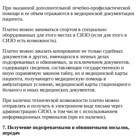
При оказанной дополнительной лечебно-профилактической
помощи и ее объем отражаются в медицинской документации
пациента.
Платно можно заниматься спортом в специально
оборудованных для этого местах в СИЗО (если для этого в
СИЗО есть возможность).
Платно можно заказать копирование не только судебных
документов и других, имеющихся в личных делах
подозреваемых и обвиняемых, за исключением документов,
содержащих сведения, составляющие государственную и
иную охраняемую законом тайну, но и медицинской карты
пациента, получающего медицинскую помощь в
амбулаторных условиях, медицинской карты стационарного
больного и иных медицинских документов.
При наличии технической возможности платно можно
отправлять и получать в электронном виде письма через
администрацию СИЗО, в том числе с использованием
информационных терминалов (при их наличии).
7. Получение подозреваемыми и обвиняемыми посылок,
передач