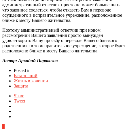
административный ответчик просто не может больше ни на
что законное сослаться, чтобы отказать Вам в переводе
осужденного в исправительное учреждение, расположенное
ближе к месту Вашего жительства.
Поэтому административный ответчик при новом
рассмотрении Вашего заявления просто вынужден
удовлетворить Вашу просьбу о переводе Вашего близкого
родственника в то исправительное учреждение, которое будет
расположено ближе к месту Вашего жительства.
Автор: Аркадий Паравозов
Posted in
База знаний
Жизнь в колонии
Защита
Share
Tweet
0