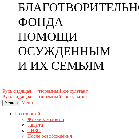
БЛАГОТВОРИТЕЛЬН
ФОНДА
ПОМОЩИ
ОСУЖДЕННЫМ
И ИХ СЕМЬЯМ
Русь сидящая — тюремный консультант
Русь сидящая — тюремный консультант
Menu
Search
База знаний
Жизнь в колонии
Защита
СИЗО
После освобождения