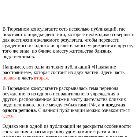
В Тюремном консультанте есть несколько публикаций, где
поясняют о порядке действий, которые необходимо совершить
для достижения желаемого результата, чтобы перевести
сужденного из одного исправительного учреждения в другое,
того же вида, но ближе к месту жительства близких
родственников.
Например, вот одна из таких публикаций «Наказание
расстоянием», которая состоит из двух частей. Здесь часть
первая
и часть
вторая
.
В Тюремном консультанте раскрывалась тема перевода
осужденного из одного исправительного учреждения в
другое, расположенное ближе к месту жительства близких
родственников, но не между субъектами РФ, а
в
пределах
одного региона
. С данной публикаций можно ознакомиться
здесь
.
Однако ни в одной из публикаций не раскрыты особенности
составления и рассмотрения судом административного