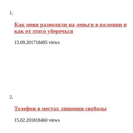
Как меня разводили на деньги в колонии и
как от этого уберечься
15.09.2017
18495 views
Телефон в местах лишения свободы
15.02.2018
18460 views