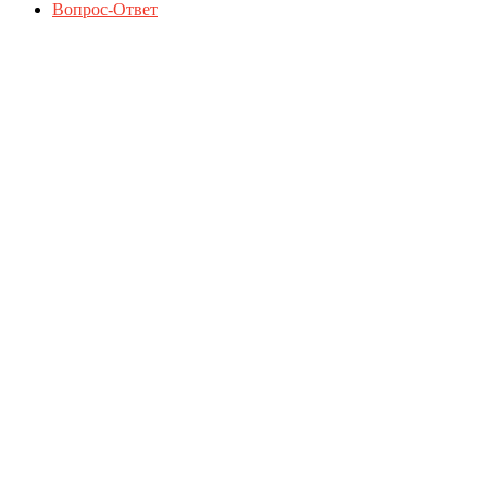
Вопрос-Ответ