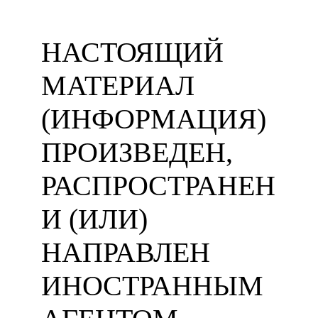
НАСТОЯЩИЙ
МАТЕРИАЛ
(ИНФОРМАЦИЯ)
ПРОИЗВЕДЕН,
РАСПРОСТРАНЕН
И (ИЛИ)
НАПРАВЛЕН
ИНОСТРАННЫМ