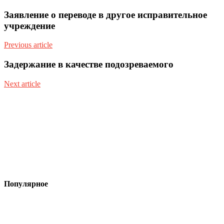
Заявление о переводе в другое исправительное
учреждение
Previous article
Задержание в качестве подозреваемого
Next article
Популярное