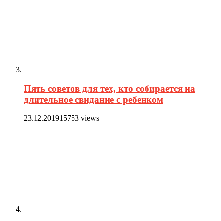
Пять советов для тех, кто собирается на
длительное свидание с ребенком
23.12.2019
15753 views