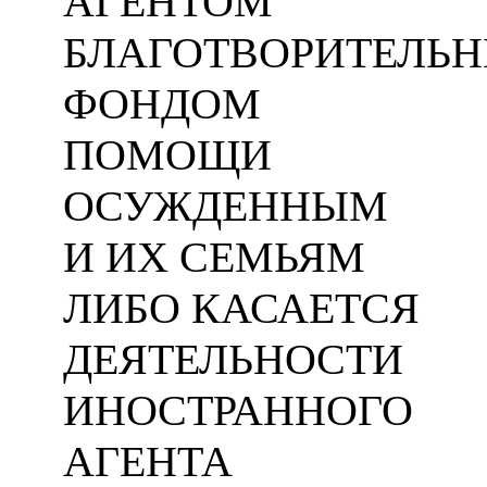
АГЕНТОМ
БЛАГОТВОРИТЕЛЬ
ФОНДОМ
ПОМОЩИ
ОСУЖДЕННЫМ
И ИХ СЕМЬЯМ
ЛИБО КАСАЕТСЯ
ДЕЯТЕЛЬНОСТИ
ИНОСТРАННОГО
АГЕНТА