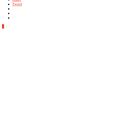
Tweet
0