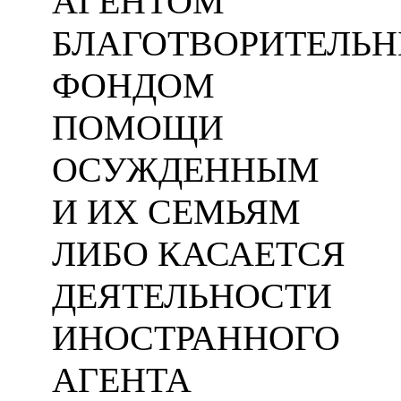
АГЕНТОМ
БЛАГОТВОРИТЕЛЬ
ФОНДОМ
ПОМОЩИ
ОСУЖДЕННЫМ
И ИХ СЕМЬЯМ
ЛИБО КАСАЕТСЯ
ДЕЯТЕЛЬНОСТИ
ИНОСТРАННОГО
АГЕНТА