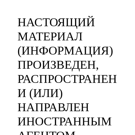
НАСТОЯЩИЙ
МАТЕРИАЛ
(ИНФОРМАЦИЯ)
ПРОИЗВЕДЕН,
РАСПРОСТРАНЕН
И (ИЛИ)
НАПРАВЛЕН
ИНОСТРАННЫМ