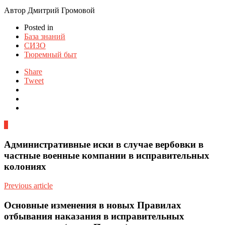
Автор Дмитрий Громовой
Posted in
База знаний
СИЗО
Тюремный быт
Share
Tweet
0
Административные иски в случае вербовки в
частные военные компании в исправительных
колониях
Previous article
Основные изменения в новых Правилах
отбывания наказания в исправительных