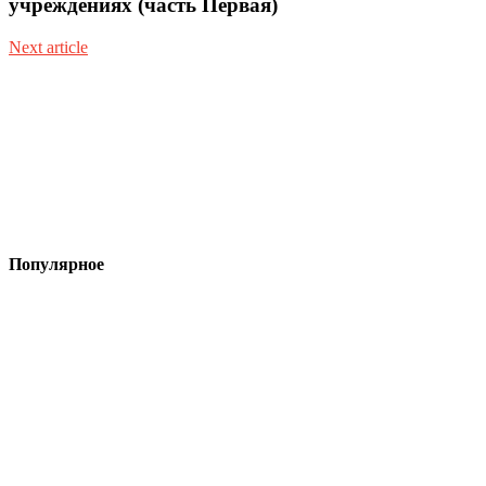
учреждениях (часть Первая)
Next article
Популярное