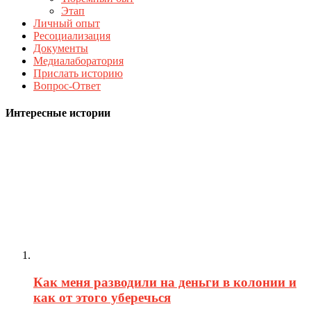
Этап
Личный опыт
Ресоциализация
Документы
Медиалаборатория
Прислать историю
Вопрос-Ответ
Интересные истории
Как меня разводили на деньги в колонии и
как от этого уберечься