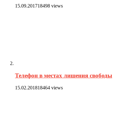
15.09.2017
18498 views
Телефон в местах лишения свободы
15.02.2018
18464 views