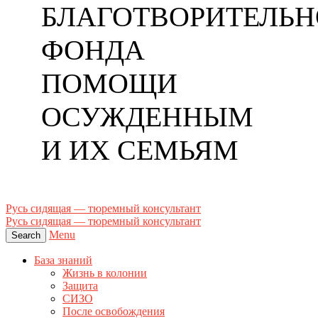
БЛАГОТВОРИТЕЛЬН
ФОНДА
ПОМОЩИ
ОСУЖДЕННЫМ
И ИХ СЕМЬЯМ
Русь сидящая — тюремный консультант
Русь сидящая — тюремный консультант
Menu
Search
База знаний
Жизнь в колонии
Защита
СИЗО
После освобождения