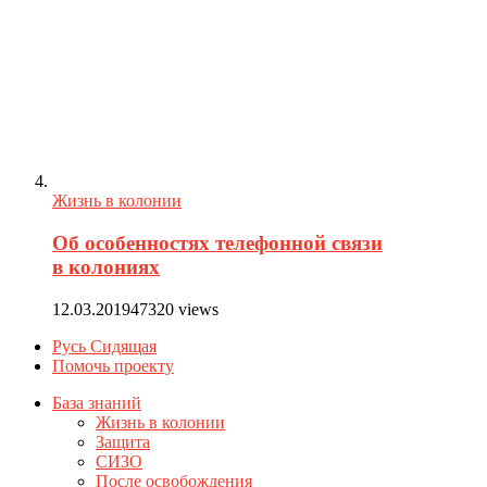
Жизнь в колонии
Об особенностях телефонной связи
в колониях
12.03.2019
47320 views
Русь Сидящая
Помочь проекту
База знаний
Жизнь в колонии
Защита
СИЗО
После освобождения