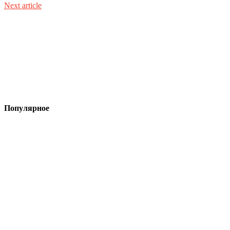
Next article
Популярное