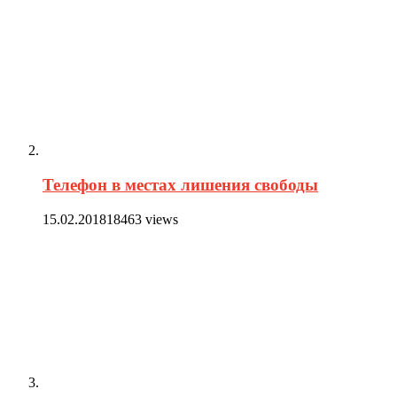
Телефон в местах лишения свободы
15.02.2018
18463 views