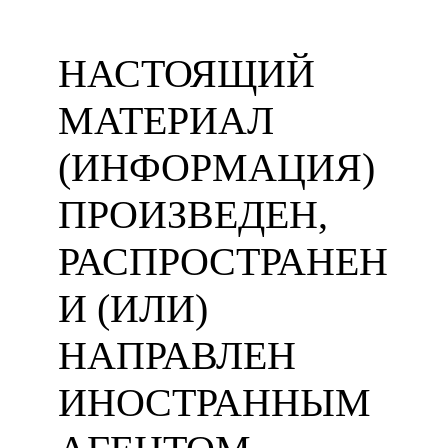
НАСТОЯЩИЙ
МАТЕРИАЛ
(ИНФОРМАЦИЯ)
ПРОИЗВЕДЕН,
РАСПРОСТРАНЕН
И (ИЛИ)
НАПРАВЛЕН
ИНОСТРАННЫМ