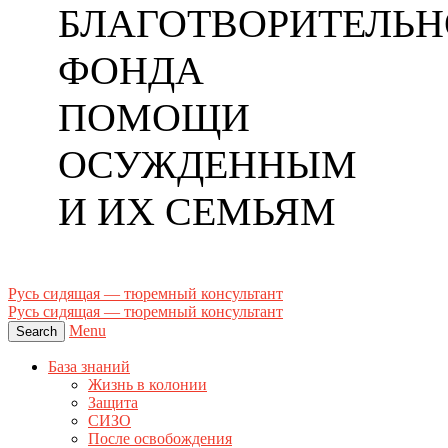
БЛАГОТВОРИТЕЛЬН
ФОНДА
ПОМОЩИ
ОСУЖДЕННЫМ
И ИХ СЕМЬЯМ
Русь сидящая — тюремный консультант
Русь сидящая — тюремный консультант
Menu
Search
База знаний
Жизнь в колонии
Защита
СИЗО
После освобождения