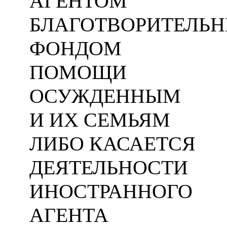
АГЕНТОМ
БЛАГОТВОРИТЕЛЬ
ФОНДОМ
ПОМОЩИ
ОСУЖДЕННЫМ
И ИХ СЕМЬЯМ
ЛИБО КАСАЕТСЯ
ДЕЯТЕЛЬНОСТИ
ИНОСТРАННОГО
АГЕНТА