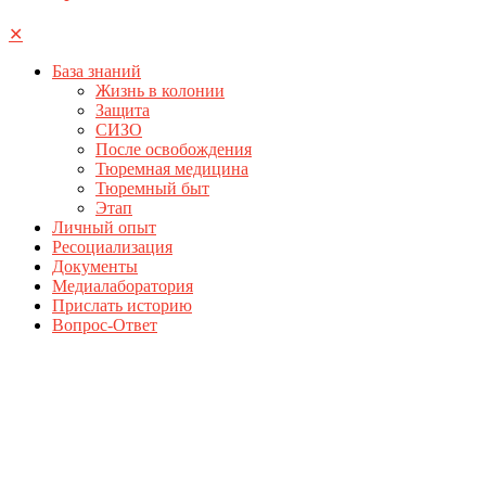
✕
База знаний
Жизнь в колонии
Защита
СИЗО
После освобождения
Тюремная медицина
Тюремный быт
Этап
Личный опыт
Ресоциализация
Документы
Медиалаборатория
Прислать историю
Вопрос-Ответ