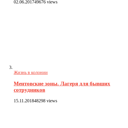
02.06.2017
49676 views
Жизнь в колонии
Ментовские зоны. Лагеря для бывших
сотрудников
15.11.2018
48298 views