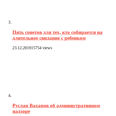
Пять советов для тех, кто собирается на
длительное свидание с ребенком
23.12.2019
15754 views
Руслан Вахапов об административном
надзоре