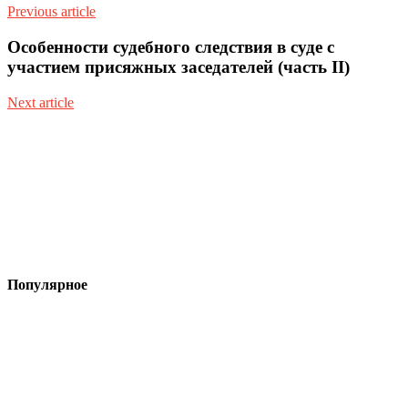
Previous article
Особенности судебного следствия в суде с
участием присяжных заседателей (часть II)
Next article
Популярное