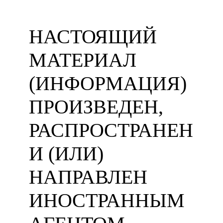
НАСТОЯЩИЙ
МАТЕРИАЛ
(ИНФОРМАЦИЯ)
ПРОИЗВЕДЕН,
РАСПРОСТРАНЕН
И (ИЛИ)
НАПРАВЛЕН
ИНОСТРАННЫМ