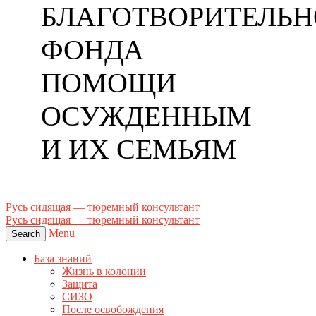
БЛАГОТВОРИТЕЛЬН
ФОНДА
ПОМОЩИ
ОСУЖДЕННЫМ
И ИХ СЕМЬЯМ
Русь сидящая — тюремный консультант
Русь сидящая — тюремный консультант
Menu
Search
База знаний
Жизнь в колонии
Защита
СИЗО
После освобождения