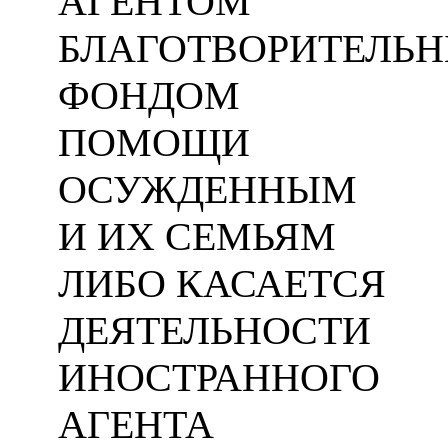
АГЕНТОМ
БЛАГОТВОРИТЕЛЬ
ФОНДОМ
ПОМОЩИ
ОСУЖДЕННЫМ
И ИХ СЕМЬЯМ
ЛИБО КАСАЕТСЯ
ДЕЯТЕЛЬНОСТИ
ИНОСТРАННОГО
АГЕНТА