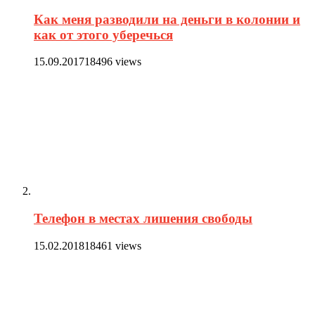
Как меня разводили на деньги в колонии и
как от этого уберечься
15.09.2017
18496 views
Телефон в местах лишения свободы
15.02.2018
18461 views