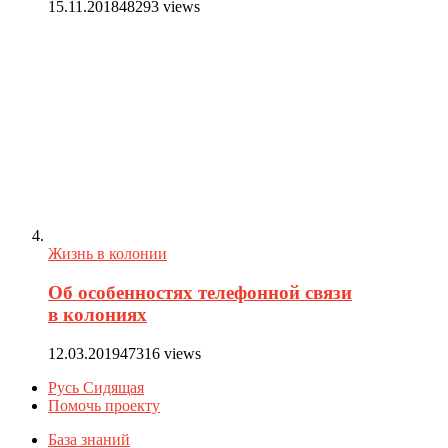
15.11.2018
48293 views
Жизнь в колонии
Об особенностях телефонной связи
в колониях
12.03.2019
47316 views
Русь Сидящая
Помочь проекту
База знаний