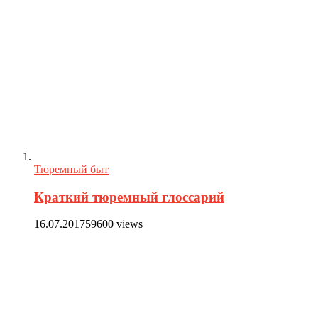
Тюремный быт
Краткий тюремный глоссарий
16.07.2017
59600 views