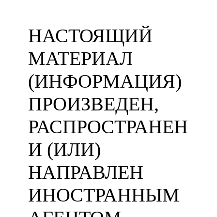
НАСТОЯЩИЙ
МАТЕРИАЛ
(ИНФОРМАЦИЯ)
ПРОИЗВЕДЕН,
РАСПРОСТРАНЕН
И (ИЛИ)
НАПРАВЛЕН
ИНОСТРАННЫМ