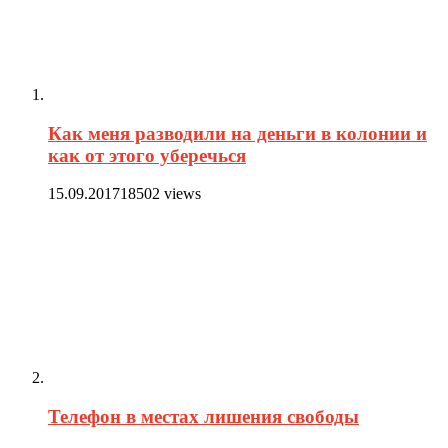
Как меня разводили на деньги в колонии и
как от этого уберечься
15.09.2017
18502 views
Телефон в местах лишения свободы