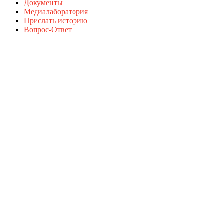
Документы
Медиалаборатория
Прислать историю
Вопрос-Ответ