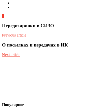
1
Передозировки в СИЗО
Previous article
О посылках и передачах в ИК
Next article
Популярное