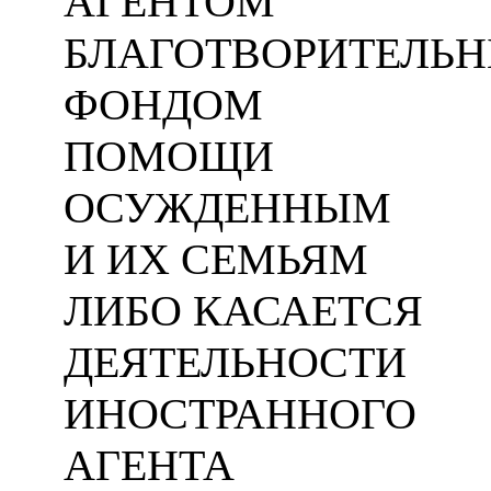
АГЕНТОМ
БЛАГОТВОРИТЕЛЬ
ФОНДОМ
ПОМОЩИ
ОСУЖДЕННЫМ
И ИХ СЕМЬЯМ
ЛИБО КАСАЕТСЯ
ДЕЯТЕЛЬНОСТИ
ИНОСТРАННОГО
АГЕНТА