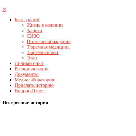
✕
База знаний
Жизнь в колонии
Защита
СИЗО
После освобождения
Тюремная медицина
Тюремный быт
Этап
Личный опыт
Ресоциализация
Документы
Медиалаборатория
Прислать историю
Вопрос-Ответ
Интересные истории