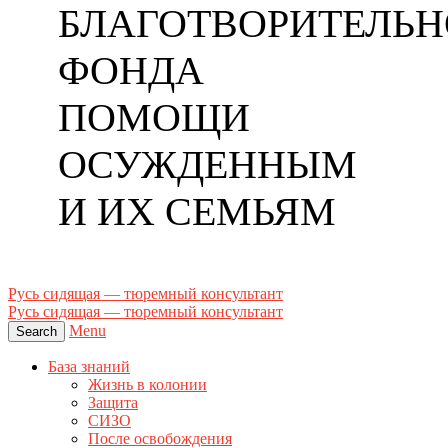
БЛАГОТВОРИТЕЛЬН
ФОНДА
ПОМОЩИ
ОСУЖДЕННЫМ
И ИХ СЕМЬЯМ
Русь сидящая — тюремный консультант
Русь сидящая — тюремный консультант
Menu
Search
База знаний
Жизнь в колонии
Защита
СИЗО
После освобождения