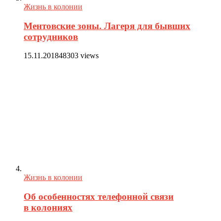
Жизнь в колонии
Ментовские зоны. Лагеря для бывших
сотрудников
15.11.2018
48303 views
Жизнь в колонии
Об особенностях телефонной связи
в колониях