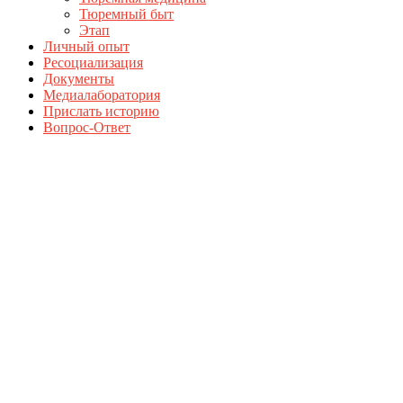
Тюремный быт
Этап
Личный опыт
Ресоциализация
Документы
Медиалаборатория
Прислать историю
Вопрос-Ответ