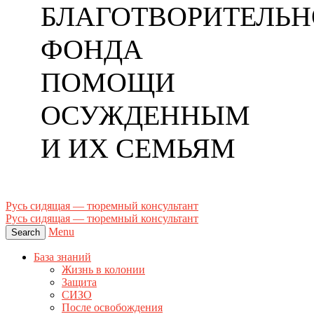
БЛАГОТВОРИТЕЛЬН
ФОНДА
ПОМОЩИ
ОСУЖДЕННЫМ
И ИХ СЕМЬЯМ
Русь сидящая — тюремный консультант
Русь сидящая — тюремный консультант
Menu
Search
База знаний
Жизнь в колонии
Защита
СИЗО
После освобождения