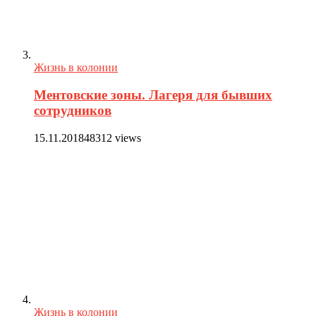
Жизнь в колонии
Ментовские зоны. Лагеря для бывших
сотрудников
15.11.2018
48312 views
Жизнь в колонии