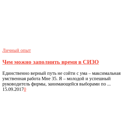
Личный опыт
Чем можно заполнить время в СИЗО
Единственно верный путь не сойти с ума – максимальная
умственная работа Мне 35. Я – молодой и успешный
руководитель фирмы, занимающейся выборами по ...
15.09.2017
0