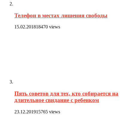
Телефон в местах лишения свободы
15.02.2018
18470 views
Пять советов для тех, кто собирается на
длительное свидание с ребенком
23.12.2019
15765 views