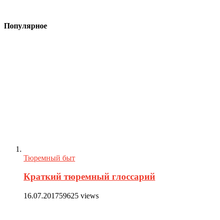
Популярное
Тюремный быт
Краткий тюремный глоссарий
16.07.2017
59625 views