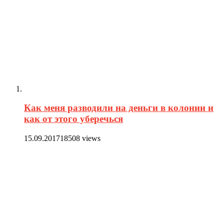
Как меня разводили на деньги в колонии и
как от этого уберечься
15.09.2017
18508 views