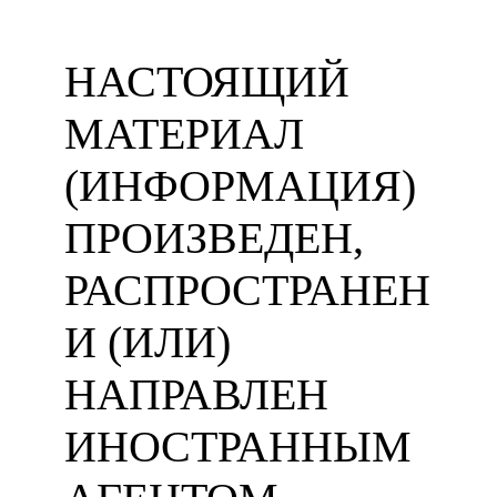
НАСТОЯЩИЙ
МАТЕРИАЛ
(ИНФОРМАЦИЯ)
ПРОИЗВЕДЕН,
РАСПРОСТРАНЕН
И (ИЛИ)
НАПРАВЛЕН
ИНОСТРАННЫМ