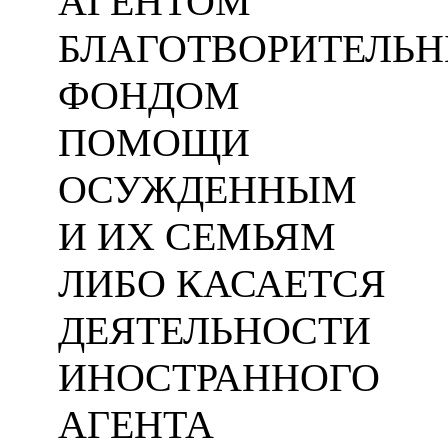
АГЕНТОМ
БЛАГОТВОРИТЕЛЬ
ФОНДОМ
ПОМОЩИ
ОСУЖДЕННЫМ
И ИХ СЕМЬЯМ
ЛИБО КАСАЕТСЯ
ДЕЯТЕЛЬНОСТИ
ИНОСТРАННОГО
АГЕНТА