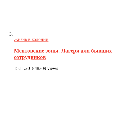
Жизнь в колонии
Ментовские зоны. Лагеря для бывших
сотрудников
15.11.2018
48309 views