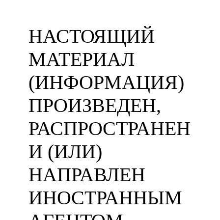
НАСТОЯЩИЙ
МАТЕРИАЛ
(ИНФОРМАЦИЯ)
ПРОИЗВЕДЕН,
РАСПРОСТРАНЕН
И (ИЛИ)
НАПРАВЛЕН
ИНОСТРАННЫМ