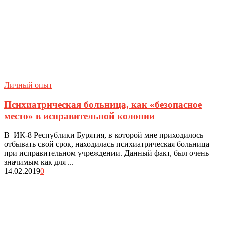
Личный опыт
Психиатрическая больница, как «безопасное
место» в исправительной колонии
В ИК-8 Республики Бурятия, в которой мне приходилось
отбывать свой срок, находилась психиатрическая больница
при исправительном учреждении. Данный факт, был очень
значимым как для ...
14.02.2019
0