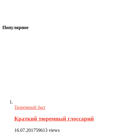
Популярное
Тюремный быт
Краткий тюремный глоссарий
16.07.2017
59613 views