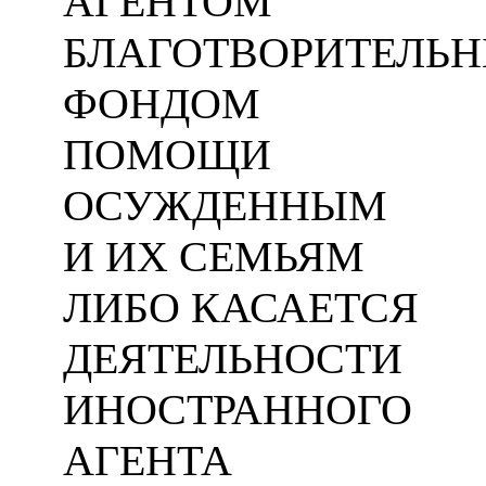
АГЕНТОМ
БЛАГОТВОРИТЕЛЬ
ФОНДОМ
ПОМОЩИ
ОСУЖДЕННЫМ
И ИХ СЕМЬЯМ
ЛИБО КАСАЕТСЯ
ДЕЯТЕЛЬНОСТИ
ИНОСТРАННОГО
АГЕНТА