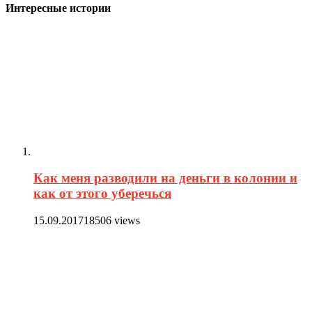
Интересные истории
Как меня разводили на деньги в колонии и
как от этого уберечься
15.09.2017
18506 views