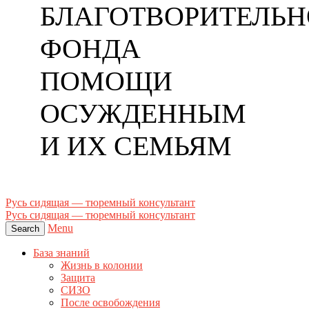
БЛАГОТВОРИТЕЛЬН
ФОНДА
ПОМОЩИ
ОСУЖДЕННЫМ
И ИХ СЕМЬЯМ
Русь сидящая — тюремный консультант
Русь сидящая — тюремный консультант
Menu
Search
База знаний
Жизнь в колонии
Защита
СИЗО
После освобождения