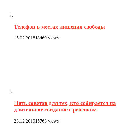
Телефон в местах лишения свободы
15.02.2018
18469 views
Пять советов для тех, кто собирается на
длительное свидание с ребенком
23.12.2019
15763 views