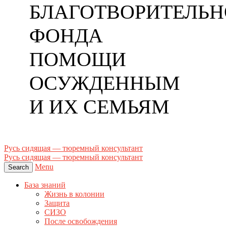
БЛАГОТВОРИТЕЛЬН
ФОНДА
ПОМОЩИ
ОСУЖДЕННЫМ
И ИХ СЕМЬЯМ
Русь сидящая — тюремный консультант
Русь сидящая — тюремный консультант
Menu
Search
База знаний
Жизнь в колонии
Защита
СИЗО
После освобождения