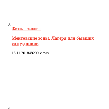
Жизнь в колонии
Ментовские зоны. Лагеря для бывших
сотрудников
15.11.2018
48299 views