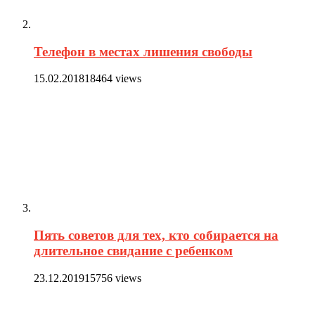
Телефон в местах лишения свободы
15.02.2018
18464 views
Пять советов для тех, кто собирается на
длительное свидание с ребенком
23.12.2019
15756 views