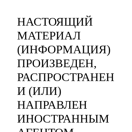
НАСТОЯЩИЙ
МАТЕРИАЛ
(ИНФОРМАЦИЯ)
ПРОИЗВЕДЕН,
РАСПРОСТРАНЕН
И (ИЛИ)
НАПРАВЛЕН
ИНОСТРАННЫМ