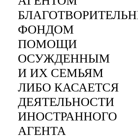
АГЕНТОМ
БЛАГОТВОРИТЕЛЬ
ФОНДОМ
ПОМОЩИ
ОСУЖДЕННЫМ
И ИХ СЕМЬЯМ
ЛИБО КАСАЕТСЯ
ДЕЯТЕЛЬНОСТИ
ИНОСТРАННОГО
АГЕНТА