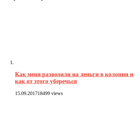
Как меня разводили на деньги в колонии и
как от этого уберечься
15.09.2017
18499 views