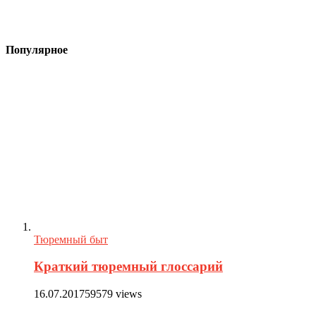
Популярное
Тюремный быт
Краткий тюремный глоссарий
16.07.2017
59579 views