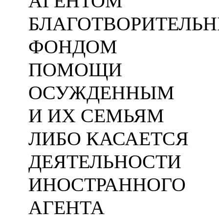
АГЕНТОМ
БЛАГОТВОРИТЕЛЬ
ФОНДОМ
ПОМОЩИ
ОСУЖДЕННЫМ
И ИХ СЕМЬЯМ
ЛИБО КАСАЕТСЯ
ДЕЯТЕЛЬНОСТИ
ИНОСТРАННОГО
АГЕНТА