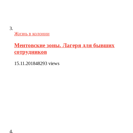
Жизнь в колонии
Ментовские зоны. Лагеря для бывших
сотрудников
15.11.2018
48293 views