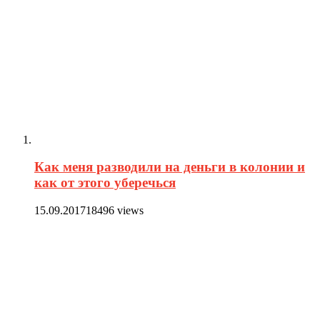
Как меня разводили на деньги в колонии и
как от этого уберечься
15.09.2017
18496 views