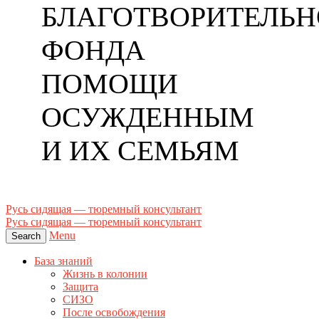
БЛАГОТВОРИТЕЛЬН
ФОНДА
ПОМОЩИ
ОСУЖДЕННЫМ
И ИХ СЕМЬЯМ
Русь сидящая — тюремный консультант
Русь сидящая — тюремный консультант
Menu
Search
База знаний
Жизнь в колонии
Защита
СИЗО
После освобождения