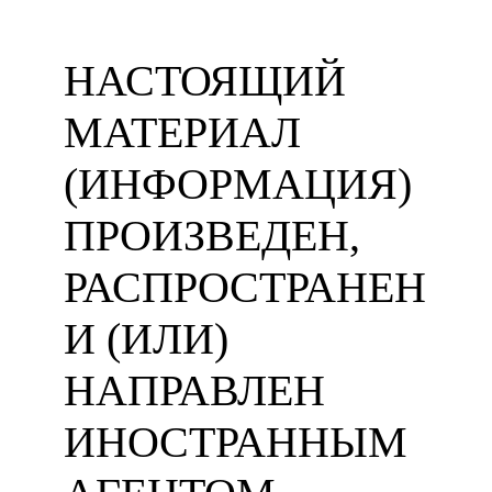
НАСТОЯЩИЙ
МАТЕРИАЛ
(ИНФОРМАЦИЯ)
ПРОИЗВЕДЕН,
РАСПРОСТРАНЕН
И (ИЛИ)
НАПРАВЛЕН
ИНОСТРАННЫМ