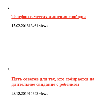
Телефон в местах лишения свободы
15.02.2018
18461 views
Пять советов для тех, кто собирается на
длительное свидание с ребенком
23.12.2019
15753 views