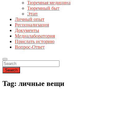
Тюремная медицина
Тюремный быт
Этап
Личный опыт
Ресоциализация
Документы
Медиалаборатория
Прислать историю
Вопрос-Ответ
Search
Tag: личные вещи