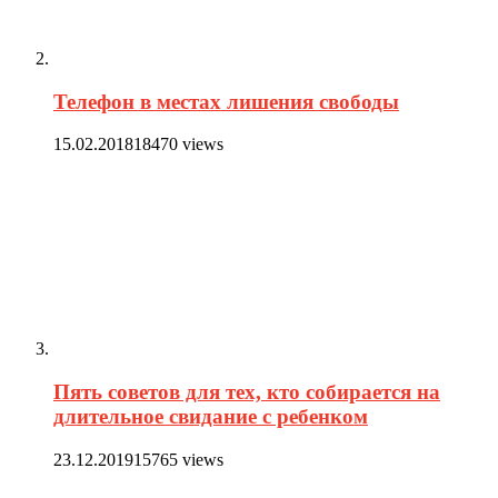
Телефон в местах лишения свободы
15.02.2018
18470 views
Пять советов для тех, кто собирается на
длительное свидание с ребенком
23.12.2019
15765 views