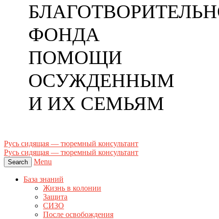
БЛАГОТВОРИТЕЛЬН
ФОНДА
ПОМОЩИ
ОСУЖДЕННЫМ
И ИХ СЕМЬЯМ
Русь сидящая — тюремный консультант
Русь сидящая — тюремный консультант
Menu
Search
База знаний
Жизнь в колонии
Защита
СИЗО
После освобождения