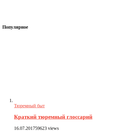
Популярное
Тюремный быт
Краткий тюремный глоссарий
16.07.2017
59623 views