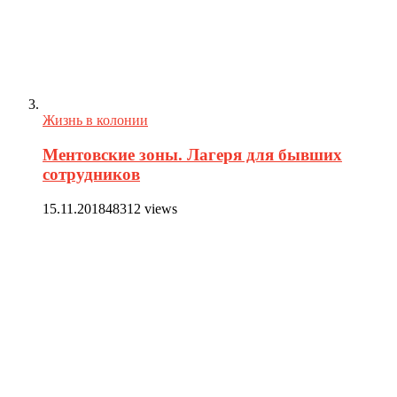
Жизнь в колонии
Ментовские зоны. Лагеря для бывших
сотрудников
15.11.2018
48312 views