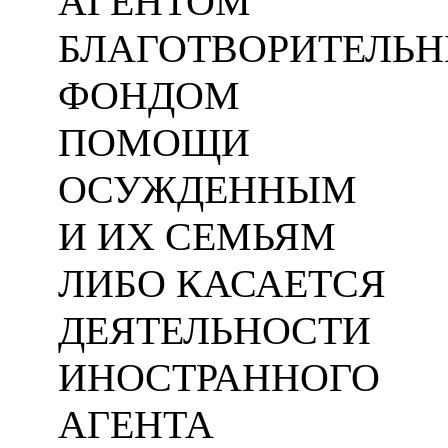
АГЕНТОМ
БЛАГОТВОРИТЕЛЬ
ФОНДОМ
ПОМОЩИ
ОСУЖДЕННЫМ
И ИХ СЕМЬЯМ
ЛИБО КАСАЕТСЯ
ДЕЯТЕЛЬНОСТИ
ИНОСТРАННОГО
АГЕНТА