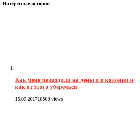
Интересные истории
Как меня разводили на деньги в колонии и
как от этого уберечься
15.09.2017
18508 views