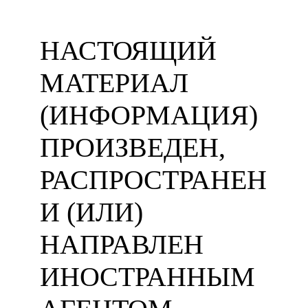
НАСТОЯЩИЙ
МАТЕРИАЛ
(ИНФОРМАЦИЯ)
ПРОИЗВЕДЕН,
РАСПРОСТРАНЕН
И (ИЛИ)
НАПРАВЛЕН
ИНОСТРАННЫМ