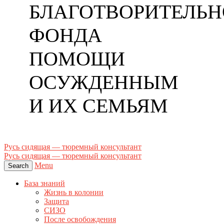
БЛАГОТВОРИТЕЛЬН
ФОНДА
ПОМОЩИ
ОСУЖДЕННЫМ
И ИХ СЕМЬЯМ
Русь сидящая — тюремный консультант
Русь сидящая — тюремный консультант
Menu
Search
База знаний
Жизнь в колонии
Защита
СИЗО
После освобождения