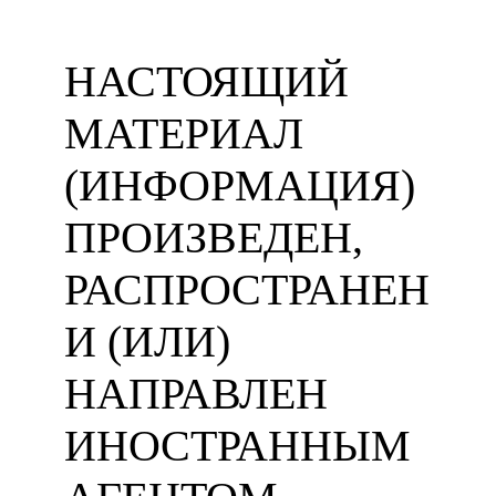
НАСТОЯЩИЙ
МАТЕРИАЛ
(ИНФОРМАЦИЯ)
ПРОИЗВЕДЕН,
РАСПРОСТРАНЕН
И (ИЛИ)
НАПРАВЛЕН
ИНОСТРАННЫМ