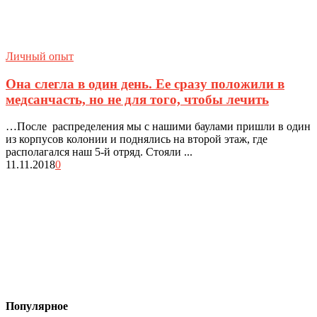
Личный опыт
Она слегла в один день. Ее сразу положили в
медсанчасть, но не для того, чтобы лечить
…После распределения мы с нашими баулами пришли в один
из корпусов колонии и поднялись на второй этаж, где
располагался наш 5-й отряд. Стояли ...
11.11.2018
0
Популярное