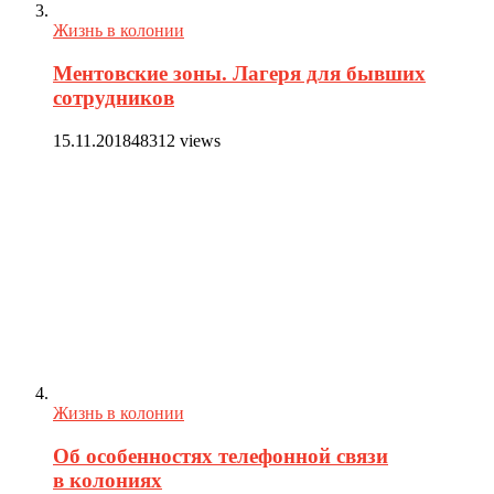
Жизнь в колонии
Ментовские зоны. Лагеря для бывших
сотрудников
15.11.2018
48312 views
Жизнь в колонии
Об особенностях телефонной связи
в колониях