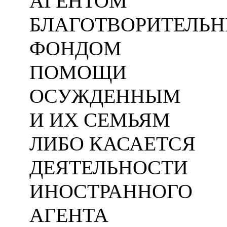
АГЕНТОМ
БЛАГОТВОРИТЕЛЬ
ФОНДОМ
ПОМОЩИ
ОСУЖДЕННЫМ
И ИХ СЕМЬЯМ
ЛИБО КАСАЕТСЯ
ДЕЯТЕЛЬНОСТИ
ИНОСТРАННОГО
АГЕНТА