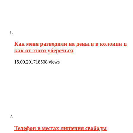
Как меня разводили на деньги в колонии и
как от этого уберечься
15.09.2017
18508 views
Телефон в местах лишения свободы