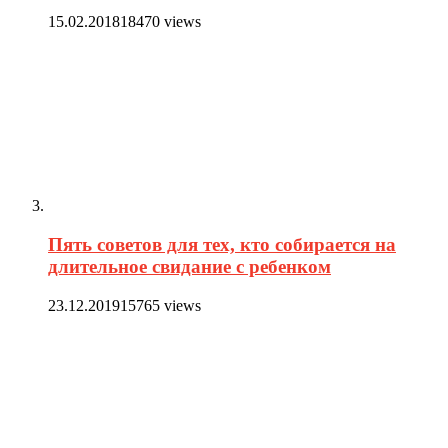
15.02.2018
18470 views
Пять советов для тех, кто собирается на
длительное свидание с ребенком
23.12.2019
15765 views