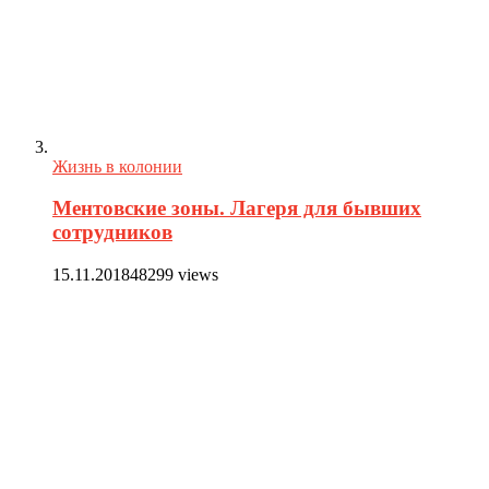
Жизнь в колонии
Ментовские зоны. Лагеря для бывших
сотрудников
15.11.2018
48299 views