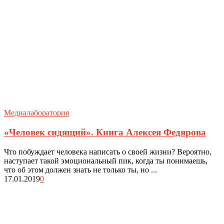
Медиалаборатория
«Человек сидящий». Книга Алексея Федярова
Что побуждает человека написать о своей жизни? Вероятно,
наступает такой эмоциональный пик, когда ты понимаешь,
что об этом должен знать не только ты, но ...
17.01.2019
0