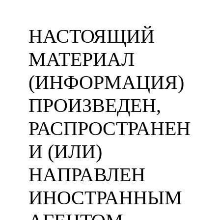
НАСТОЯЩИЙ
МАТЕРИАЛ
(ИНФОРМАЦИЯ)
ПРОИЗВЕДЕН,
РАСПРОСТРАНЕН
И (ИЛИ)
НАПРАВЛЕН
ИНОСТРАННЫМ