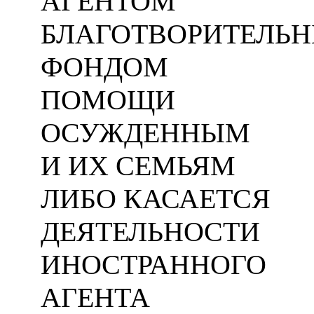
АГЕНТОМ
БЛАГОТВОРИТЕЛЬ
ФОНДОМ
ПОМОЩИ
ОСУЖДЕННЫМ
И ИХ СЕМЬЯМ
ЛИБО КАСАЕТСЯ
ДЕЯТЕЛЬНОСТИ
ИНОСТРАННОГО
АГЕНТА