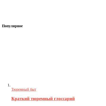
Популярное
Тюремный быт
Краткий тюремный глоссарий