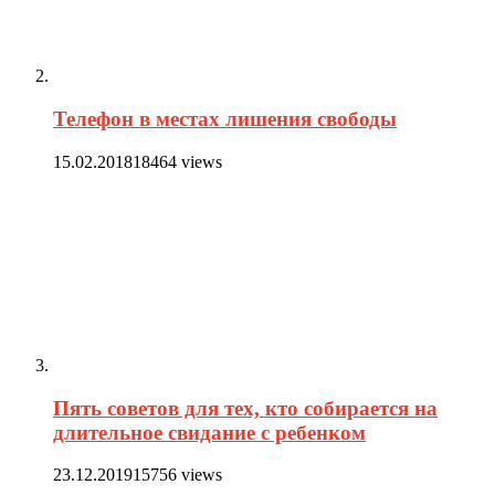
Телефон в местах лишения свободы
15.02.2018
18464 views
Пять советов для тех, кто собирается на
длительное свидание с ребенком
23.12.2019
15756 views