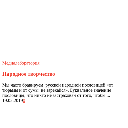
Медиалаборатория
Народное творчество
Мы часто бравируем русской народной пословицей «от
тюрьмы и от сумы не зарекайся». Буквальное значение
пословицы, что никто не застрахован от того, чтобы ...
19.02.2019
0