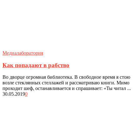
Медиалаборатория
Как попадают в рабство
Во дворце огромная библиотека. В свободное время я стою
возле стеклянных стеллажей и рассматриваю книги. Мимо
проходит шеф, останавливается и спрашивает: «Ты читал ...
30.05.2019
0