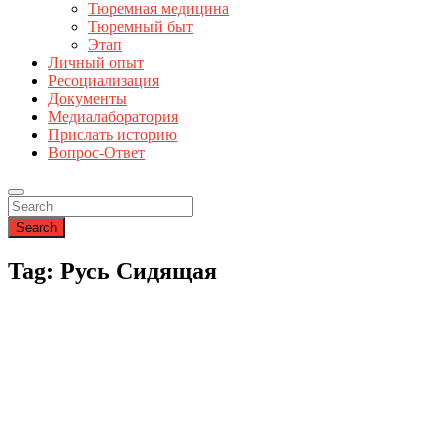
Тюремная медицина
Тюремный быт
Этап
Личный опыт
Ресоциализация
Документы
Медиалаборатория
Прислать историю
Вопрос-Ответ
Search
Tag: Русь Сидящая