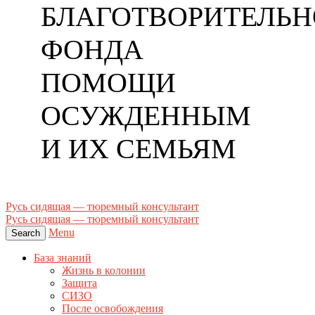
БЛАГОТВОРИТЕЛЬН
ФОНДА
ПОМОЩИ
ОСУЖДЕННЫМ
И ИХ СЕМЬЯМ
Русь сидящая — тюремный консультант
Русь сидящая — тюремный консультант
Menu
Search
База знаний
Жизнь в колонии
Защита
СИЗО
После освобождения