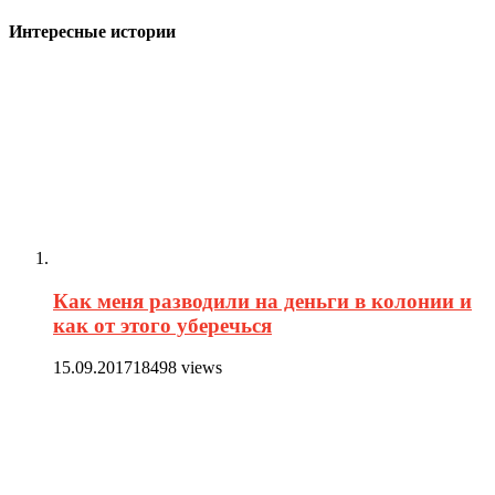
Интересные истории
Как меня разводили на деньги в колонии и
как от этого уберечься
15.09.2017
18498 views