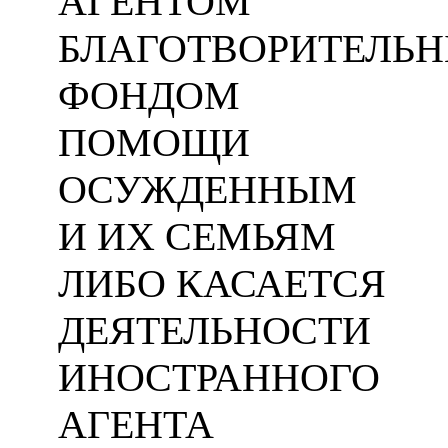
АГЕНТОМ
БЛАГОТВОРИТЕЛЬ
ФОНДОМ
ПОМОЩИ
ОСУЖДЕННЫМ
И ИХ СЕМЬЯМ
ЛИБО КАСАЕТСЯ
ДЕЯТЕЛЬНОСТИ
ИНОСТРАННОГО
АГЕНТА