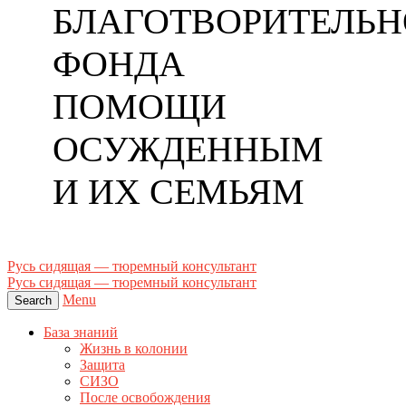
БЛАГОТВОРИТЕЛЬН
ФОНДА
ПОМОЩИ
ОСУЖДЕННЫМ
И ИХ СЕМЬЯМ
Русь сидящая — тюремный консультант
Русь сидящая — тюремный консультант
Menu
Search
База знаний
Жизнь в колонии
Защита
СИЗО
После освобождения