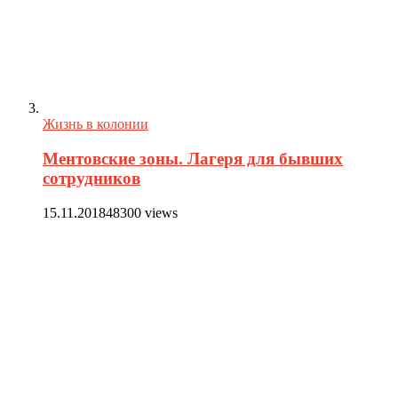
Жизнь в колонии
Ментовские зоны. Лагеря для бывших
сотрудников
15.11.2018
48300 views