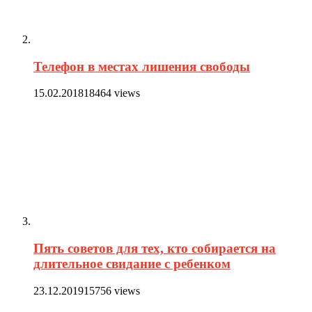
Телефон в местах лишения свободы
15.02.2018
18464 views
Пять советов для тех, кто собирается на
длительное свидание с ребенком
23.12.2019
15756 views