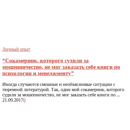
Личный опыт
“Сокамерник, которого судили за
мошенничество, не мог заказать себе книги по
психологии и менеджменту”
Иногда случаются смешные и необъяснимые ситуации с
тюремной литературой. Так, один мой сокамерник, которого
судили за мошенничество, не мог заказать себе книги по ...
21.09.2017
0