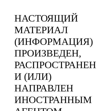
НАСТОЯЩИЙ
МАТЕРИАЛ
(ИНФОРМАЦИЯ)
ПРОИЗВЕДЕН,
РАСПРОСТРАНЕН
И (ИЛИ)
НАПРАВЛЕН
ИНОСТРАННЫМ