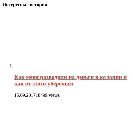
Интересные истории
Как меня разводили на деньги в колонии и
как от этого уберечься
15.09.2017
18499 views