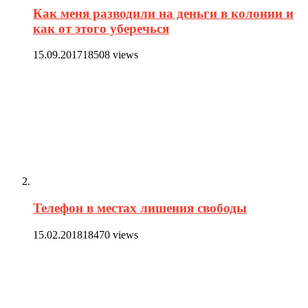
Как меня разводили на деньги в колонии и
как от этого уберечься
15.09.2017
18508 views
Телефон в местах лишения свободы
15.02.2018
18470 views