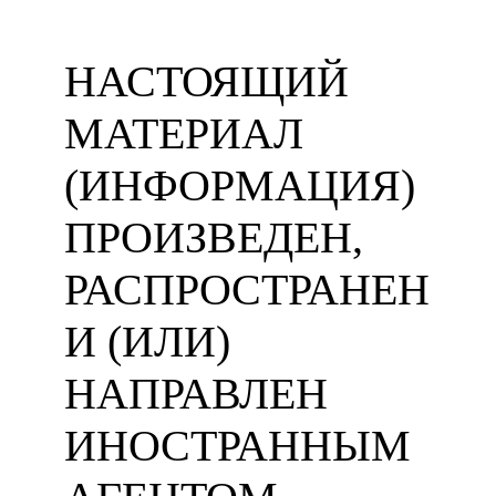
НАСТОЯЩИЙ
МАТЕРИАЛ
(ИНФОРМАЦИЯ)
ПРОИЗВЕДЕН,
РАСПРОСТРАНЕН
И (ИЛИ)
НАПРАВЛЕН
ИНОСТРАННЫМ