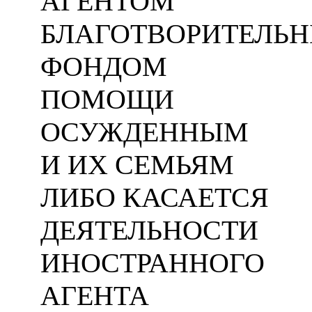
АГЕНТОМ
БЛАГОТВОРИТЕЛЬ
ФОНДОМ
ПОМОЩИ
ОСУЖДЕННЫМ
И ИХ СЕМЬЯМ
ЛИБО КАСАЕТСЯ
ДЕЯТЕЛЬНОСТИ
ИНОСТРАННОГО
АГЕНТА