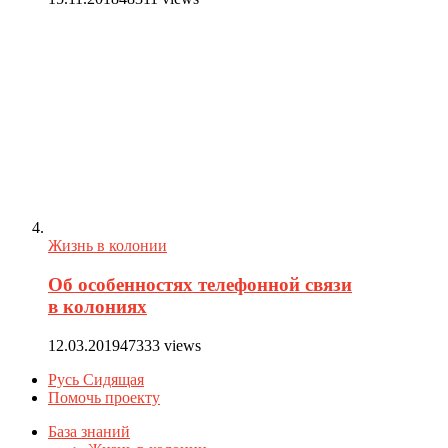
Жизнь в колонии
Об особенностях телефонной связи
в колониях
12.03.2019
47333 views
Русь Сидящая
Помочь проекту
База знаний