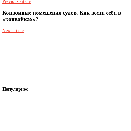
Previous article
Конвойные помещения судов. Как вести себя в
«конвойках»?
Next article
Популярное