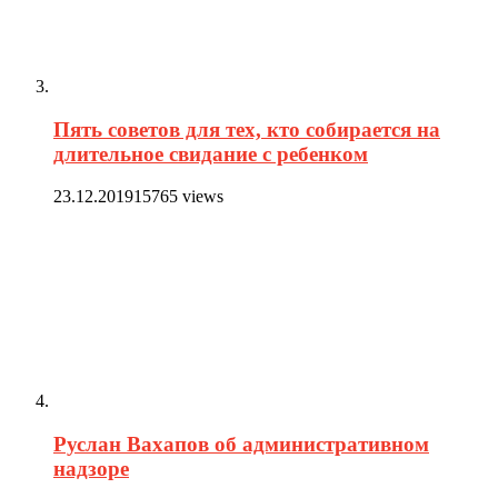
Пять советов для тех, кто собирается на
длительное свидание с ребенком
23.12.2019
15765 views
Руслан Вахапов об административном
надзоре