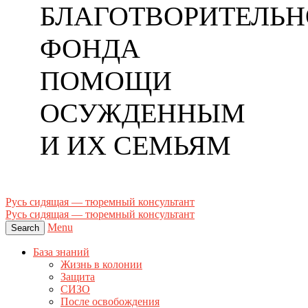
БЛАГОТВОРИТЕЛЬН
ФОНДА
ПОМОЩИ
ОСУЖДЕННЫМ
И ИХ СЕМЬЯМ
Русь сидящая — тюремный консультант
Русь сидящая — тюремный консультант
Menu
Search
База знаний
Жизнь в колонии
Защита
СИЗО
После освобождения