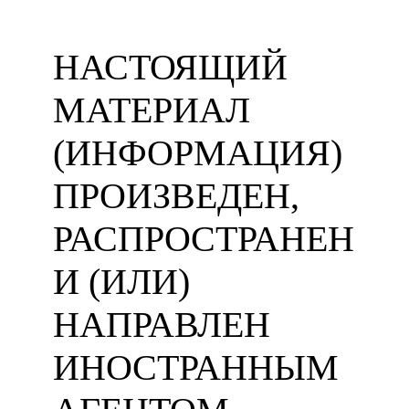
НАСТОЯЩИЙ
МАТЕРИАЛ
(ИНФОРМАЦИЯ)
ПРОИЗВЕДЕН,
РАСПРОСТРАНЕН
И (ИЛИ)
НАПРАВЛЕН
ИНОСТРАННЫМ