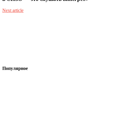
Next article
Популярное