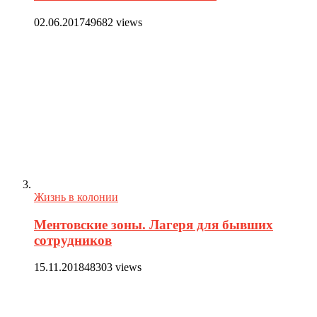
02.06.2017
49682 views
Жизнь в колонии
Ментовские зоны. Лагеря для бывших
сотрудников
15.11.2018
48303 views