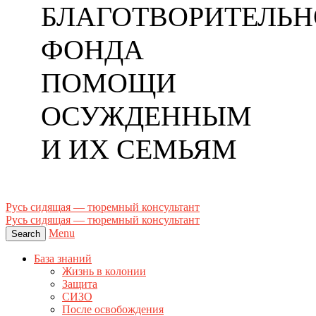
БЛАГОТВОРИТЕЛЬН
ФОНДА
ПОМОЩИ
ОСУЖДЕННЫМ
И ИХ СЕМЬЯМ
Русь сидящая — тюремный консультант
Русь сидящая — тюремный консультант
Menu
Search
База знаний
Жизнь в колонии
Защита
СИЗО
После освобождения