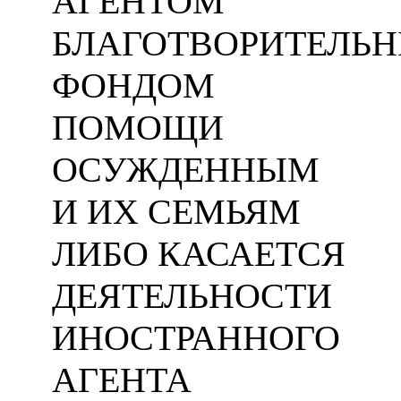
АГЕНТОМ
БЛАГОТВОРИТЕЛЬ
ФОНДОМ
ПОМОЩИ
ОСУЖДЕННЫМ
И ИХ СЕМЬЯМ
ЛИБО КАСАЕТСЯ
ДЕЯТЕЛЬНОСТИ
ИНОСТРАННОГО
АГЕНТА