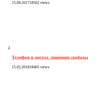
15.09.2017
18502 views
Телефон в местах лишения свободы
15.02.2018
18465 views