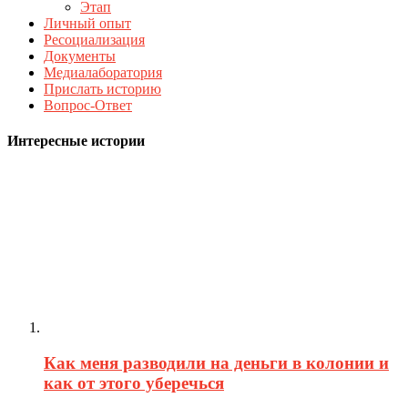
Этап
Личный опыт
Ресоциализация
Документы
Медиалаборатория
Прислать историю
Вопрос-Ответ
Интересные истории
Как меня разводили на деньги в колонии и
как от этого уберечься