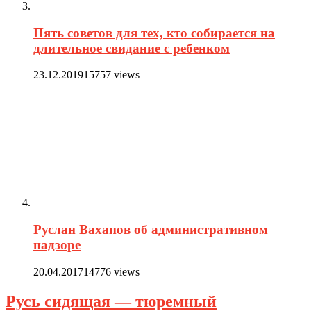
Пять советов для тех, кто собирается на
длительное свидание с ребенком
23.12.2019
15757 views
Руслан Вахапов об административном
надзоре
20.04.2017
14776 views
Русь сидящая — тюремный