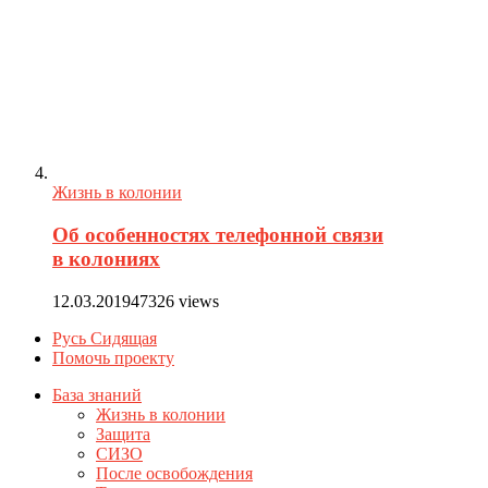
Жизнь в колонии
Об особенностях телефонной связи
в колониях
12.03.2019
47326 views
Русь Сидящая
Помочь проекту
База знаний
Жизнь в колонии
Защита
СИЗО
После освобождения