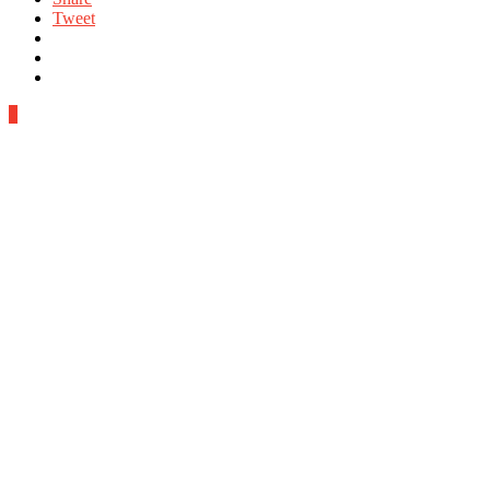
Tweet
0