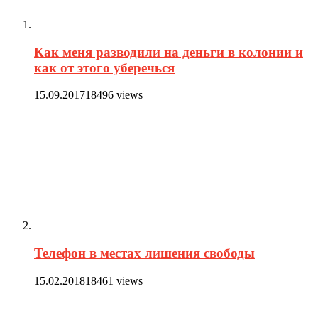
Как меня разводили на деньги в колонии и
как от этого уберечься
15.09.2017
18496 views
Телефон в местах лишения свободы
15.02.2018
18461 views