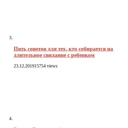
Пять советов для тех, кто собирается на
длительное свидание с ребенком
23.12.2019
15754 views