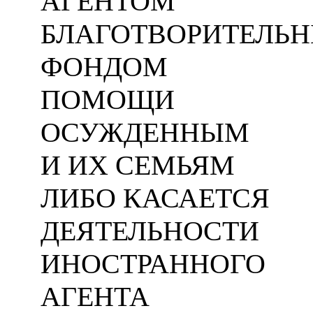
АГЕНТОМ
БЛАГОТВОРИТЕЛЬ
ФОНДОМ
ПОМОЩИ
ОСУЖДЕННЫМ
И ИХ СЕМЬЯМ
ЛИБО КАСАЕТСЯ
ДЕЯТЕЛЬНОСТИ
ИНОСТРАННОГО
АГЕНТА