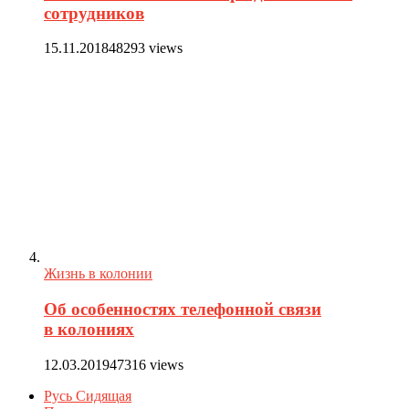
сотрудников
15.11.2018
48293 views
Жизнь в колонии
Об особенностях телефонной связи
в колониях
12.03.2019
47316 views
Русь Сидящая