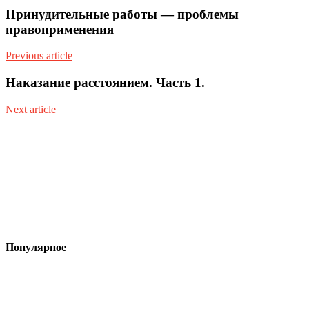
Принудительные работы — проблемы
правоприменения
Previous article
Наказание расстоянием. Часть 1.
Next article
Популярное