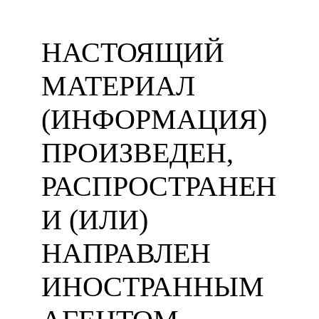
НАСТОЯЩИЙ
МАТЕРИАЛ
(ИНФОРМАЦИЯ)
ПРОИЗВЕДЕН,
РАСПРОСТРАНЕН
И (ИЛИ)
НАПРАВЛЕН
ИНОСТРАННЫМ