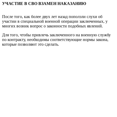
УЧАСТИЕ В СВО ВЗАМЕН НАКАЗАНИЮ
После того, как более двух лет назад поползли слухи об
участии в специальной военной операции заключенных, у
многих возник вопрос о законности подобных явлений.
Для того, чтобы привлечь заключенного на военную службу
по контракту, необходимы соответствующие нормы закона,
которые позволяют это сделать.