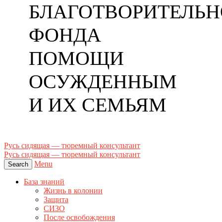
БЛАГОТВОРИТЕЛЬН
ФОНДА
ПОМОЩИ
ОСУЖДЕННЫМ
И ИХ СЕМЬЯМ
Русь сидящая — тюремный консультант
Русь сидящая — тюремный консультант
Menu
Search
База знаний
Жизнь в колонии
Защита
СИЗО
После освобождения