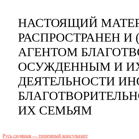
НАСТОЯЩИЙ МАТЕР
РАСПРОСТРАНЕН И
АГЕНТОМ БЛАГОТ
ОСУЖДЕННЫМ И ИХ
ДЕЯТЕЛЬНОСТИ ИН
БЛАГОТВОРИТЕЛЬ
ИХ СЕМЬЯМ
Русь сидящая — тюремный консультант