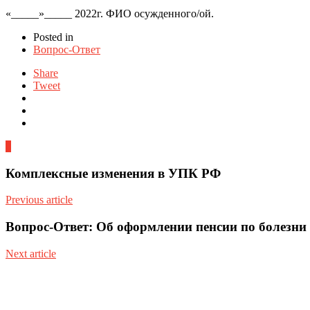
«_____»_____ 2022г. ФИО осужденного/ой.
Posted in
Вопрос-Ответ
Share
Tweet
0
Комплексные изменения в УПК РФ
Previous article
Вопрос-Ответ: Об оформлении пенсии по болезни
Next article