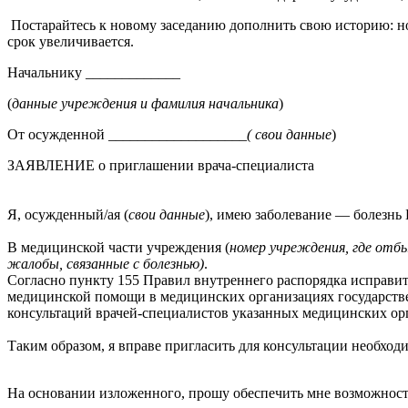
Постарайтесь к новому заседанию дополнить свою историю: 
срок увеличивается.
Начальнику _____________
(
данные учреждения и фамилия начальника
)
От осужденной ___________________
( свои данные
)
ЗАЯВЛЕНИЕ о приглашении врача-специалиста
Я, осужденный/ая (
свои данные
), имею заболевание — болезнь
В медицинской части учреждения (
номер учреждения, где отб
жалобы, связанные с болезнью)
.
Согласно пункту 155 Правил внутреннего распорядка исправ
медицинской помощи в медицинских организациях государстве
консультаций врачей-специалистов указанных медицинских ор
Таким образом, я вправе пригласить для консультации необход
На основании изложенного, прошу обеспечить мне возможност