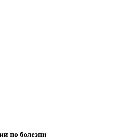
ии по болезни