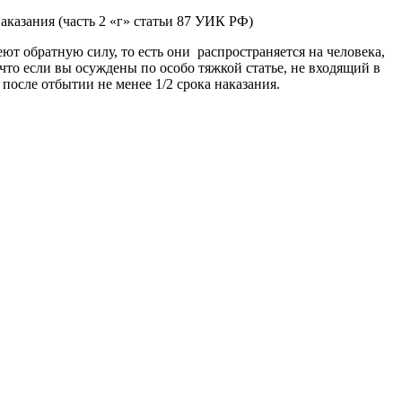
аказания (часть 2 «г» статьи 87 УИК РФ)
ют обратную силу, то есть они распространяется на человека,
что если вы осуждены по особо тяжкой статье, не входящий в
после отбытии не менее 1/2 срока наказания.