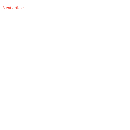
Next article