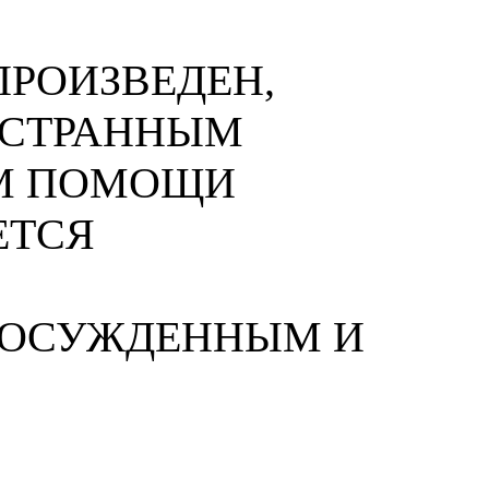
РОИЗВЕДЕН,
НОСТРАННЫМ
М ПОМОЩИ
ЕТСЯ
 ОСУЖДЕННЫМ И