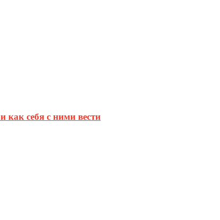
и как себя с ними вести