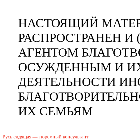
НАСТОЯЩИЙ МАТЕР
РАСПРОСТРАНЕН И
АГЕНТОМ БЛАГОТ
ОСУЖДЕННЫМ И ИХ
ДЕЯТЕЛЬНОСТИ ИН
БЛАГОТВОРИТЕЛЬ
ИХ СЕМЬЯМ
Русь сидящая — тюремный консультант