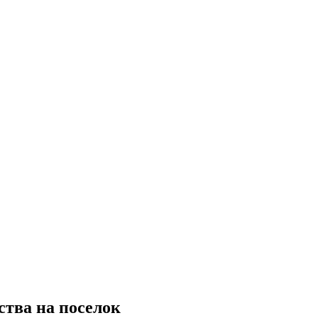
ства на поселок