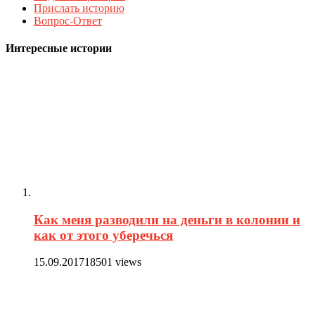
Прислать историю
Вопрос-Ответ
Интересные истории
Как меня разводили на деньги в колонии и
как от этого уберечься
15.09.2017
18501 views