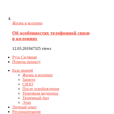
Жизнь в колонии
Об особенностях телефонной связи
в колониях
12.03.2019
47325 views
Русь Сидящая
Помочь проекту
База знаний
Жизнь в колонии
Защита
СИЗО
После освобождения
Тюремная медицина
Тюремный быт
Этап
Личный опыт
Ресоциализация