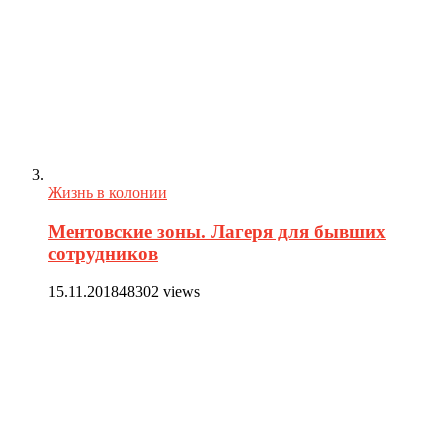
Жизнь в колонии
Ментовские зоны. Лагеря для бывших
сотрудников
15.11.2018
48302 views