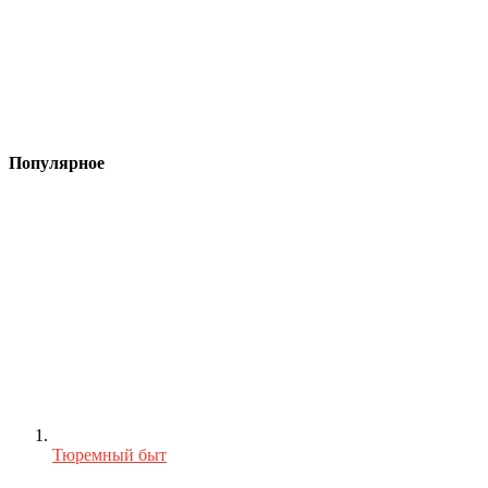
Популярное
Тюремный быт