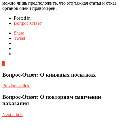
можно лишь предположить, что это тяжкая статья и отказ
органов опеки правомерен.
Posted in
Вопрос-Ответ
Share
Tweet
0
Вопрос-Ответ: О книжных посылках
Previous article
Вопрос-Ответ: О повторном смягчении
наказания
Next article