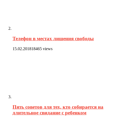
Телефон в местах лишения свободы
15.02.2018
18465 views
Пять советов для тех, кто собирается на
длительное свидание с ребенком