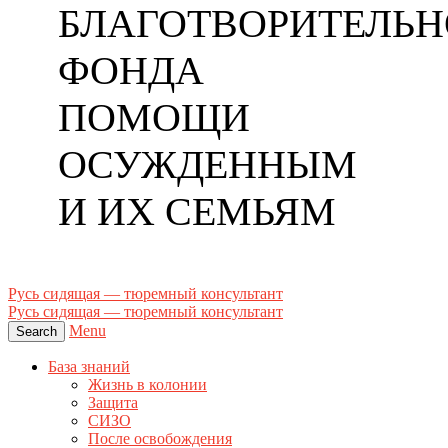
БЛАГОТВОРИТЕЛЬН
ФОНДА
ПОМОЩИ
ОСУЖДЕННЫМ
И ИХ СЕМЬЯМ
Русь сидящая — тюремный консультант
Русь сидящая — тюремный консультант
Menu
Search
База знаний
Жизнь в колонии
Защита
СИЗО
После освобождения