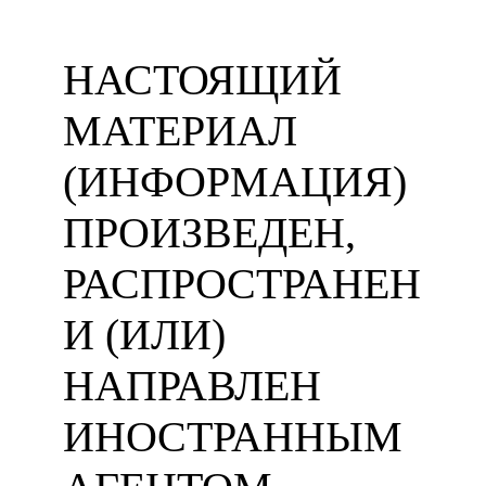
НАСТОЯЩИЙ
МАТЕРИАЛ
(ИНФОРМАЦИЯ)
ПРОИЗВЕДЕН,
РАСПРОСТРАНЕН
И (ИЛИ)
НАПРАВЛЕН
ИНОСТРАННЫМ