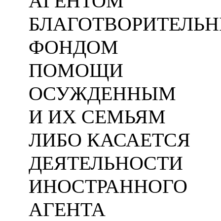
АГЕНТОМ
БЛАГОТВОРИТЕЛЬ
ФОНДОМ
ПОМОЩИ
ОСУЖДЕННЫМ
И ИХ СЕМЬЯМ
ЛИБО КАСАЕТСЯ
ДЕЯТЕЛЬНОСТИ
ИНОСТРАННОГО
АГЕНТА