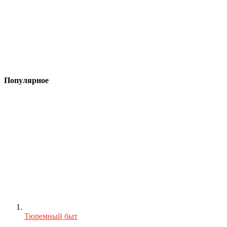
Популярное
Тюремный быт