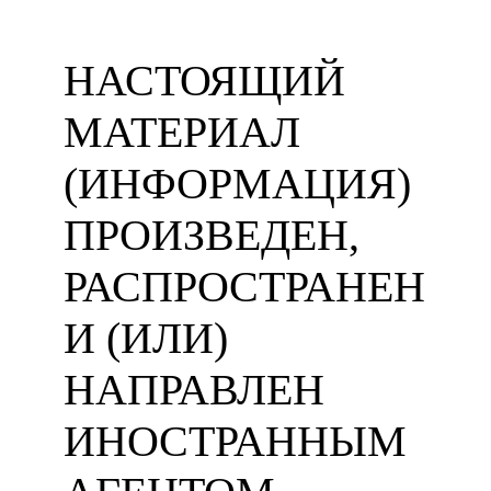
НАСТОЯЩИЙ
МАТЕРИАЛ
(ИНФОРМАЦИЯ)
ПРОИЗВЕДЕН,
РАСПРОСТРАНЕН
И (ИЛИ)
НАПРАВЛЕН
ИНОСТРАННЫМ