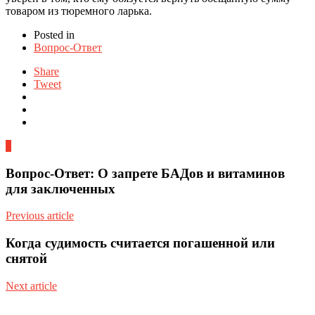
товаром из тюремного ларька.
Posted in
Вопрос-Ответ
Share
Tweet
0
Вопрос-Ответ: О запрете БАДов и витаминов
для заключенных
Previous article
Когда судимость считается погашенной или
снятой
Next article