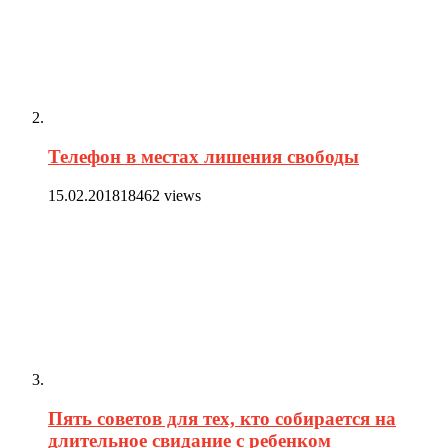
Телефон в местах лишения свободы
15.02.2018
18462 views
Пять советов для тех, кто собирается на
длительное свидание с ребенком