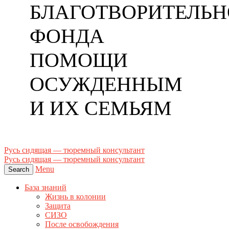
БЛАГОТВОРИТЕЛЬН
ФОНДА
ПОМОЩИ
ОСУЖДЕННЫМ
И ИХ СЕМЬЯМ
Русь сидящая — тюремный консультант
Русь сидящая — тюремный консультант
Menu
Search
База знаний
Жизнь в колонии
Защита
СИЗО
После освобождения