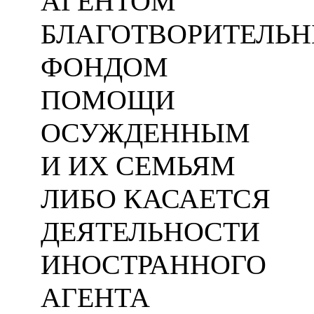
АГЕНТОМ
БЛАГОТВОРИТЕЛЬ
ФОНДОМ
ПОМОЩИ
ОСУЖДЕННЫМ
И ИХ СЕМЬЯМ
ЛИБО КАСАЕТСЯ
ДЕЯТЕЛЬНОСТИ
ИНОСТРАННОГО
АГЕНТА