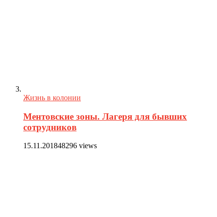
Жизнь в колонии
Ментовские зоны. Лагеря для бывших
сотрудников
15.11.2018
48296 views