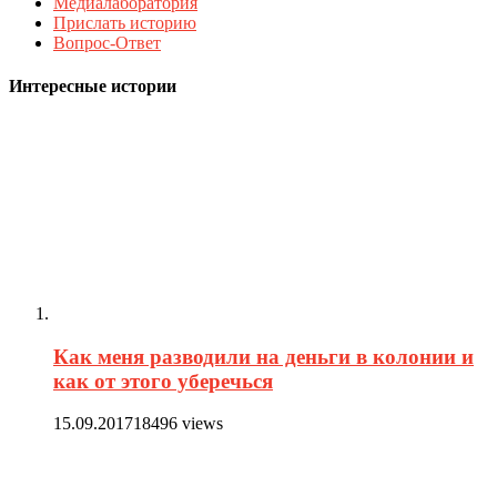
Медиалаборатория
Прислать историю
Вопрос-Ответ
Интересные истории
Как меня разводили на деньги в колонии и
как от этого уберечься
15.09.2017
18496 views