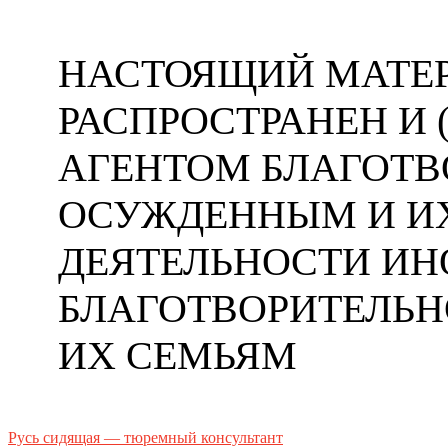
НАСТОЯЩИЙ МАТЕР
РАСПРОСТРАНЕН И
АГЕНТОМ БЛАГОТ
ОСУЖДЕННЫМ И ИХ
ДЕЯТЕЛЬНОСТИ ИН
БЛАГОТВОРИТЕЛЬ
ИХ СЕМЬЯМ
Русь сидящая — тюремный консультант