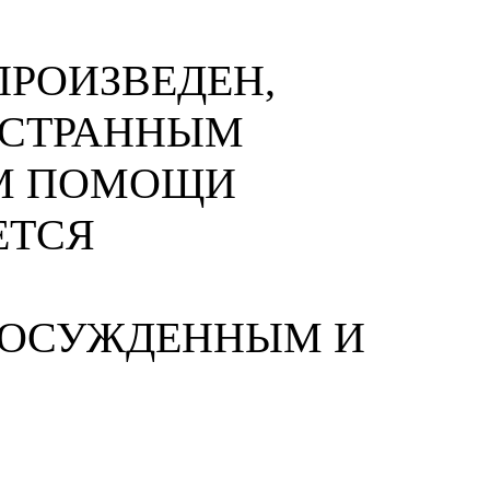
РОИЗВЕДЕН,
НОСТРАННЫМ
М ПОМОЩИ
ЕТСЯ
 ОСУЖДЕННЫМ И