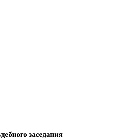
удебного заседания