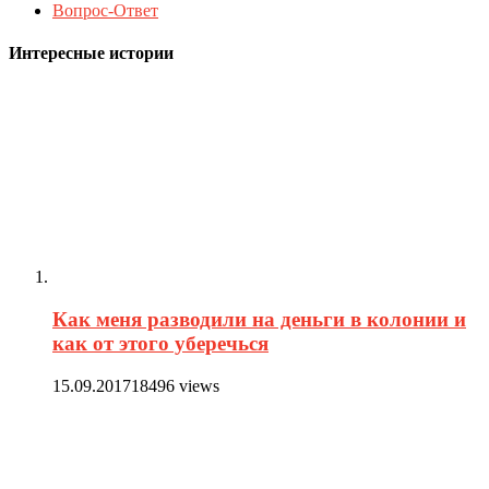
Вопрос-Ответ
Интересные истории
Как меня разводили на деньги в колонии и
как от этого уберечься
15.09.2017
18496 views