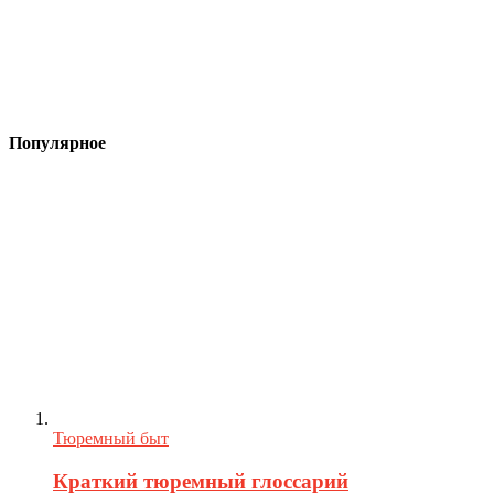
Популярное
Тюремный быт
Краткий тюремный глоссарий