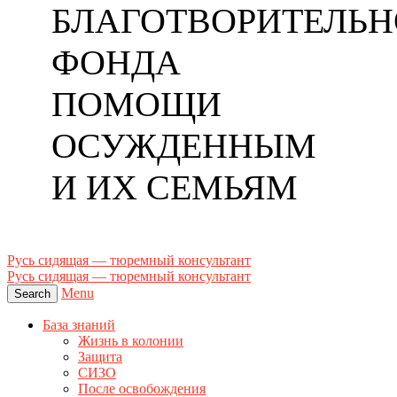
БЛАГОТВОРИТЕЛЬН
ФОНДА
ПОМОЩИ
ОСУЖДЕННЫМ
И ИХ СЕМЬЯМ
Русь сидящая — тюремный консультант
Русь сидящая — тюремный консультант
Menu
Search
База знаний
Жизнь в колонии
Защита
СИЗО
После освобождения