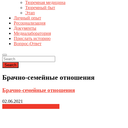
Тюремная медицина
Тюремный быт
Этап
Личный опыт
Ресоциализация
Документы
Медиалаборатория
Прислать историю
Вопрос-Ответ
Search
Брачно-семейные отношения
Брачно-семейные отношения
02.06.2021
Брачно-семейные отношения