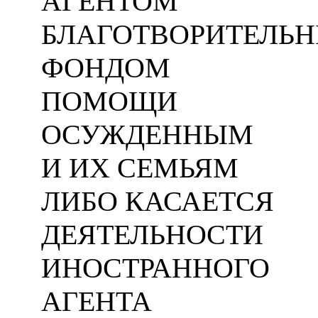
АГЕНТОМ
БЛАГОТВОРИТЕЛЬ
ФОНДОМ
ПОМОЩИ
ОСУЖДЕННЫМ
И ИХ СЕМЬЯМ
ЛИБО КАСАЕТСЯ
ДЕЯТЕЛЬНОСТИ
ИНОСТРАННОГО
АГЕНТА