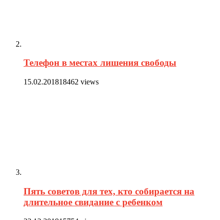
Телефон в местах лишения свободы
15.02.2018
18462 views
Пять советов для тех, кто собирается на
длительное свидание с ребенком