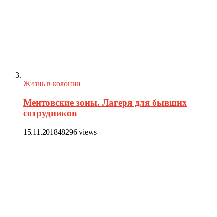
Жизнь в колонии
Ментовские зоны. Лагеря для бывших
сотрудников
15.11.2018
48296 views