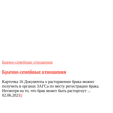
Брачно-семейные отношения
Брачно-семейные отношения
Карточка 16 Документы о расторжении брака можно
получить в органах ЗАГСа по месту регистрации брака.
Несмотря на то, что брак может быть расторгнут ...
02.06.2021
0