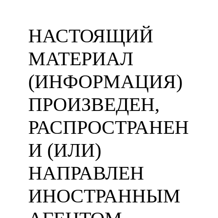
НАСТОЯЩИЙ
МАТЕРИАЛ
(ИНФОРМАЦИЯ)
ПРОИЗВЕДЕН,
РАСПРОСТРАНЕН
И (ИЛИ)
НАПРАВЛЕН
ИНОСТРАННЫМ