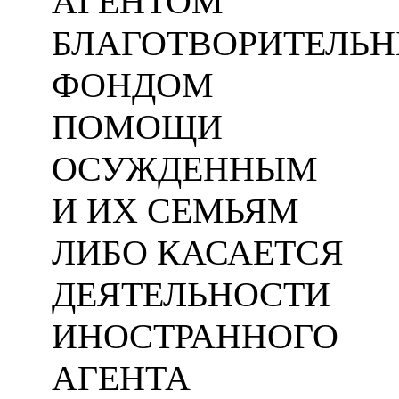
АГЕНТОМ
БЛАГОТВОРИТЕЛЬ
ФОНДОМ
ПОМОЩИ
ОСУЖДЕННЫМ
И ИХ СЕМЬЯМ
ЛИБО КАСАЕТСЯ
ДЕЯТЕЛЬНОСТИ
ИНОСТРАННОГО
АГЕНТА