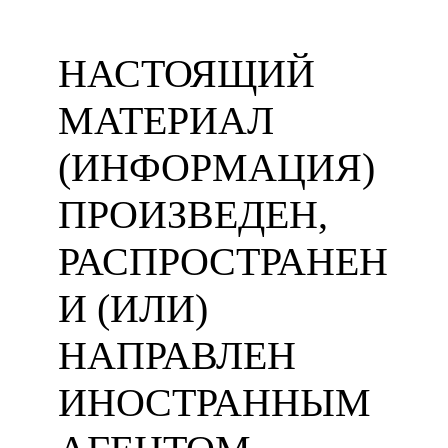
НАСТОЯЩИЙ
МАТЕРИАЛ
(ИНФОРМАЦИЯ)
ПРОИЗВЕДЕН,
РАСПРОСТРАНЕН
И (ИЛИ)
НАПРАВЛЕН
ИНОСТРАННЫМ