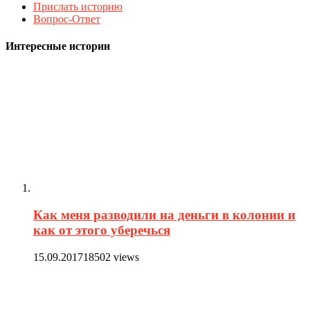
Прислать историю
Вопрос-Ответ
Интересные истории
Как меня разводили на деньги в колонии и
как от этого уберечься
15.09.2017
18502 views