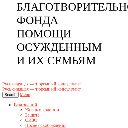
БЛАГОТВОРИТЕЛЬН
ФОНДА
ПОМОЩИ
ОСУЖДЕННЫМ
И ИХ СЕМЬЯМ
Русь сидящая — тюремный консультант
Русь сидящая — тюремный консультант
Menu
Search
База знаний
Жизнь в колонии
Защита
СИЗО
После освобождения