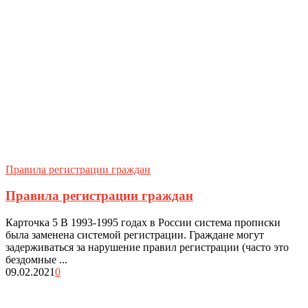
Правила регистрации граждан
Правила регистрации граждан
Карточка 5 В 1993-1995 годах в России система прописки
была заменена системой регистрации. Граждане могут
задерживаться за нарушение правил регистрации (часто это
бездомные ...
09.02.2021
0