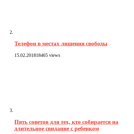
Телефон в местах лишения свободы
15.02.2018
18465 views
Пять советов для тех, кто собирается на
длительное свидание с ребенком