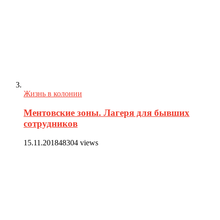
Жизнь в колонии
Ментовские зоны. Лагеря для бывших
сотрудников
15.11.2018
48304 views