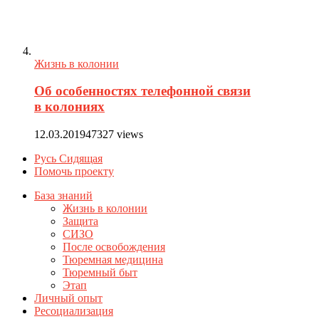
Жизнь в колонии
Об особенностях телефонной связи
в колониях
12.03.2019
47327 views
Русь Сидящая
Помочь проекту
База знаний
Жизнь в колонии
Защита
СИЗО
После освобождения
Тюремная медицина
Тюремный быт
Этап
Личный опыт
Ресоциализация