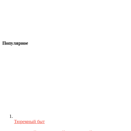
Популярное
Тюремный быт