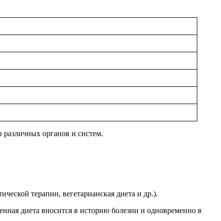
ы различных органов и систем.
ческой терапии, вегетарианская диета и др.).
нная диета вносится в историю болезни и одновременно в