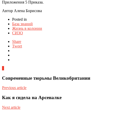
Приложения 5 Приказа.
Автор Алена Борисова
Posted in
База знаний
Жизнь в колонии
СИЗО
Share
Tweet
0
Современные тюрьмы Великобритании
Previous article
Как я сидела на Арсеналке
Next article