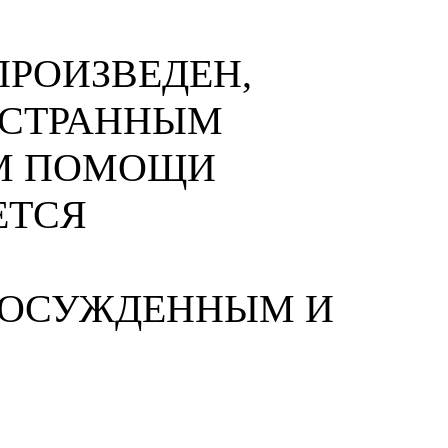
РОИЗВЕДЕН,
НОСТРАННЫМ
М ПОМОЩИ
ЕТСЯ
 ОСУЖДЕННЫМ И