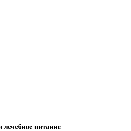
и лечебное питание