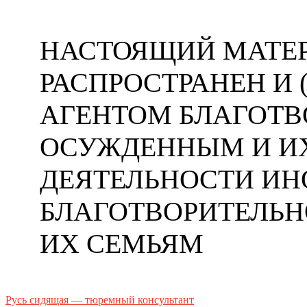
НАСТОЯЩИЙ МАТЕР
РАСПРОСТРАНЕН И
АГЕНТОМ БЛАГОТ
ОСУЖДЕННЫМ И ИХ
ДЕЯТЕЛЬНОСТИ ИН
БЛАГОТВОРИТЕЛЬ
ИХ СЕМЬЯМ
Русь сидящая — тюремный консультант