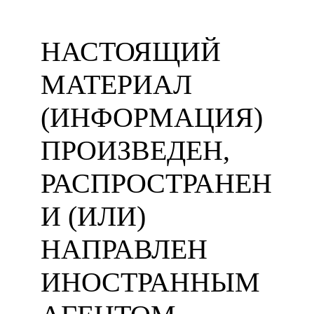
НАСТОЯЩИЙ
МАТЕРИАЛ
(ИНФОРМАЦИЯ)
ПРОИЗВЕДЕН,
РАСПРОСТРАНЕН
И (ИЛИ)
НАПРАВЛЕН
ИНОСТРАННЫМ