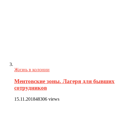
Жизнь в колонии
Ментовские зоны. Лагеря для бывших
сотрудников
15.11.2018
48306 views