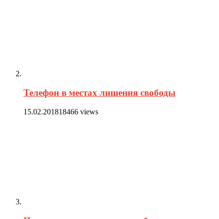
Телефон в местах лишения свободы
15.02.2018
18466 views