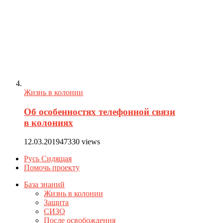
Жизнь в колонии
Об особенностях телефонной связи
в колониях
12.03.2019
47330 views
Русь Сидящая
Помочь проекту
База знаний
Жизнь в колонии
Защита
СИЗО
После освобождения