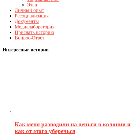
Этап
Личный опыт
Ресоциализация
Документы
Медиалаборатория
Прислать историю
Вопрос-Ответ
Интересные истории
Как меня разводили на деньги в колонии и
как от этого уберечься