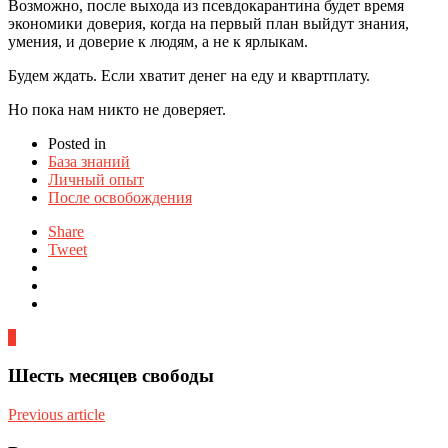
Возможно, после выхода из псевдокарантина будет время
экономики доверия, когда на первый план выйдут знания,
умения, и доверие к людям, а не к ярлыкам.
Будем ждать. Если хватит денег на еду и квартплату.
Но пока нам никто не доверяет.
Posted in
База знаний
Личный опыт
После освобождения
Share
Tweet
0
Шесть месяцев свободы
Previous article