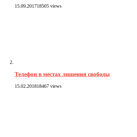
15.09.2017
18505 views
Телефон в местах лишения свободы
15.02.2018
18467 views