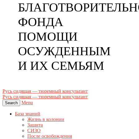
БЛАГОТВОРИТЕЛЬН
ФОНДА
ПОМОЩИ
ОСУЖДЕННЫМ
И ИХ СЕМЬЯМ
Русь сидящая — тюремный консультант
Русь сидящая — тюремный консультант
Menu
Search
База знаний
Жизнь в колонии
Защита
СИЗО
После освобождения