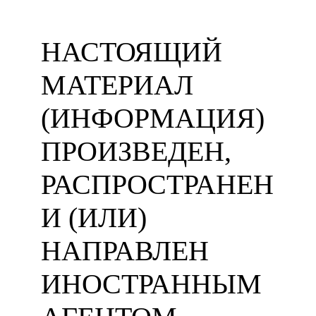
НАСТОЯЩИЙ
МАТЕРИАЛ
(ИНФОРМАЦИЯ)
ПРОИЗВЕДЕН,
РАСПРОСТРАНЕН
И (ИЛИ)
НАПРАВЛЕН
ИНОСТРАННЫМ