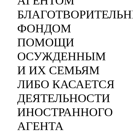
АГЕНТОМ
БЛАГОТВОРИТЕЛЬ
ФОНДОМ
ПОМОЩИ
ОСУЖДЕННЫМ
И ИХ СЕМЬЯМ
ЛИБО КАСАЕТСЯ
ДЕЯТЕЛЬНОСТИ
ИНОСТРАННОГО
АГЕНТА