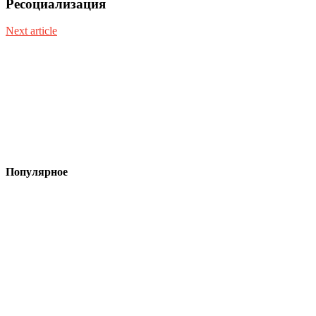
Ресоциализация
Next article
Популярное