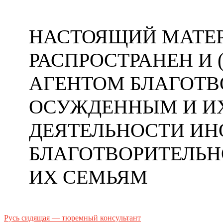
НАСТОЯЩИЙ МАТЕР
РАСПРОСТРАНЕН И
АГЕНТОМ БЛАГОТ
ОСУЖДЕННЫМ И ИХ
ДЕЯТЕЛЬНОСТИ ИН
БЛАГОТВОРИТЕЛЬ
ИХ СЕМЬЯМ
Русь сидящая — тюремный консультант