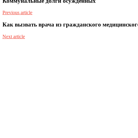
Коммунальные долги осужденных
Previous article
Как вызвать врача из гражданского медицинско
Next article