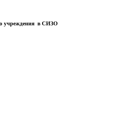
го учреждения в СИЗО