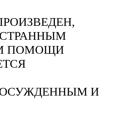
РОИЗВЕДЕН,
НОСТРАННЫМ
М ПОМОЩИ
ЕТСЯ
 ОСУЖДЕННЫМ И