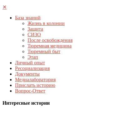
✕
База знаний
Жизнь в колонии
Защита
СИЗО
После освобождения
Тюремная медицина
Тюремный быт
Этап
Личный опыт
Ресоциализация
Документы
Медиалаборатория
Прислать историю
Вопрос-Ответ
Интересные истории