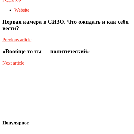
Website
Первая камера в СИЗО. Что ожидать и как себя
вести?
Previous article
«Вообще-то ты — политический»
Next article
Популярное