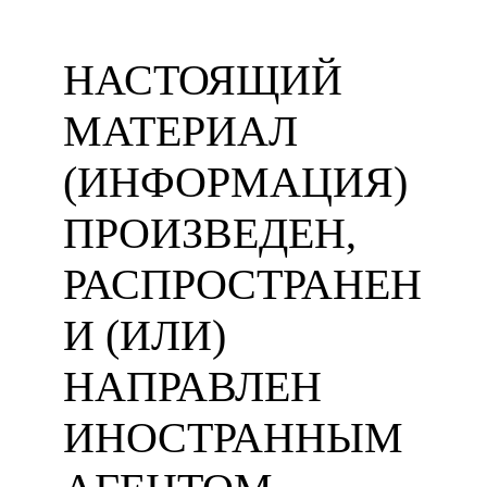
НАСТОЯЩИЙ
МАТЕРИАЛ
(ИНФОРМАЦИЯ)
ПРОИЗВЕДЕН,
РАСПРОСТРАНЕН
И (ИЛИ)
НАПРАВЛЕН
ИНОСТРАННЫМ