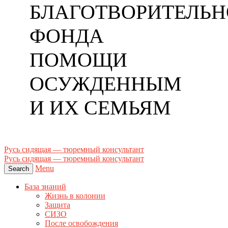
БЛАГОТВОРИТЕЛЬН
ФОНДА
ПОМОЩИ
ОСУЖДЕННЫМ
И ИХ СЕМЬЯМ
Русь сидящая — тюремный консультант
Русь сидящая — тюремный консультант
Menu
Search
База знаний
Жизнь в колонии
Защита
СИЗО
После освобождения