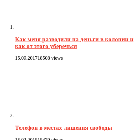
Как меня разводили на деньги в колонии и
как от этого уберечься
15.09.2017
18508 views
Телефон в местах лишения свободы
15.02.2018
18470 views