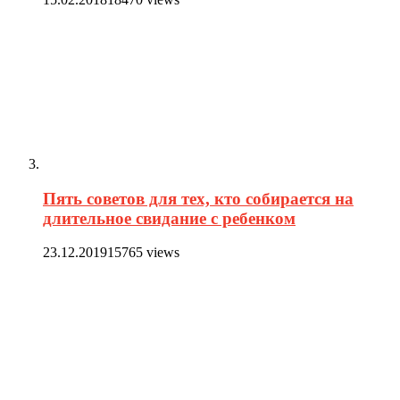
Пять советов для тех, кто собирается на
длительное свидание с ребенком
23.12.2019
15765 views