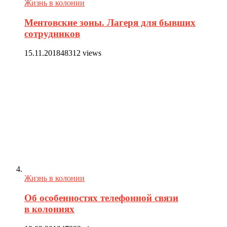
Жизнь в колонии
Ментовские зоны. Лагеря для бывших
сотрудников
15.11.2018
48312 views
Жизнь в колонии
Об особенностях телефонной связи
в колониях