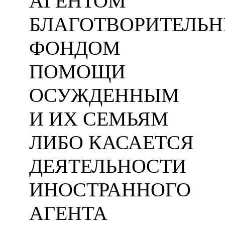
АГЕНТОМ
БЛАГОТВОРИТЕЛЬ
ФОНДОМ
ПОМОЩИ
ОСУЖДЕННЫМ
И ИХ СЕМЬЯМ
ЛИБО КАСАЕТСЯ
ДЕЯТЕЛЬНОСТИ
ИНОСТРАННОГО
АГЕНТА