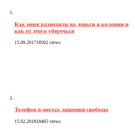
Как меня разводили на деньги в колонии и
как от этого уберечься
15.09.2017
18502 views
Телефон в местах лишения свободы
15.02.2018
18465 views