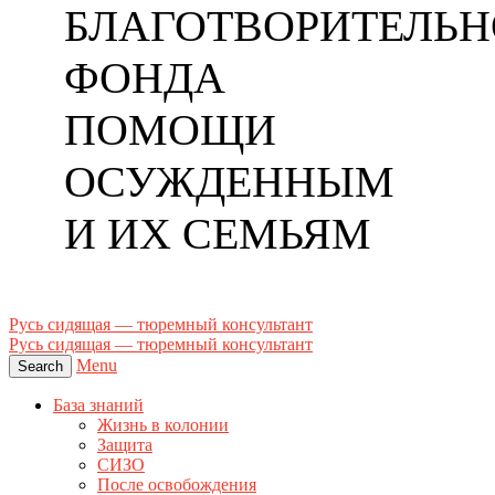
БЛАГОТВОРИТЕЛЬН
ФОНДА
ПОМОЩИ
ОСУЖДЕННЫМ
И ИХ СЕМЬЯМ
Русь сидящая — тюремный консультант
Русь сидящая — тюремный консультант
Menu
Search
База знаний
Жизнь в колонии
Защита
СИЗО
После освобождения