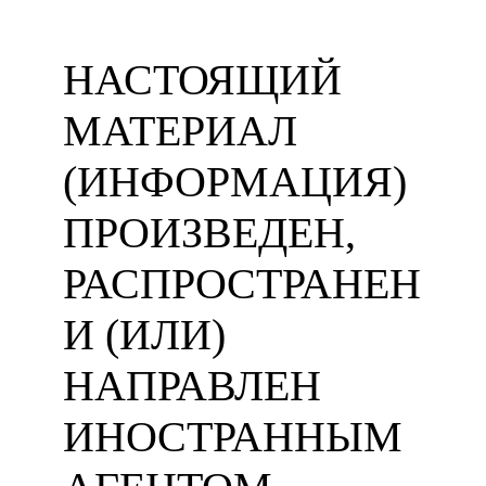
НАСТОЯЩИЙ
МАТЕРИАЛ
(ИНФОРМАЦИЯ)
ПРОИЗВЕДЕН,
РАСПРОСТРАНЕН
И (ИЛИ)
НАПРАВЛЕН
ИНОСТРАННЫМ