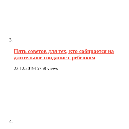
Пять советов для тех, кто собирается на
длительное свидание с ребенком
23.12.2019
15758 views