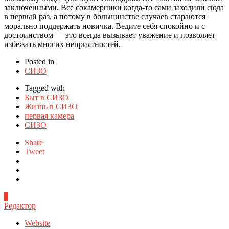
заключенными. Все сокамерники когда-то сами заходили сюда
в первый раз, а потому в большинстве случаев стараются
морально поддержать новичка. Ведите себя спокойно и с
достоинством — это всегда вызывает уважение и позволяет
избежать многих неприятностей.
Posted in
СИЗО
Tagged with
Быт в СИЗО
Жизнь в СИЗО
первая камера
СИЗО
Share
Tweet
0
Редактор
Website