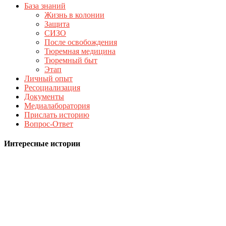
База знаний
Жизнь в колонии
Защита
СИЗО
После освобождения
Тюремная медицина
Тюремный быт
Этап
Личный опыт
Ресоциализация
Документы
Медиалаборатория
Прислать историю
Вопрос-Ответ
Интересные истории