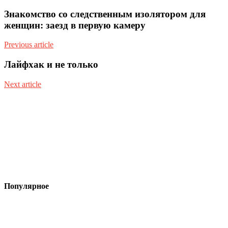
Знакомство со следственным изолятором для
женщин: заезд в первую камеру
Previous article
Лайфхак и не только
Next article
Популярное