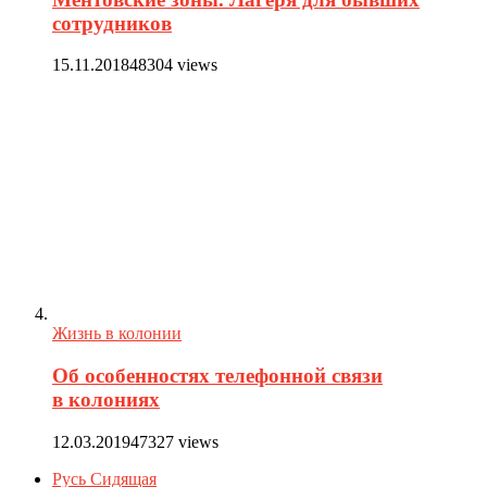
сотрудников
15.11.2018
48304 views
Жизнь в колонии
Об особенностях телефонной связи
в колониях
12.03.2019
47327 views
Русь Сидящая