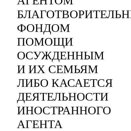
АГЕНТОМ
БЛАГОТВОРИТЕЛЬ
ФОНДОМ
ПОМОЩИ
ОСУЖДЕННЫМ
И ИХ СЕМЬЯМ
ЛИБО КАСАЕТСЯ
ДЕЯТЕЛЬНОСТИ
ИНОСТРАННОГО
АГЕНТА