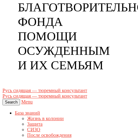
БЛАГОТВОРИТЕЛЬН
ФОНДА
ПОМОЩИ
ОСУЖДЕННЫМ
И ИХ СЕМЬЯМ
Русь сидящая — тюремный консультант
Русь сидящая — тюремный консультант
Menu
Search
База знаний
Жизнь в колонии
Защита
СИЗО
После освобождения