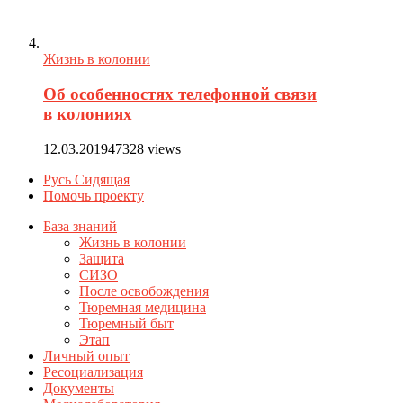
Жизнь в колонии
Об особенностях телефонной связи
в колониях
12.03.2019
47328 views
Русь Сидящая
Помочь проекту
База знаний
Жизнь в колонии
Защита
СИЗО
После освобождения
Тюремная медицина
Тюремный быт
Этап
Личный опыт
Ресоциализация
Документы