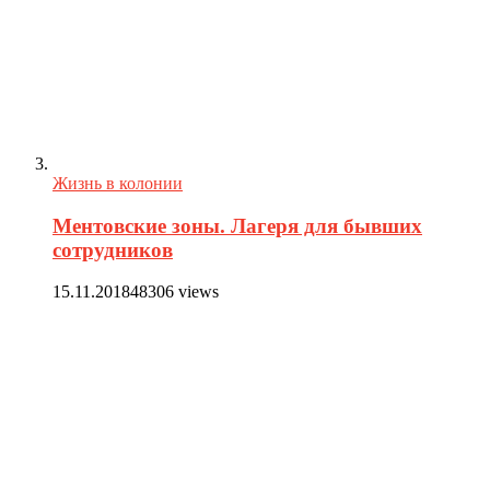
Жизнь в колонии
Ментовские зоны. Лагеря для бывших
сотрудников
15.11.2018
48306 views