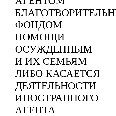
АГЕНТОМ
БЛАГОТВОРИТЕЛЬ
ФОНДОМ
ПОМОЩИ
ОСУЖДЕННЫМ
И ИХ СЕМЬЯМ
ЛИБО КАСАЕТСЯ
ДЕЯТЕЛЬНОСТИ
ИНОСТРАННОГО
АГЕНТА