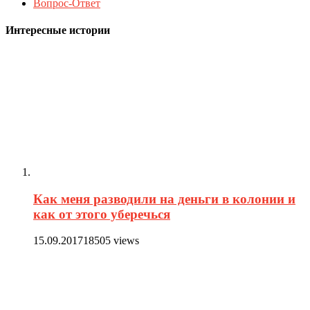
Вопрос-Ответ
Интересные истории
Как меня разводили на деньги в колонии и
как от этого уберечься
15.09.2017
18505 views