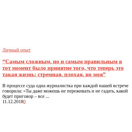
Личный опыт
“Самым сложным, но и самым правильным в
тот момент было принятие того, что теперь это
такая жизнь: стремная, плохая, но моя”
В процессе суда одна журналистка при каждой нашей встрече
говорила: «Ты даже можешь не переживать и не гадать, какой
будет приговор – все ...
11.12.2018
0