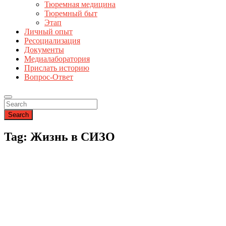
Тюремная медицина
Тюремный быт
Этап
Личный опыт
Ресоциализация
Документы
Медиалаборатория
Прислать историю
Вопрос-Ответ
Search
Tag: Жизнь в СИЗО