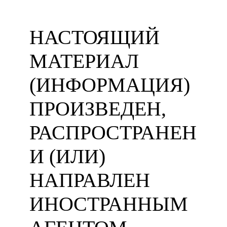
НАСТОЯЩИЙ
МАТЕРИАЛ
(ИНФОРМАЦИЯ)
ПРОИЗВЕДЕН,
РАСПРОСТРАНЕН
И (ИЛИ)
НАПРАВЛЕН
ИНОСТРАННЫМ