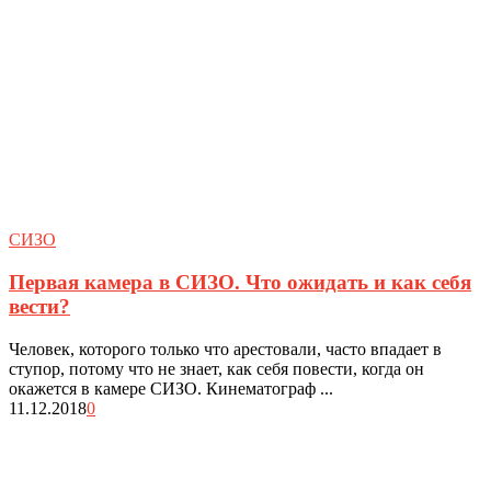
СИЗО
Первая камера в СИЗО. Что ожидать и как себя
вести?
Человек, которого только что арестовали, часто впадает в
ступор, потому что не знает, как себя повести, когда он
окажется в камере СИЗО. Кинематограф ...
11.12.2018
0