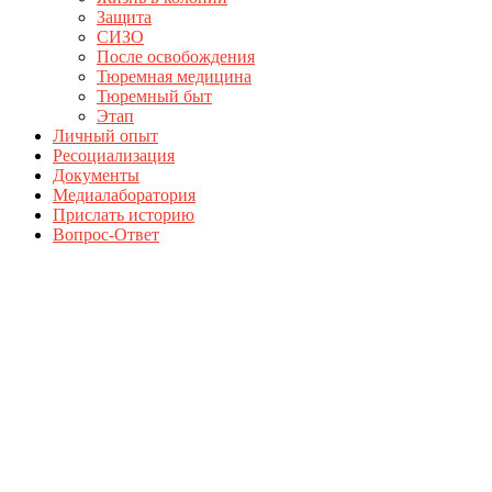
Защита
СИЗО
После освобождения
Тюремная медицина
Тюремный быт
Этап
Личный опыт
Ресоциализация
Документы
Медиалаборатория
Прислать историю
Вопрос-Ответ