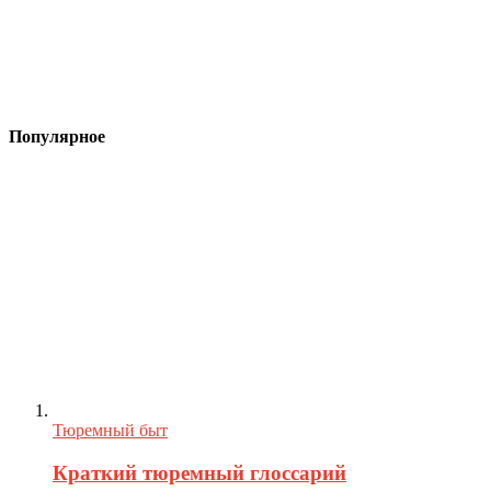
Популярное
Тюремный быт
Краткий тюремный глоссарий