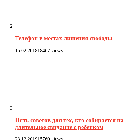
Телефон в местах лишения свободы
15.02.2018
18467 views
Пять советов для тех, кто собирается на
длительное свидание с ребенком
23.12.2019
15760 views