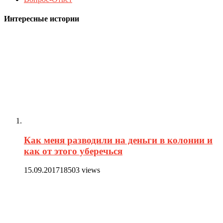
Интересные истории
Как меня разводили на деньги в колонии и
как от этого уберечься
15.09.2017
18503 views