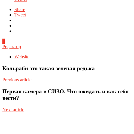
Share
Tweet
0
Редактор
Website
Кольраби это такая зеленая редька
Previous article
Первая камера в СИЗО. Что ожидать и как себя
вести?
Next article