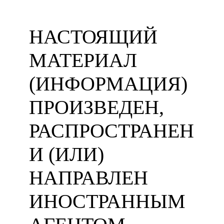
НАСТОЯЩИЙ
МАТЕРИАЛ
(ИНФОРМАЦИЯ)
ПРОИЗВЕДЕН,
РАСПРОСТРАНЕН
И (ИЛИ)
НАПРАВЛЕН
ИНОСТРАННЫМ