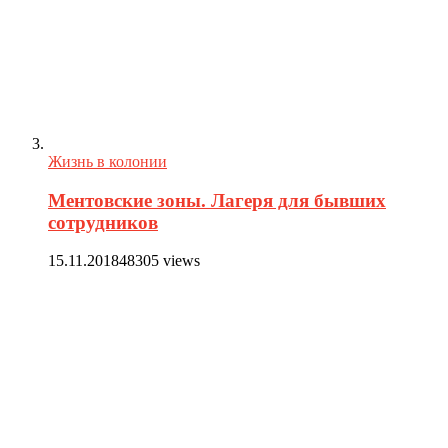
Жизнь в колонии
Ментовские зоны. Лагеря для бывших
сотрудников
15.11.2018
48305 views