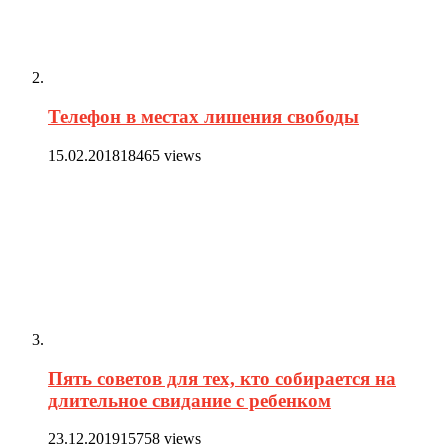
Телефон в местах лишения свободы
15.02.2018
18465 views
Пять советов для тех, кто собирается на
длительное свидание с ребенком
23.12.2019
15758 views