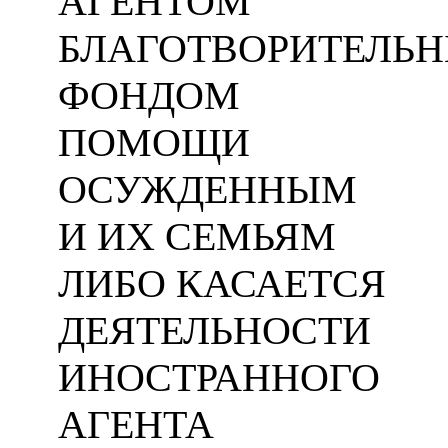
АГЕНТОМ
БЛАГОТВОРИТЕЛЬ
ФОНДОМ
ПОМОЩИ
ОСУЖДЕННЫМ
И ИХ СЕМЬЯМ
ЛИБО КАСАЕТСЯ
ДЕЯТЕЛЬНОСТИ
ИНОСТРАННОГО
АГЕНТА