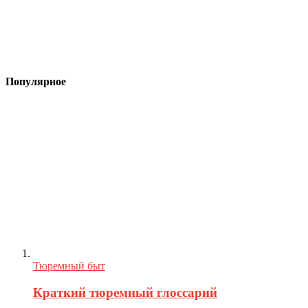
Популярное
Тюремный быт
Краткий тюремный глоссарий