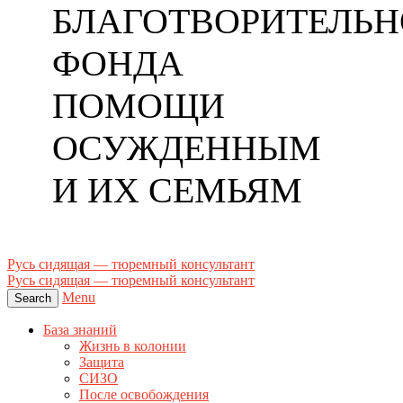
БЛАГОТВОРИТЕЛЬН
ФОНДА
ПОМОЩИ
ОСУЖДЕННЫМ
И ИХ СЕМЬЯМ
Русь сидящая — тюремный консультант
Русь сидящая — тюремный консультант
Menu
Search
База знаний
Жизнь в колонии
Защита
СИЗО
После освобождения