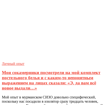
Личный опыт
Мои сокамерники посмотрели на мой комплект
постельного белья и с каким-то непонятным
выражением на лицах сказали: «Э, да вам всё
новое выдали…»
Мой опыт в мурманском СИЗО довольно специфический,
поскольку нас посадили в изолятор сразу тридцать человек,