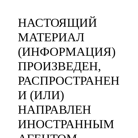
НАСТОЯЩИЙ
МАТЕРИАЛ
(ИНФОРМАЦИЯ)
ПРОИЗВЕДЕН,
РАСПРОСТРАНЕН
И (ИЛИ)
НАПРАВЛЕН
ИНОСТРАННЫМ