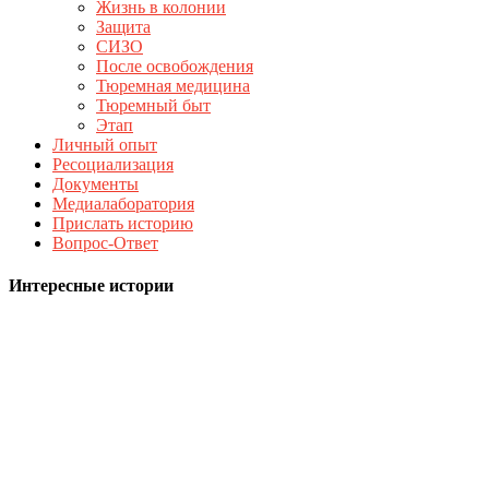
Жизнь в колонии
Защита
СИЗО
После освобождения
Тюремная медицина
Тюремный быт
Этап
Личный опыт
Ресоциализация
Документы
Медиалаборатория
Прислать историю
Вопрос-Ответ
Интересные истории