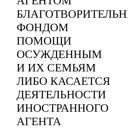
АГЕНТОМ
БЛАГОТВОРИТЕЛЬ
ФОНДОМ
ПОМОЩИ
ОСУЖДЕННЫМ
И ИХ СЕМЬЯМ
ЛИБО КАСАЕТСЯ
ДЕЯТЕЛЬНОСТИ
ИНОСТРАННОГО
АГЕНТА