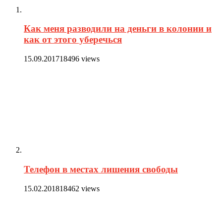
Как меня разводили на деньги в колонии и
как от этого уберечься
15.09.2017
18496 views
Телефон в местах лишения свободы
15.02.2018
18462 views