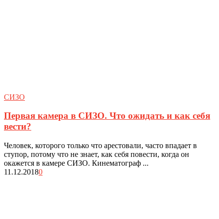
СИЗО
Первая камера в СИЗО. Что ожидать и как себя
вести?
Человек, которого только что арестовали, часто впадает в
ступор, потому что не знает, как себя повести, когда он
окажется в камере СИЗО. Кинематограф ...
11.12.2018
0