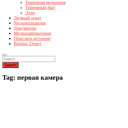
Тюремная медицина
Тюремный быт
Этап
Личный опыт
Ресоциализация
Документы
Медиалаборатория
Прислать историю
Вопрос-Ответ
Search
Tag: первая камера