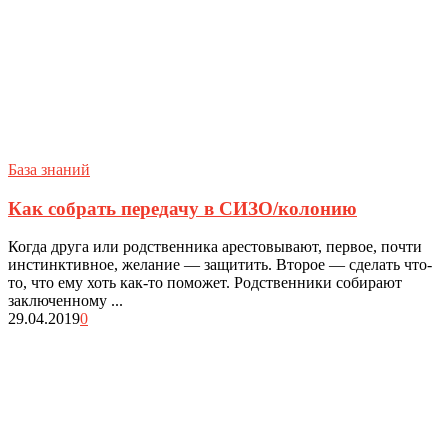
База знаний
Как собрать передачу в СИЗО/колонию
Когда друга или родственника арестовывают, первое, почти
инстинктивное, желание — защитить. Второе — сделать что-
то, что ему хоть как-то поможет. Родственники собирают
заключенному ...
29.04.2019
0