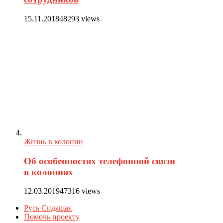
15.11.2018
48293 views
Жизнь в колонии
Об особенностях телефонной связи
в колониях
12.03.2019
47316 views
Русь Сидящая
Помочь проекту