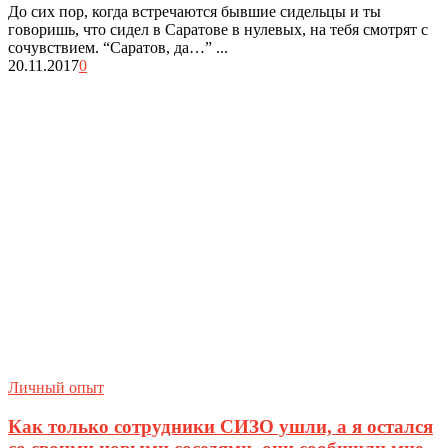
До сих пор, когда встречаются бывшие сидельцы и ты
говоришь, что сидел в Саратове в нулевых, на тебя смотрят с
сочувствием. “Саратов, да…” ...
20.11.2017
0
Личный опыт
Как только сотрудники СИЗО ушли, а я остался