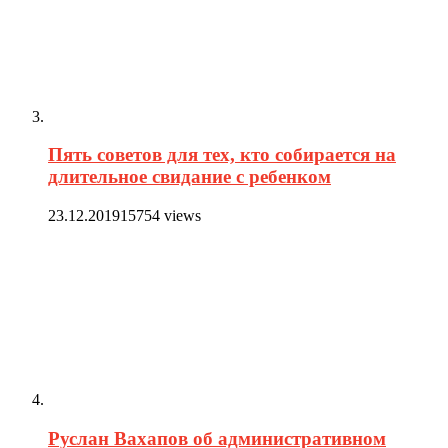
Пять советов для тех, кто собирается на
длительное свидание с ребенком
23.12.2019
15754 views
Руслан Вахапов об административном