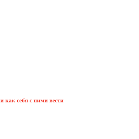
и как себя с ними вести