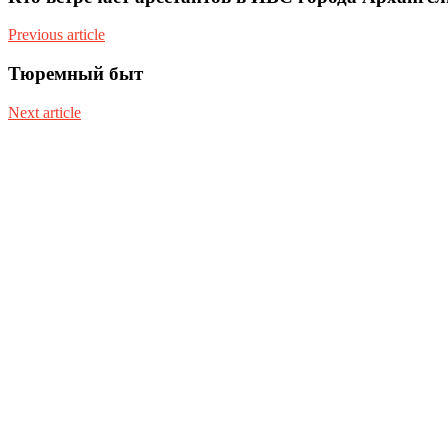
Previous article
Тюремный быт
Next article