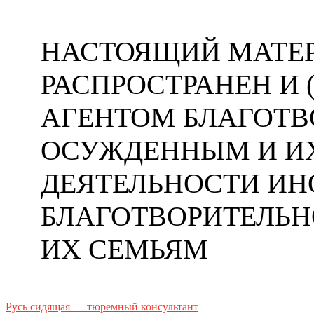
НАСТОЯЩИЙ МАТЕР
РАСПРОСТРАНЕН И
АГЕНТОМ БЛАГОТ
ОСУЖДЕННЫМ И ИХ
ДЕЯТЕЛЬНОСТИ ИН
БЛАГОТВОРИТЕЛЬ
ИХ СЕМЬЯМ
Русь сидящая — тюремный консультант