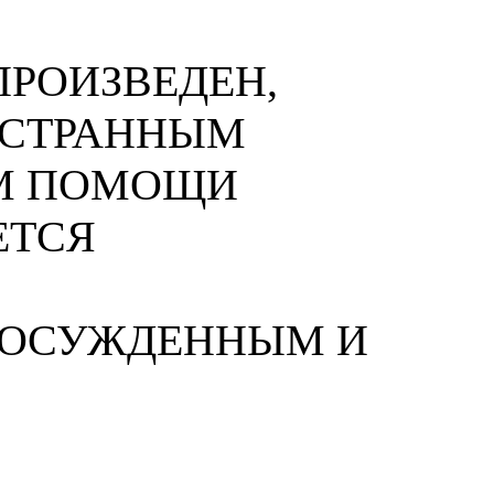
РОИЗВЕДЕН,
НОСТРАННЫМ
М ПОМОЩИ
ЕТСЯ
 ОСУЖДЕННЫМ И