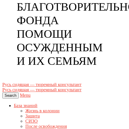
БЛАГОТВОРИТЕЛЬН
ФОНДА
ПОМОЩИ
ОСУЖДЕННЫМ
И ИХ СЕМЬЯМ
Русь сидящая — тюремный консультант
Русь сидящая — тюремный консультант
Menu
Search
База знаний
Жизнь в колонии
Защита
СИЗО
После освобождения