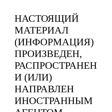
НАСТОЯЩИЙ
МАТЕРИАЛ
(ИНФОРМАЦИЯ)
ПРОИЗВЕДЕН,
РАСПРОСТРАНЕН
И (ИЛИ)
НАПРАВЛЕН
ИНОСТРАННЫМ