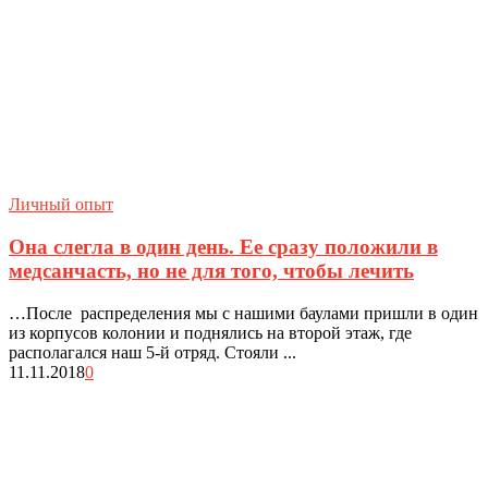
Личный опыт
Она слегла в один день. Ее сразу положили в
медсанчасть, но не для того, чтобы лечить
…После распределения мы с нашими баулами пришли в один
из корпусов колонии и поднялись на второй этаж, где
располагался наш 5-й отряд. Стояли ...
11.11.2018
0