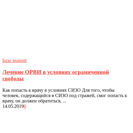
База знаний
Лечение ОРВИ в условиях ограниченной
свободы
Как попасть к врачу в условиях СИЗО Для того, чтобы
человек, содержащийся в СИЗО под стражей, смог попасть к
врачу, он должен обратиться, ...
14.05.2019
0