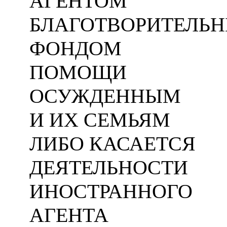
АГЕНТОМ
БЛАГОТВОРИТЕЛЬ
ФОНДОМ
ПОМОЩИ
ОСУЖДЕННЫМ
И ИХ СЕМЬЯМ
ЛИБО КАСАЕТСЯ
ДЕЯТЕЛЬНОСТИ
ИНОСТРАННОГО
АГЕНТА