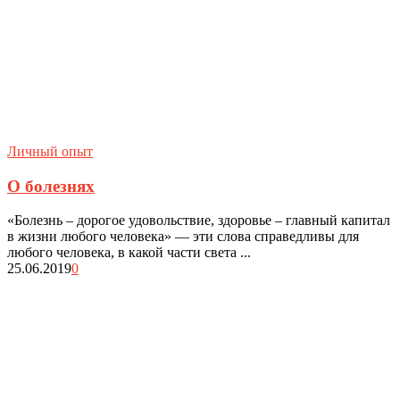
Личный опыт
О болезнях
«Болезнь – дорогое удовольствие, здоровье – главный капитал
в жизни любого человека» — эти слова справедливы для
любого человека, в какой части света ...
25.06.2019
0