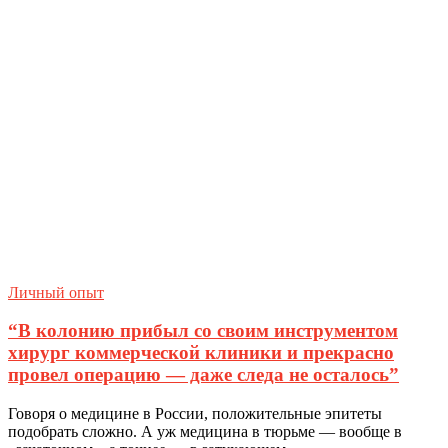
Личный опыт
“В колонию прибыл со своим инструментом
хирург коммерческой клиники и прекрасно
провел операцию — даже следа не осталось”
Говоря о медицине в России, положительные эпитеты
подобрать сложно. А уж медицина в тюрьме — вообще в