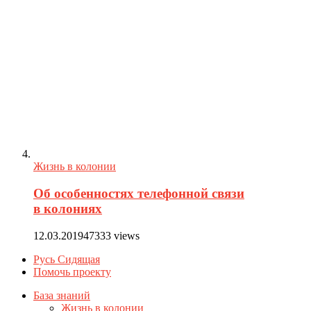
Жизнь в колонии
Об особенностях телефонной связи
в колониях
12.03.2019
47333 views
Русь Сидящая
Помочь проекту
База знаний
Жизнь в колонии