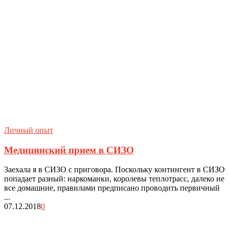
Личный опыт
Медицинский прием в СИЗО
Заехала я в СИЗО с приговора. Поскольку контингент в СИЗО
попадает разный: наркоманки, королевы теплотрасс, далеко не
все домашние, правилами предписано проводить первичный
...
07.12.2018
0