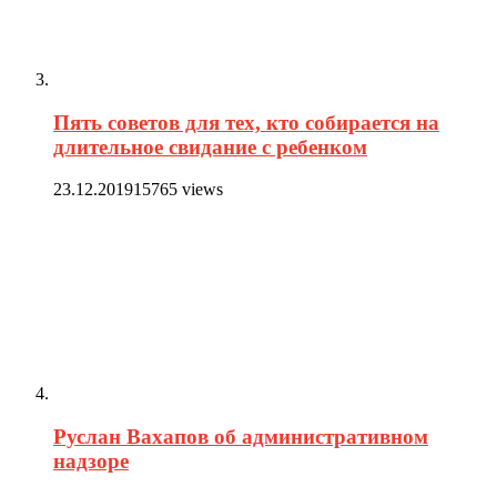
Пять советов для тех, кто собирается на
длительное свидание с ребенком
23.12.2019
15765 views
Руслан Вахапов об административном
надзоре