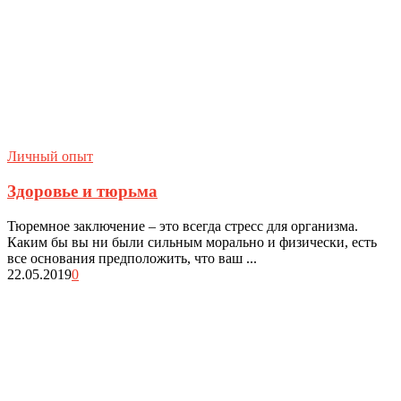
Личный опыт
Здоровье и тюрьма
Тюремное заключение – это всегда стресс для организма.
Каким бы вы ни были сильным морально и физически, есть
все основания предположить, что ваш ...
22.05.2019
0