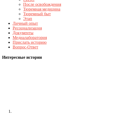
После освобождения
Тюремная медицина
Тюремный быт
Этап
Личный опыт
Ресоциализация
Документы
Медиалаборатория
Прислать историю
Вопрос-Ответ
Интересные истории