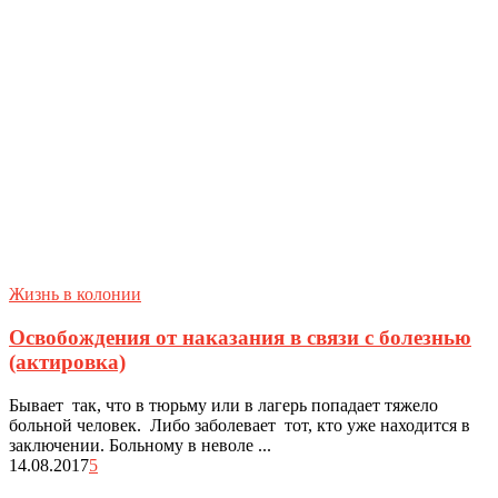
Жизнь в колонии
Освобождения от наказания в связи с болезнью
(актировка)
Бывает так, что в тюрьму или в лагерь попадает тяжело
больной человек. Либо заболевает тот, кто уже находится в
заключении. Больному в неволе ...
14.08.2017
5