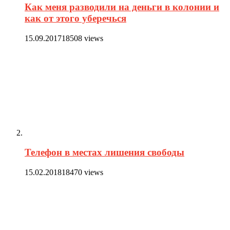
Как меня разводили на деньги в колонии и
как от этого уберечься
15.09.2017
18508 views
Телефон в местах лишения свободы
15.02.2018
18470 views