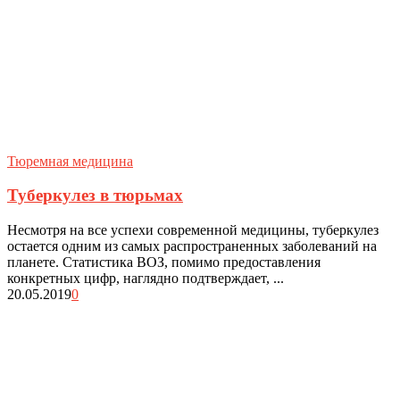
Тюремная медицина
Туберкулез в тюрьмах
Несмотря на все успехи современной медицины, туберкулез
остается одним из самых распространенных заболеваний на
планете. Статистика ВОЗ, помимо предоставления
конкретных цифр, наглядно подтверждает, ...
20.05.2019
0