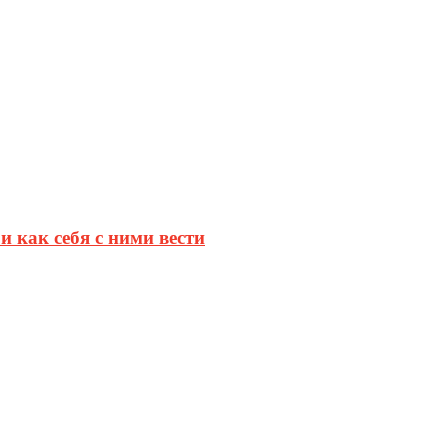
и как себя с ними вести