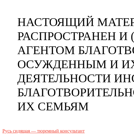
НАСТОЯЩИЙ МАТЕР
РАСПРОСТРАНЕН И
АГЕНТОМ БЛАГОТ
ОСУЖДЕННЫМ И ИХ
ДЕЯТЕЛЬНОСТИ ИН
БЛАГОТВОРИТЕЛЬ
ИХ СЕМЬЯМ
Русь сидящая — тюремный консультант