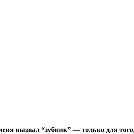
еня вызвал “зубник” — только для того, 