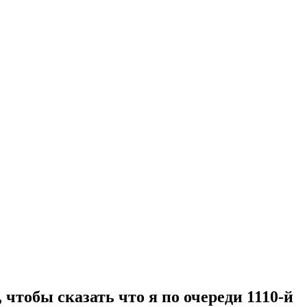
чтобы сказать что я по очереди 1110-й