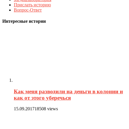
Прислать историю
Вопрос-Ответ
Интересные истории
Как меня разводили на деньги в колонии и
как от этого уберечься
15.09.2017
18508 views