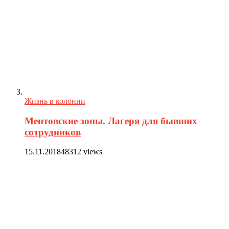
Жизнь в колонии
Ментовские зоны. Лагеря для бывших
сотрудников
15.11.2018
48312 views