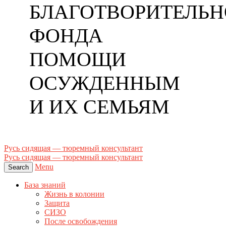
БЛАГОТВОРИТЕЛЬН
ФОНДА
ПОМОЩИ
ОСУЖДЕННЫМ
И ИХ СЕМЬЯМ
Русь сидящая — тюремный консультант
Русь сидящая — тюремный консультант
Menu
Search
База знаний
Жизнь в колонии
Защита
СИЗО
После освобождения