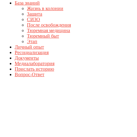
База знаний
Жизнь в колонии
Защита
СИЗО
После освобождения
Тюремная медицина
Тюремный быт
Этап
Личный опыт
Ресоциализация
Документы
Медиалаборатория
Прислать историю
Вопрос-Ответ