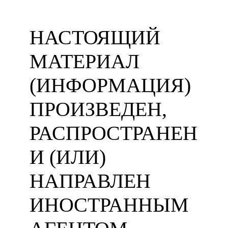
НАСТОЯЩИЙ
МАТЕРИАЛ
(ИНФОРМАЦИЯ)
ПРОИЗВЕДЕН,
РАСПРОСТРАНЕН
И (ИЛИ)
НАПРАВЛЕН
ИНОСТРАННЫМ