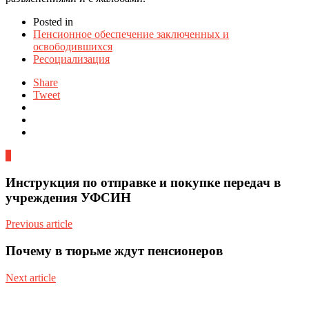
Posted in
Пенсионное обеспечение заключенных и
освободившихся
Ресоциализация
Share
Tweet
0
Инструкция по отправке и покупке передач в
учреждения УФСИН
Previous article
Почему в тюрьме ждут пенсионеров
Next article