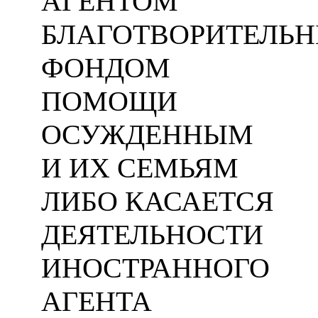
АГЕНТОМ
БЛАГОТВОРИТЕЛЬ
ФОНДОМ
ПОМОЩИ
ОСУЖДЕННЫМ
И ИХ СЕМЬЯМ
ЛИБО КАСАЕТСЯ
ДЕЯТЕЛЬНОСТИ
ИНОСТРАННОГО
АГЕНТА