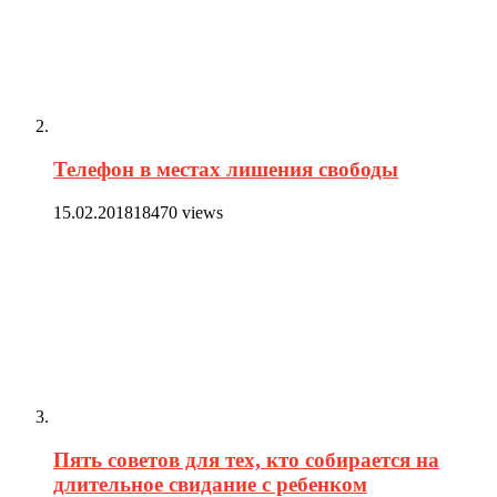
Телефон в местах лишения свободы
15.02.2018
18470 views
Пять советов для тех, кто собирается на
длительное свидание с ребенком