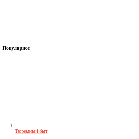
Популярное
Тюремный быт