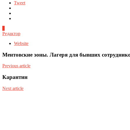
Tweet
0
Редактор
Website
Ментовские зоны. Лагеря для бывших сотрудник
Previous article
Карантин
Next article