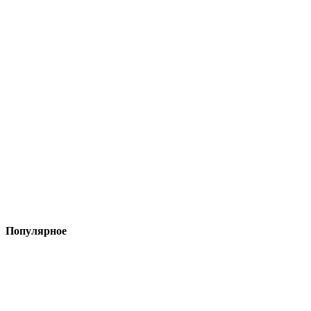
Популярное