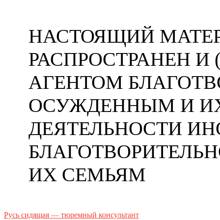
НАСТОЯЩИЙ МАТЕР
РАСПРОСТРАНЕН И
АГЕНТОМ БЛАГОТ
ОСУЖДЕННЫМ И ИХ
ДЕЯТЕЛЬНОСТИ ИН
БЛАГОТВОРИТЕЛЬ
ИХ СЕМЬЯМ
Русь сидящая — тюремный консультант