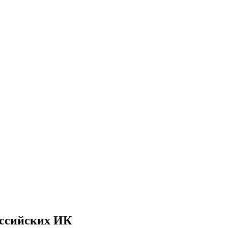
оссийских ИК